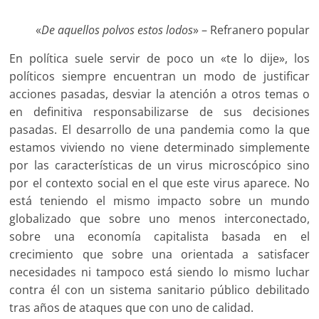
«
De aquellos polvos estos lodos
» – Refranero popular
En política suele servir de poco un «te lo dije», los
políticos siempre encuentran un modo de justificar
acciones pasadas, desviar la atención a otros temas o
en definitiva responsabilizarse de sus decisiones
pasadas. El desarrollo de una pandemia como la que
estamos viviendo no viene determinado simplemente
por las características de un virus microscópico sino
por el contexto social en el que este virus aparece. No
está teniendo el mismo impacto sobre un mundo
globalizado que sobre uno menos interconectado,
sobre una economía capitalista basada en el
crecimiento que sobre una orientada a satisfacer
necesidades ni tampoco está siendo lo mismo luchar
contra él con un sistema sanitario público debilitado
tras años de ataques que con uno de calidad.