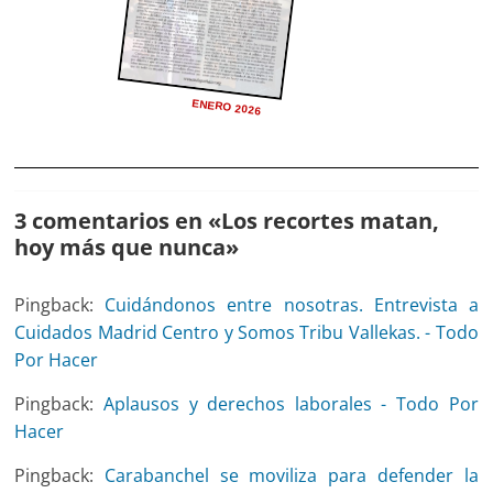
ENERO 2026
3 comentarios en «
Los recortes matan,
hoy más que nunca
»
Pingback:
Cuidándonos entre nosotras. Entrevista a
Cuidados Madrid Centro y Somos Tribu Vallekas. - Todo
Por Hacer
Pingback:
Aplausos y derechos laborales - Todo Por
Hacer
Pingback:
Carabanchel se moviliza para defender la