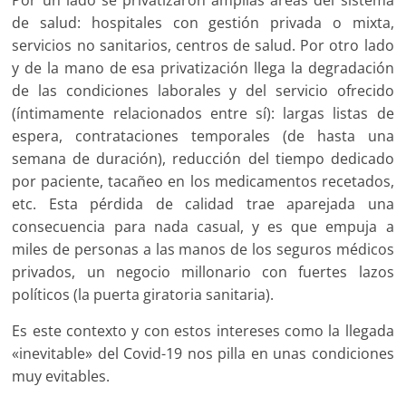
de salud: hospitales con gestión privada o mixta,
servicios no sanitarios, centros de salud. Por otro lado
y de la mano de esa privatización llega la degradación
de las condiciones laborales y del servicio ofrecido
(íntimamente relacionados entre sí): largas listas de
espera, contrataciones temporales (de hasta una
semana de duración), reducción del tiempo dedicado
por paciente, tacañeo en los medicamentos recetados,
etc. Esta pérdida de calidad trae aparejada una
consecuencia para nada casual, y es que empuja a
miles de personas a las manos de los seguros médicos
privados, un negocio millonario con fuertes lazos
políticos (la puerta giratoria sanitaria).
Es este contexto y con estos intereses como la llegada
«inevitable» del Covid-19 nos pilla en unas condiciones
muy evitables.