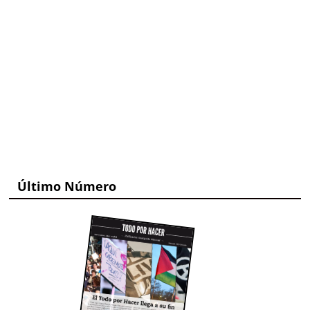
Último Número