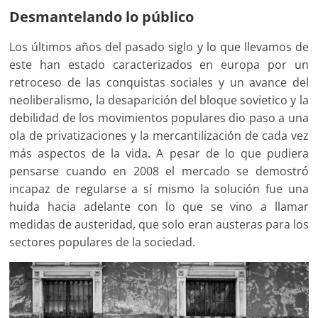
Desmantelando lo público
Los últimos años del pasado siglo y lo que llevamos de
este han estado caracterizados en europa por un
retroceso de las conquistas sociales y un avance del
neoliberalismo, la desaparición del bloque sovietico y la
debilidad de los movimientos populares dio paso a una
ola de privatizaciones y la mercantilización de cada vez
más aspectos de la vida. A pesar de lo que pudiera
pensarse cuando en 2008 el mercado se demostró
incapaz de regularse a sí mismo la solución fue una
huida hacia adelante con lo que se vino a llamar
medidas de austeridad, que solo eran austeras para los
sectores populares de la sociedad.