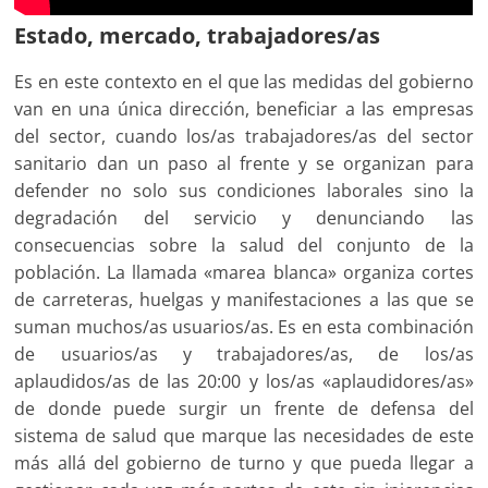
Estado, mercado, trabajadores/as
Es en este contexto en el que las medidas del gobierno
van en una única dirección, beneficiar a las empresas
del sector, cuando los/as trabajadores/as del sector
sanitario dan un paso al frente y se organizan para
defender no solo sus condiciones laborales sino la
degradación del servicio y denunciando las
consecuencias sobre la salud del conjunto de la
población. La llamada «marea blanca» organiza cortes
de carreteras, huelgas y manifestaciones a las que se
suman muchos/as usuarios/as. Es en esta combinación
de usuarios/as y trabajadores/as, de los/as
aplaudidos/as de las 20:00 y los/as «aplaudidores/as»
de donde puede surgir un frente de defensa del
sistema de salud que marque las necesidades de este
más allá del gobierno de turno y que pueda llegar a