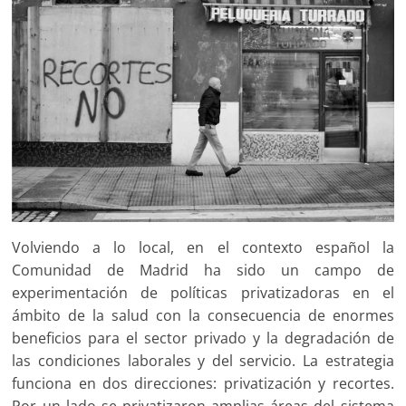
Volviendo a lo local, en el contexto español la
Comunidad de Madrid ha sido un campo de
experimentación de políticas privatizadoras en el
ámbito de la salud con la consecuencia de enormes
beneficios para el sector privado y la degradación de
las condiciones laborales y del servicio. La estrategia
funciona en dos direcciones: privatización y recortes.
Por un lado se privatizaron amplias áreas del sistema