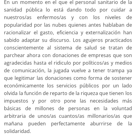
En un momento en el que el personal sanitario de la
sanidad pública lo está dando todo por cuidar a
nuestros/as enfermos/as y con los niveles de
popularidad por las nubes quienes antes hablaban de
racionalizar el gasto, eficiencia y externalización han
sabido adaptar su discurso. Los agujeros practicados
conscientemente al sistema de salud se tratan de
parchear ahora con donaciones de empresas que son
agradecidas hasta el ridiculo por políticos/as y medios
de comunicación, la jugada vuelve a tener trampa ya
que legitimar las donaciones como forma de sostener
económicamente los servicios públicos por un lado
olvida la función de reparto de la riqueza que tienen los
impuestos y por otro pone las necesidades más
básicas de millones de personas en la voluntad
arbitraria de unos/as cuantos/as millonarios/as que
mañana pueden perfectamente aburrirse de la
solidaridad.