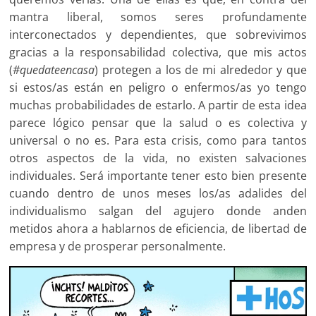
mantra liberal, somos seres profundamente
interconectados y dependientes, que sobrevivimos
gracias a la responsabilidad colectiva, que mis actos
(
#quedateencasa
) protegen a los de mi alrededor y que
si estos/as están en peligro o enfermos/as yo tengo
muchas probabilidades de estarlo. A partir de esta idea
parece lógico pensar que la salud o es colectiva y
universal o no es. Para esta crisis, como para tantos
otros aspectos de la vida, no existen salvaciones
individuales. Será importante tener esto bien presente
cuando dentro de unos meses los/as adalides del
individualismo salgan del agujero donde anden
metidos ahora a hablarnos de eficiencia, de libertad de
empresa y de prosperar personalmente.