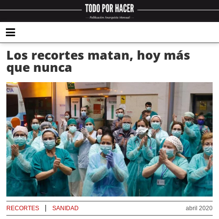
Los recortes matan, hoy más
que nunca
RECORTES
SANIDAD
abril 2020