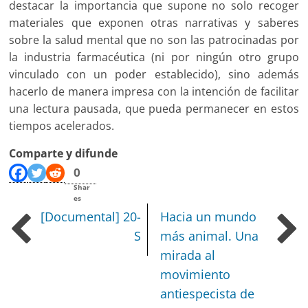
destacar la importancia que supone no solo recoger
materiales que exponen otras narrativas y saberes
sobre la salud mental que no son las patrocinadas por
la industria farmacéutica (ni por ningún otro grupo
vinculado con un poder establecido), sino además
hacerlo de manera impresa con la intención de facilitar
una lectura pausada, que pueda permanecer en estos
tiempos acelerados.
Comparte y difunde
0
Shar
es
[Documental] 20-
Hacia un mundo
S
más animal. Una
mirada al
movimiento
antiespecista de