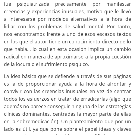
fue psiquiatrizada precisamente por manifestar
creencias y experiencias inusuales, motivo que le llevó
a interesarse por modelos alternativos a la hora de
lidiar con los problemas de salud mental. Por tanto,
nos encontramos frente a uno de esos escasos textos
en los que el autor tiene un conocimiento directo de lo
que habla… lo cual en esta ocasión implica un cambio
radical en manera de aproximarse a la propia cuestión
de la locura o el sufrimiento psíquico.
La idea básica que se defiende a través de sus páginas
es la de proporcionar ayuda a la hora de afrontar y
convivir con las creencias inusuales en vez de centrar
todos los esfuerzos en tratar de erradicarlas (algo que
además no parece conseguir ninguna de las estrategias
clínicas dominantes, centradas la mayor parte de ellas
en la sobremedicación). Un planteamiento que por un
lado es útil, ya que pone sobre el papel ideas y claves