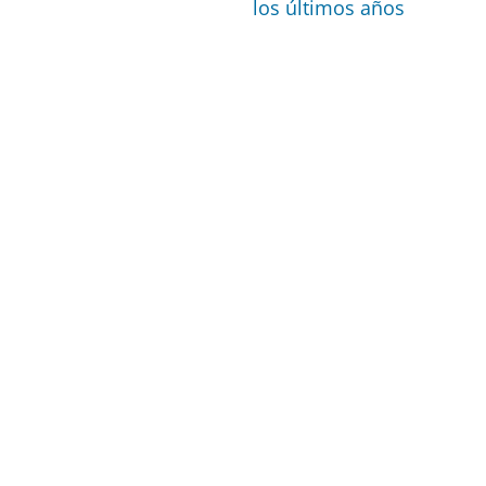
los últimos años