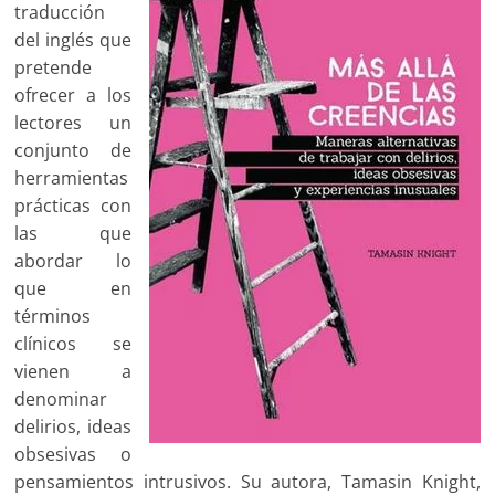
traducción
del inglés que
pretende
ofrecer a los
lectores un
conjunto de
herramientas
prácticas con
las que
abordar lo
que en
términos
clínicos se
vienen a
denominar
delirios, ideas
obsesivas o
pensamientos intrusivos. Su autora, Tamasin Knight,