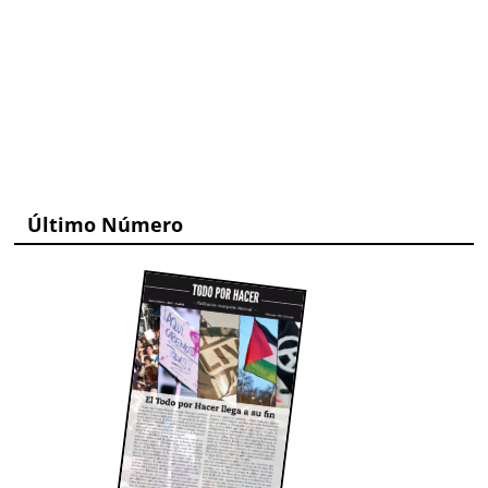
Último Número