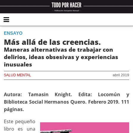
ENSAYO
Más allá de las creencias.
Maneras alternativas de trabajar con
delirios, ideas obsesivas y experiencias
inusuales
SALUD MENTAL
abril 2019
Autora: Tamasin Knight. Edita: Locomún y
Biblioteca Social Hermanos Quero. Febrero 2019. 111
páginas.
Este pequeño
libro es una