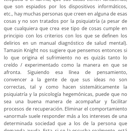
que son espiados por los dispositivos informáticos,
etc., hay muchas personas que creen en alguna de esas
cosas y no son tratados por la psiquiatría (a pesar de
que cualquiera que crea ese tipo de cosas cumple en
principio con los criterios con los que se definen los
delirios en un manual diagnóstico de salud mental).
Tamasin Knight nos sugiere que pensemos entonces si
lo que origina el sufrimiento no es quizás tanto lo
creído / experimentado como la manera en que se
afronta. Siguiendo esa línea de pensamiento,
convencer a la gente de que sus ideas no son
correctas, tal y como hacen sistemáticamente la
psiquiatría y la psicología hegemónicas, puede que no
sea una buena manera de acompañar y facilitar
procesos de recuperación. Eliminar el comportamiento
«anormal» suele responder más a los intereses de una
determinada sociedad que a los de la persona que
demanda ayuda. Esta, si se la escucha realmente, está