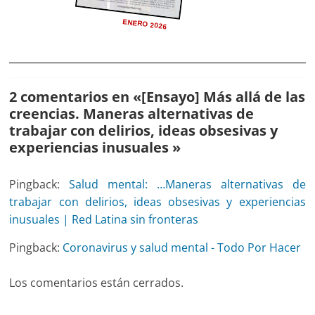
ENERO 2026
2 comentarios en «
[Ensayo] Más allá de las
creencias. Maneras alternativas de
trabajar con delirios, ideas obsesivas y
experiencias inusuales
»
Pingback:
Salud mental: …Maneras alternativas de
trabajar con delirios, ideas obsesivas y experiencias
inusuales | Red Latina sin fronteras
Pingback:
Coronavirus y salud mental - Todo Por Hacer
Los comentarios están cerrados.