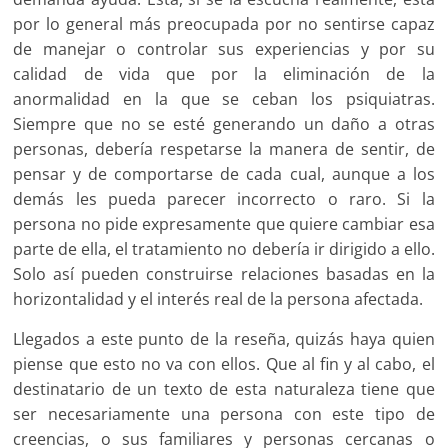
por lo general más preocupada por no sentirse capaz
de manejar o controlar sus experiencias y por su
calidad de vida que por la eliminación de la
anormalidad en la que se ceban los psiquiatras.
Siempre que no se esté generando un daño a otras
personas, debería respetarse la manera de sentir, de
pensar y de comportarse de cada cual, aunque a los
demás les pueda parecer incorrecto o raro. Si la
persona no pide expresamente que quiere cambiar esa
parte de ella, el tratamiento no debería ir dirigido a ello.
Solo así pueden construirse relaciones basadas en la
horizontalidad y el interés real de la persona afectada.
Llegados a este punto de la reseña, quizás haya quien
piense que esto no va con ellos. Que al fin y al cabo, el
destinatario de un texto de esta naturaleza tiene que
ser necesariamente una persona con este tipo de
creencias, o sus familiares y personas cercanas o