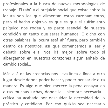
profesionales a la busca de nuevas metodologías de
trabajo. El tabú y el prejuicio social que existe sobre la
locura son los que alimentan estos razonamientos,
pero el hecho objetivo es que es que el sufrimiento
psíquico nos rodea y es parte esencial de nuestra
condición en tanto que seres humanos. O dicho con
otras palabras: la locura está ahí fuera, pero también
dentro de nosotros, así que comencemos a leer y
debatir sobre ella. Nos irá mejor, sobre todo si
albergamos en nuestros corazones algún anhelo de
cambio social…
Más allá de las creencias nos lleva línea a línea a otro
lugar desde donde poder hacer y poder pensar de otra
manera. Es algo que bien merece la pena ensayar en
otras muchas luchas, donde la —siempre necesaria—
crítica ha acabado por descuidar la necesidad de lo
práctico y cotidiano. Por eso quizás sea necesario