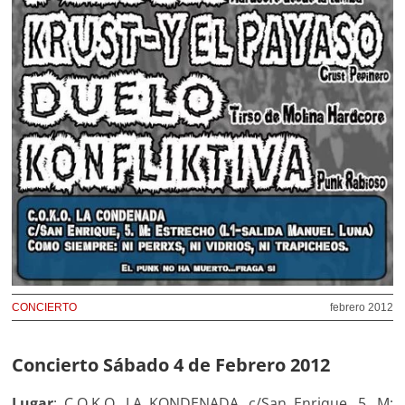
CONCIERTO
febrero 2012
Concierto Sábado 4 de Febrero 2012
Lugar
: C.O.K.O. LA KONDENADA. c/San Enrique, 5. M: