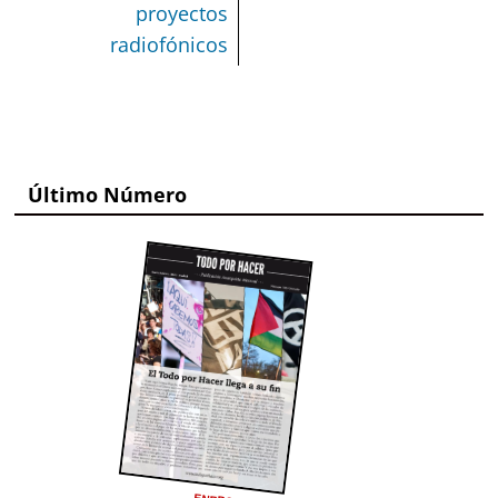
proyectos
radiofónicos
Último Número