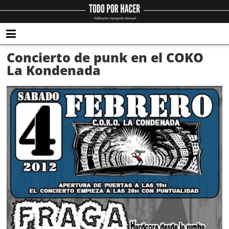
Concierto de punk en el COKO
La Kondenada