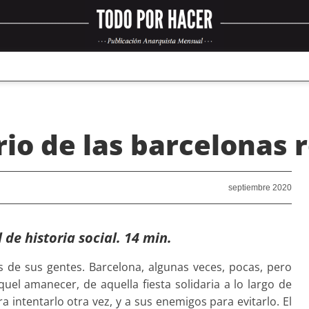
rio de las barcelonas 
septiembre 2020
de historia social. 14 min.
de sus gentes. Barcelona, algunas veces, pocas, pero
uel amanecer, de aquella fiesta solidaria a lo largo de
a intentarlo otra vez, y a sus enemigos para evitarlo. El