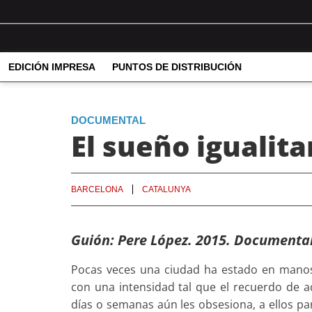
EDICIÓN IMPRESA
PUNTOS DE DISTRIBUCIÓN
DOCUMENTAL
El sueño igualita
BARCELONA
CATALUNYA
Guión: Pere López. 2015. Documental 
Pocas veces una ciudad ha estado en manos 
con una intensidad tal que el recuerdo de aq
días o semanas aún les obsesiona, a ellos par