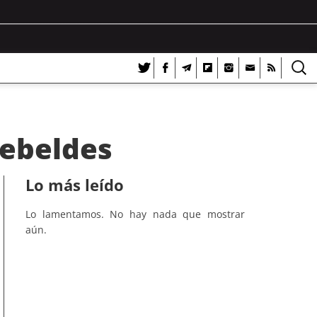
rebeldes
Lo más leído
Lo lamentamos. No hay nada que mostrar
aún.