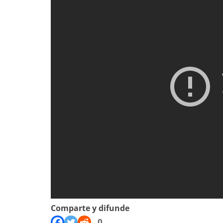
Comparte y difunde
0