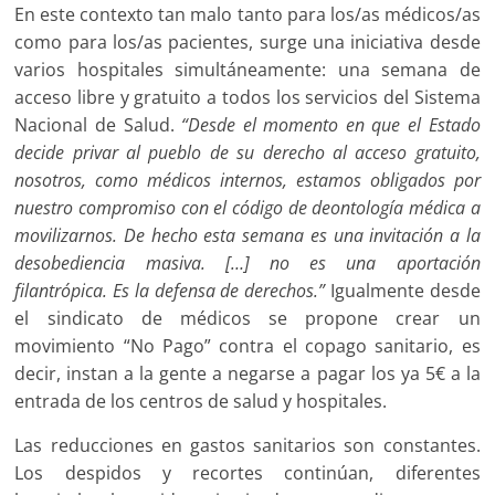
En este contexto tan malo tanto para los/as médicos/as
como para los/as pacientes, surge una iniciativa desde
varios hospitales simultáneamente: una semana de
acceso libre y gratuito a todos los servicios del Sistema
Nacional de Salud.
“Desde el momento en que el Estado
decide privar al pueblo de su derecho al acceso gratuito,
nosotros, como médicos internos, estamos obligados por
nuestro compromiso con el código de deontología médica a
movilizarnos. De hecho esta semana es una invitación a la
desobediencia masiva. […] no es una aportación
filantrópica. Es la defensa de derechos.”
Igualmente desde
el sindicato de médicos se propone crear un
movimiento “No Pago” contra el copago sanitario, es
decir, instan a la gente a negarse a pagar los ya 5€ a la
entrada de los centros de salud y hospitales.
Las reducciones en gastos sanitarios son constantes.
Los despidos y recortes continúan, diferentes