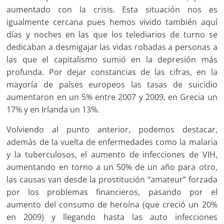
aumentado con la crisis. Esta situación nos es
igualmente cercana pues hemos vivido también aquí
días y noches en las que los telediarios de turno se
dedicaban a desmigajar las vidas robadas a personas a
las que el capitalismo sumió en la depresión más
profunda. Por dejar constancias de las cifras, en la
mayoría de países europeos las tasas de suicidio
aumentaron en un 5% entre 2007 y 2009, en Grecia un
17% y en Irlanda un 13%.
Volviendo al punto anterior, podemos destacar,
además de la vuelta de enfermedades como la malaria
y la tuberculosos, el aumento de infecciones de VIH,
aumentando en torno a un 50% de un año para otro,
las causas van desde la prostitución “amateur” forzada
por los problemas financieros, pasando por el
aumento del consumo de heroína (que creció un 20%
en 2009) y llegando hasta las auto infecciones