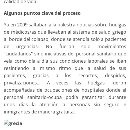
calidad de vida.
Algunos puntos clave del proceso
Ya en 2009 saltaban a la palestra noticias sobre huelgas
de médicos/as que llevaban al sistema de salud griego
al borde del colapso, donde se atendía solo a pacientes
de urgencias. No fueron solo movimientos
“ciudadanos” sino iniciativas del personal sanitario que
veía como día a día sus condiciones laborales se iban
resintiendo al mismo ritmo que la salud de sus
pacientes, gracias a los recortes, despidos,
privatizaciones… A veces las huelgas fueron
acompañadas de ocupaciones de hospitales donde el
personal sanitario-ocupa podía garantizar durante
unos días la atención a personas sin seguro e
inmigrantes de manera gratuita.