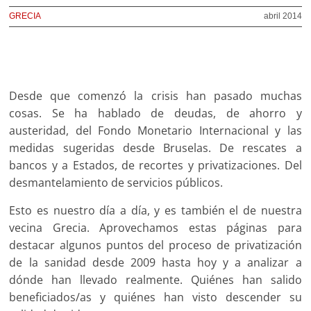
GRECIA
abril 2014
Desde que comenzó la crisis han pasado muchas
cosas. Se ha hablado de deudas, de ahorro y
austeridad, del Fondo Monetario Internacional y las
medidas sugeridas desde Bruselas. De rescates a
bancos y a Estados, de recortes y privatizaciones. Del
desmantelamiento de servicios públicos.
Esto es nuestro día a día, y es también el de nuestra
vecina Grecia. Aprovechamos estas páginas para
destacar algunos puntos del proceso de privatización
de la sanidad desde 2009 hasta hoy y a analizar a
dónde han llevado realmente. Quiénes han salido
beneficiados/as y quiénes han visto descender su