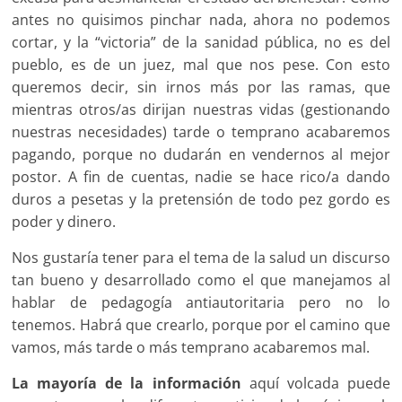
antes no quisimos pinchar nada, ahora no podemos
cortar, y la “victoria” de la sanidad pública, no es del
pueblo, es de un juez, mal que nos pese. Con esto
queremos decir, sin irnos más por las ramas, que
mientras otros/as dirijan nuestras vidas (gestionando
nuestras necesidades) tarde o temprano acabaremos
pagando, porque no dudarán en vendernos al mejor
postor. A fin de cuentas, nadie se hace rico/a dando
duros a pesetas y la pretensión de todo pez gordo es
poder y dinero.
Nos gustaría tener para el tema de la salud un discurso
tan bueno y desarrollado como el que manejamos al
hablar de pedagogía antiautoritaria pero no lo
tenemos. Habrá que crearlo, porque por el camino que
vamos, más tarde o más temprano acabaremos mal.
La mayoría de la información
aquí volcada puede