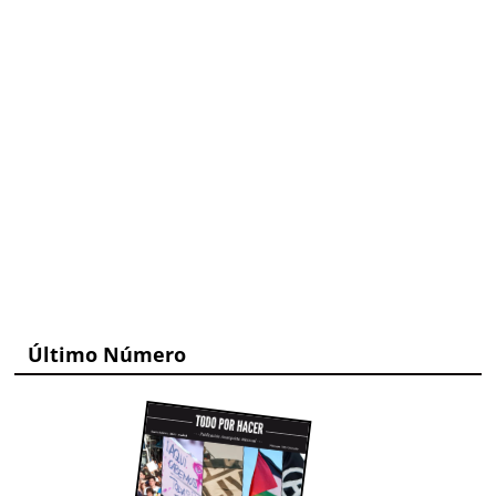
Último Número