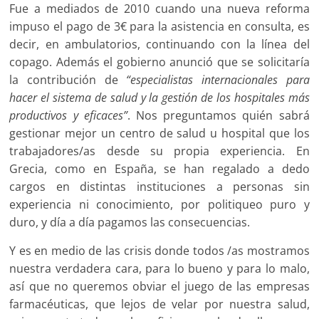
Fue a mediados de 2010 cuando una nueva reforma
impuso el pago de 3€ para la asistencia en consulta, es
decir, en ambulatorios, continuando con la línea del
copago. Además el gobierno anunció que se solicitaría
la contribución de
“especialistas internacionales para
hacer el sistema de salud y la gestión de los hospitales más
productivos y eficaces”
. Nos preguntamos quién sabrá
gestionar mejor un centro de salud u hospital que los
trabajadores/as desde su propia experiencia. En
Grecia, como en España, se han regalado a dedo
cargos en distintas instituciones a personas sin
experiencia ni conocimiento, por politiqueo puro y
duro, y día a día pagamos las consecuencias.
Y es en medio de las crisis donde todos /as mostramos
nuestra verdadera cara, para lo bueno y para lo malo,
así que no queremos obviar el juego de las empresas
farmacéuticas, que lejos de velar por nuestra salud,