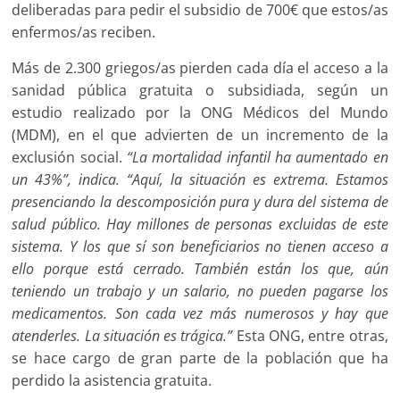
deliberadas para pedir el subsidio de 700€ que estos/as
enfermos/as reciben.
Más de 2.300 griegos/as pierden cada día el acceso a la
sanidad pública gratuita o subsidiada, según un
estudio realizado por la ONG Médicos del Mundo
(MDM), en el que advierten de un incremento de la
exclusión social.
“La mortalidad infantil ha aumentado en
un 43%”, indica. “Aquí, la situación es extrema. Estamos
presenciando la descomposición pura y dura del sistema de
salud público. Hay millones de personas excluidas de este
sistema. Y los que sí son beneficiarios no tienen acceso a
ello porque está cerrado. También están los que, aún
teniendo un trabajo y un salario, no pueden pagarse los
medicamentos. Son cada vez más numerosos y hay que
atenderles. La situación es trágica.”
Esta ONG, entre otras,
se hace cargo de gran parte de la población que ha
perdido la asistencia gratuita.