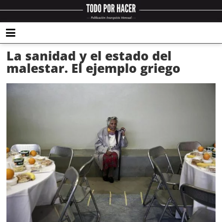
La sanidad y el estado del
malestar. El ejemplo griego