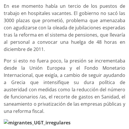
En ese momento había un tercio de los puestos de
trabajo en hospitales vacantes. El gobierno no sacó las
3000 plazas que prometió, problema que amenazaba
con agudizarse con la oleada de jubilaciones esperadas
tras la reforma en el sistema de pensiones, que llevaría
al personal a convocar una huelga de 48 horas en
diciembre de 2011.
Por si esto no fuera poco, la presión se incrementaba
desde la Unión Europea y el Fondo Monetario
Internacional, que exigía, a cambio de seguir ayudando
a Grecia que intensifique su dura política de
austeridad con medidas como la reducción del número
de funcionarios /as, el recorte de gastos en Sanidad, el
saneamiento o privatización de las empresas públicas y
una reforma fiscal.