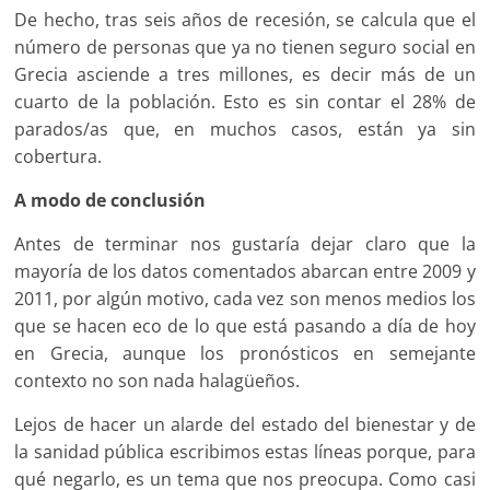
De hecho, tras seis años de recesión, se calcula que el
número de personas que ya no tienen seguro social en
Grecia asciende a tres millones, es decir más de un
cuarto de la población. Esto es sin contar el 28% de
parados/as que, en muchos casos, están ya sin
cobertura.
A modo de conclusión
Antes de terminar nos gustaría dejar claro que la
mayoría de los datos comentados abarcan entre 2009 y
2011, por algún motivo, cada vez son menos medios los
que se hacen eco de lo que está pasando a día de hoy
en Grecia, aunque los pronósticos en semejante
contexto no son nada halagüeños.
Lejos de hacer un alarde del estado del bienestar y de
la sanidad pública escribimos estas líneas porque, para
qué negarlo, es un tema que nos preocupa. Como casi