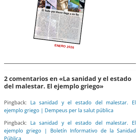
ENERO 2026
2 comentarios en «
La sanidad y el estado
del malestar. El ejemplo griego
»
Pingback:
La sanidad y el estado del malestar. El
ejemplo griego | Dempeus per la salut pública
Pingback:
La sanidad y el estado del malestar. El
ejemplo griego | Boletín Informativo de la Sanidad
Pública