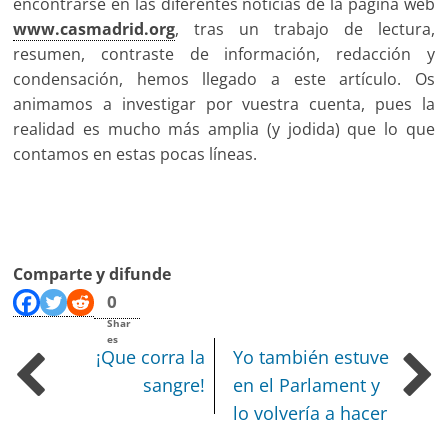
encontrarse en las diferentes noticias de la página web
www.casmadrid.org
, tras un trabajo de lectura,
resumen, contraste de información, redacción y
condensación, hemos llegado a este artículo. Os
animamos a investigar por vuestra cuenta, pues la
realidad es mucho más amplia (y jodida) que lo que
contamos en estas pocas líneas.
Comparte y difunde
0
Shar
es
¡Que corra la
Yo también estuve
sangre!
en el Parlament y
lo volvería a hacer