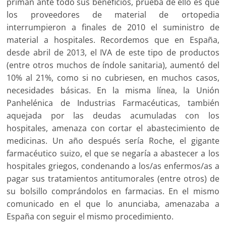
priman ante todo sus beneficios, prueba de ello es que
los proveedores de material de ortopedia
interrumpieron a finales de 2010 el suministro de
material a hospitales. Recordemos que en España,
desde abril de 2013, el IVA de este tipo de productos
(entre otros muchos de índole sanitaria), aumentó del
10% al 21%, como si no cubriesen, en muchos casos,
necesidades básicas. En la misma línea, la Unión
Panhelénica de Industrias Farmacéuticas, también
aquejada por las deudas acumuladas con los
hospitales, amenaza con cortar el abastecimiento de
medicinas. Un año después sería Roche, el gigante
farmacéutico suizo, el que se negaría a abastecer a los
hospitales griegos, condenando a los/as enfermos/as a
pagar sus tratamientos antitumorales (entre otros) de
su bolsillo comprándolos en farmacias. En el mismo
comunicado en el que lo anunciaba, amenazaba a
España con seguir el mismo procedimiento.