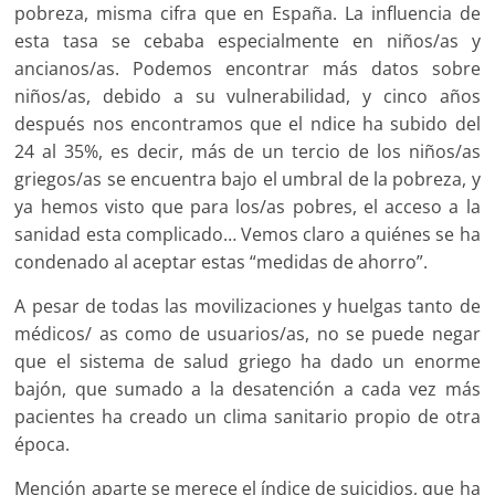
pobreza, misma cifra que en España. La influencia de
esta tasa se cebaba especialmente en niños/as y
ancianos/as. Podemos encontrar más datos sobre
niños/as, debido a su vulnerabilidad, y cinco años
después nos encontramos que el ndice ha subido del
24 al 35%, es decir, más de un tercio de los niños/as
griegos/as se encuentra bajo el umbral de la pobreza, y
ya hemos visto que para los/as pobres, el acceso a la
sanidad esta complicado… Vemos claro a quiénes se ha
condenado al aceptar estas “medidas de ahorro”.
A pesar de todas las movilizaciones y huelgas tanto de
médicos/ as como de usuarios/as, no se puede negar
que el sistema de salud griego ha dado un enorme
bajón, que sumado a la desatención a cada vez más
pacientes ha creado un clima sanitario propio de otra
época.
Mención aparte se merece el índice de suicidios, que ha