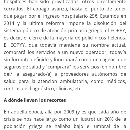
hospitales han sido privatizados, otros directamente
cerrados. El copago avanza, hasta el punto de tener
que pagar por el ingreso hospitalario 25€. Estamos en
2014 y la última reforma impone la disolución del
sistema público de atención primaria griego, el EOPPY,
es decir, el cierre de la mayoría de policlínicos helenos.
El EOPYY, que todavía mantiene su nombre actual,
comprará los servicios a un nuevo operador, todavía
sin formato definido y funcionará como una agencia de
seguros de salud y “comprará” los servicios (en nombre
del/ la asegurado/a) a proveedores autónomos de
salud para la atención ambulatoria, como médicos,
centros de diagnóstico, clínicas, etc.
A dónde llevan los recortes
En aquella época, allá por 2009 (y es que cada año de
crisis se nos hace largo como un lustro) un 20% de la
población griega se hallaba bajo el umbral de la