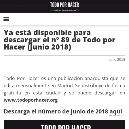
Ya está disponible para
descargar el nº 89 de Todo por
Hacer (Junio 2018)
junio 2018
Todo Por Hacer es una publicación anarquista que se
edita mensualmente en Madrid. Se distribuye de forma
gratuita en esta ciudad y se puede descargar en
www.todoporhacer.org
Descarga el número de junio de 2018
aquí