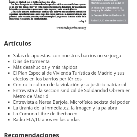
Artículos
Salas de apuestas: con nuestros barrios no se juega
Días de tormenta
Más desahucios y más rápidos
El Plan Especial de Vivienda Turística de Madrid y sus
efectos en los barrios periféricos
Contra la cultura de la violación y su justicia patriarcal
Entrevista a la sección sindical de Solidaridad Obrera en
Metro de Madrid
Entrevista a Nerea Barjola, Microfísica sexista del poder
La tiranía de la inmediatez, la imagen y la palabra
La Comuna Libre de Iberbacen
Radio ELA,10 años en las ondas
Recomendaciones