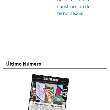
construcción del
terror sexual
Último Número