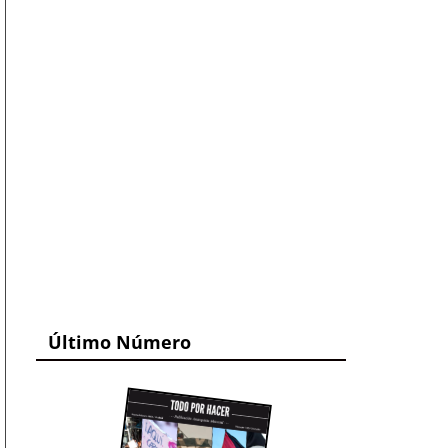
Último Número