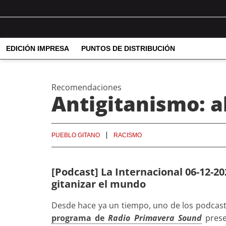
EDICIÓN IMPRESA
PUNTOS DE DISTRIBUCIÓN
Recomendaciones
Antigitanismo: a
PUEBLO GITANO
RACISMO
[Podcast] La Internacional 06-12-2
gitanizar el mundo
Desde hace ya un tiempo, uno de los podcast
programa de
Radio Primavera Sound
pres