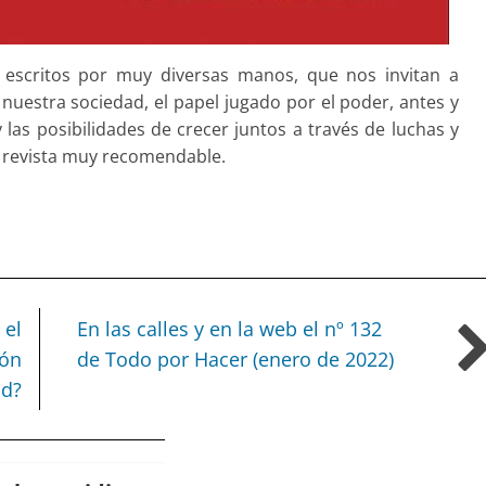
 escritos por muy diversas manos, que nos invitan a
 nuestra sociedad, el papel jugado por el poder, antes y
as posibilidades de crecer juntos a través de luchas y
a revista muy recomendable.
 el
En las calles y en la web el nº 132
ión
de Todo por Hacer (enero de 2022)
ad?