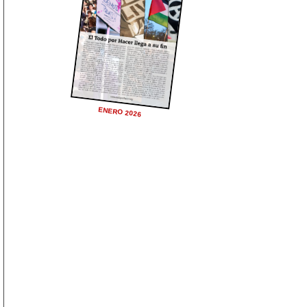
ENERO 2026