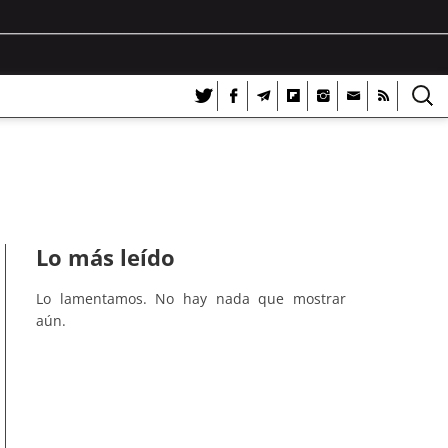
Lo más leído
Lo lamentamos. No hay nada que mostrar
aún.