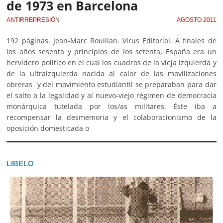
de 1973 en Barcelona
ANTIRREPRESIÓN
AGOSTO 2011
192 páginas. Jean-Marc Rouillan. Virus Editorial. A finales de
los años sesenta y principios de los setenta, España era un
hervidero político en el cual los cuadros de la vieja izquierda y
de la ultraizquierda nacida al calor de las movilizaciones
obreras y del movimiento estudiantil se preparaban para dar
el salto a la legalidad y al nuevo-viejo régimen de democracia
monárquica tutelada por los/as militares. Éste iba a
recompensar la desmemoria y el colaboracionismo de la
oposición domesticada o
LIBELO