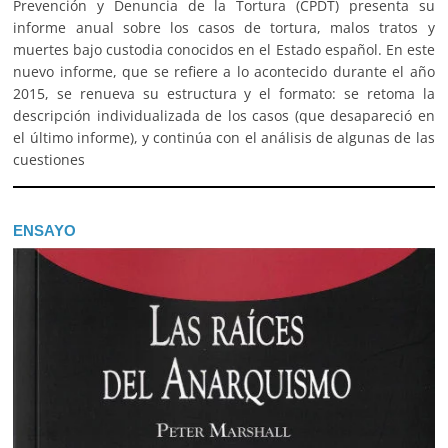
Prevención y Denuncia de la Tortura (CPDT) presenta su
informe anual sobre los casos de tortura, malos tratos y
muertes bajo custodia conocidos en el Estado español. En este
nuevo informe, que se refiere a lo acontecido durante el año
2015, se renueva su estructura y el formato: se retoma la
descripción individualizada de los casos (que desapareció en
el último informe), y continúa con el análisis de algunas de las
cuestiones
ENSAYO