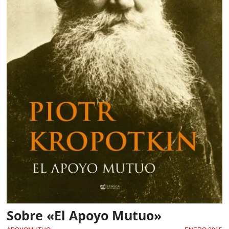
Sobre «El Apoyo Mutuo»