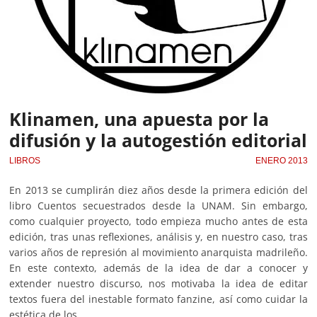
Klinamen, una apuesta por la
difusión y la autogestión editorial
LIBROS
ENERO 2013
En 2013 se cumplirán diez años desde la primera edición del
libro Cuentos secuestrados desde la UNAM. Sin embargo,
como cualquier proyecto, todo empieza mucho antes de esta
edición, tras unas reflexiones, análisis y, en nuestro caso, tras
varios años de represión al movimiento anarquista madrileño.
En este contexto, además de la idea de dar a conocer y
extender nuestro discurso, nos motivaba la idea de editar
textos fuera del inestable formato fanzine, así como cuidar la
estética de los