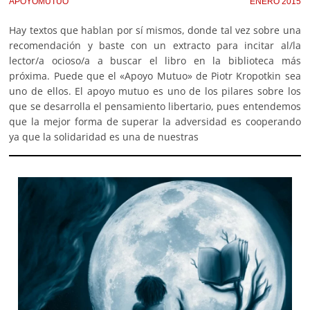
APOYOMUTUO
ENERO 2015
Hay textos que hablan por sí mismos, donde tal vez sobre una
recomendación y baste con un extracto para incitar al/la
lector/a ocioso/a a buscar el libro en la biblioteca más
próxima. Puede que el «Apoyo Mutuo» de Piotr Kropotkin sea
uno de ellos. El apoyo mutuo es uno de los pilares sobre los
que se desarrolla el pensamiento libertario, pues entendemos
que la mejor forma de superar la adversidad es cooperando
ya que la solidaridad es una de nuestras