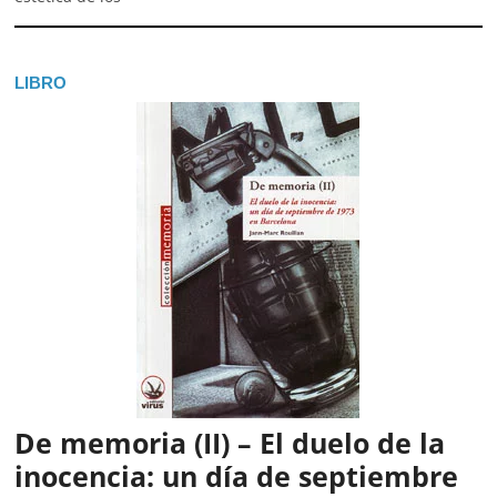
LIBRO
De memoria (II) – El duelo de la
inocencia: un día de septiembre