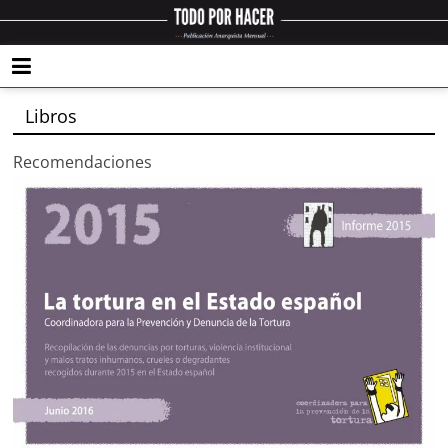
Libros
Recomendaciones