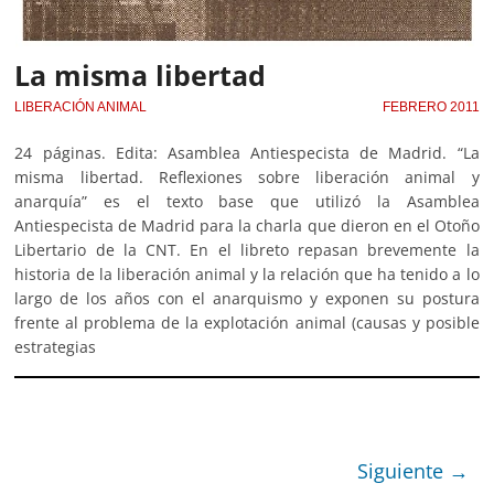
La misma libertad
LIBERACIÓN ANIMAL
FEBRERO 2011
24 páginas. Edita: Asamblea Antiespecista de Madrid. “La
misma libertad. Reflexiones sobre liberación animal y
anarquía” es el texto base que utilizó la Asamblea
Antiespecista de Madrid para la charla que dieron en el Otoño
Libertario de la CNT. En el libreto repasan brevemente la
historia de la liberación animal y la relación que ha tenido a lo
largo de los años con el anarquismo y exponen su postura
frente al problema de la explotación animal (causas y posible
estrategias
Siguiente →