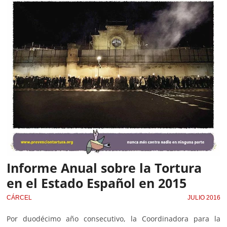
Informe Anual sobre la Tortura
en el Estado Español en 2015
CÁRCEL
JULIO 2016
Por duodécimo año consecutivo, la Coordinadora para la