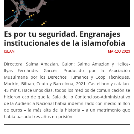
Es por tu seguridad. Engranajes
institucionales de la islamofobia
ISLAM
MARZO 2023
Directora: Salma Amazian. Guion: Salma Amazian y Helios-
Ilyas Fernández Garcés. Producido por la Asociación
Musulmana por los Derechos Humanos y Coop Tècniques.
Madrid, Bilbao, Ceuta y Barcelona, 2021. Castellano y catalán.
45 mins. Hace unos días, todos los medios de comunicación se
hicieron eco de que la Sala de lo Contencioso-Administrativo
de la Audiencia Nacional había indemnizado con medio millón
de euros – la más alta de la historia – a un matrimonio que
había pasado tres años en prisión