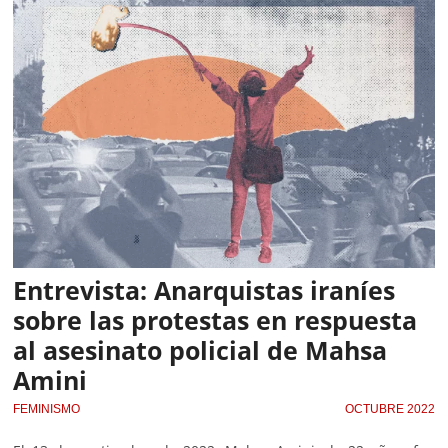
Entrevista: Anarquistas iraníes
sobre las protestas en respuesta
al asesinato policial de Mahsa
Amini
FEMINISMO
OCTUBRE 2022