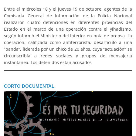
Entre el miércoles 18 y el jueves 19 de octubre, agentes de la
Comisaría General de Información de la Policía Nacional
realizaron cuatro detenciones en diferentes provincias del
Estado en el marco de una operación contra el yihadismo,
según informó el Ministerio del Interior en nota de prensa. La
operación, calificada como antiterrorista, desarticuló a una
“banda”, liderada por un chico de 20 años, cuya “actuación” se
circunscribía a redes sociales y grupos de mensajería
instantánea. Los detenidos están acusados
CORTO DOCUMENTAL