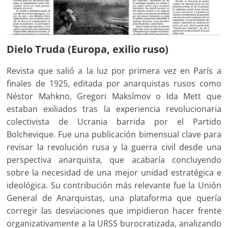
Dielo Truda (Europa, exilio ruso)
Revista que salió a la luz por primera vez en París a
finales de 1925, editada por anarquistas rusos como
Néstor Mahkno, Gregori Maksímov o Ida Mett que
estaban exiliados tras la experiencia revolucionaria
colectivista de Ucrania barrida por el Partido
Bolchevique. Fue una publicación bimensual clave para
revisar la revolución rusa y la guerra civil desde una
perspectiva anarquista, que acabaría concluyendo
sobre la necesidad de una mejor unidad estratégica e
ideológica. Su contribución más relevante fue la Unión
General de Anarquistas, una plataforma que quería
corregir las desviaciones que impidieron hacer frente
organizativamente a la URSS burocratizada, analizando