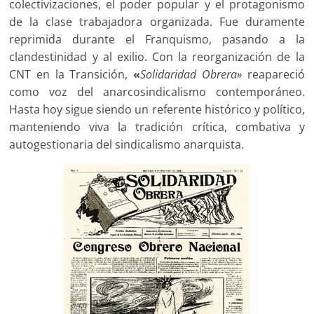
colectivizaciones, el poder popular y el protagonismo
de la clase trabajadora organizada. Fue duramente
reprimida durante el Franquismo, pasando a la
clandestinidad y al exilio. Con la reorganización de la
CNT en la Transición,
«
Solidaridad Obrera»
reapareció
como voz del anarcosindicalismo contemporáneo.
Hasta hoy sigue siendo un referente histórico y político,
manteniendo viva la tradición crítica, combativa y
autogestionaria del sindicalismo anarquista.