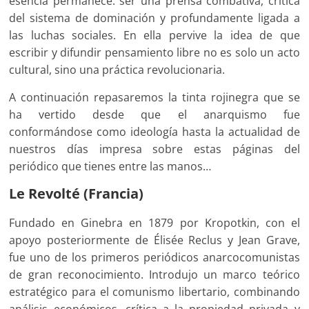
esencia permanece: ser una prensa combativa, crítica
del sistema de dominación y profundamente ligada a
las luchas sociales. En ella pervive la idea de que
escribir y difundir pensamiento libre no es solo un acto
cultural, sino una práctica revolucionaria.
A continuación repasaremos la tinta rojinegra que se
ha vertido desde que el anarquismo fue
conformándose como ideología hasta la actualidad de
nuestros días impresa sobre estas páginas del
periódico que tienes entre las manos…
Le Revolté (Francia)
Fundado en Ginebra en 1879 por Kropotkin, con el
apoyo posteriormente de Élisée Reclus y Jean Grave,
fue uno de los primeros periódicos anarcocomunistas
de gran reconocimiento. Introdujo un marco teórico
estratégico para el comunismo libertario, combinando