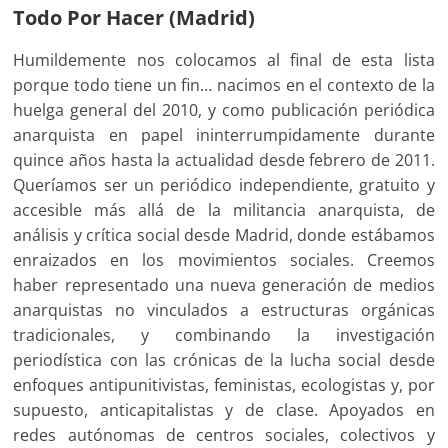
Todo Por Hacer (Madrid)
Humildemente nos colocamos al final de esta lista
porque todo tiene un fin… nacimos en el contexto de la
huelga general del 2010, y como publicación periódica
anarquista en papel ininterrumpidamente durante
quince años hasta la actualidad desde febrero de 2011.
Queríamos ser un periódico independiente, gratuito y
accesible más allá de la militancia anarquista, de
análisis y crítica social desde Madrid, donde estábamos
enraizados en los movimientos sociales. Creemos
haber representado una nueva generación de medios
anarquistas no vinculados a estructuras orgánicas
tradicionales, y combinando la investigación
periodística con las crónicas de la lucha social desde
enfoques antipunitivistas, feministas, ecologistas y, por
supuesto, anticapitalistas y de clase. Apoyados en
redes autónomas de centros sociales, colectivos y