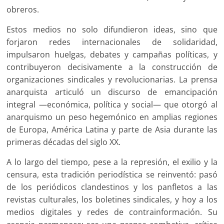
obreros.
Estos medios no solo difundieron ideas, sino que
forjaron redes internacionales de solidaridad,
impulsaron huelgas, debates y campañas políticas, y
contribuyeron decisivamente a la construcción de
organizaciones sindicales y revolucionarias. La prensa
anarquista articuló un discurso de emancipación
integral —económica, política y social— que otorgó al
anarquismo un peso hegemónico en amplias regiones
de Europa, América Latina y parte de Asia durante las
primeras décadas del siglo XX.
A lo largo del tiempo, pese a la represión, el exilio y la
censura, esta tradición periodística se reinventó: pasó
de los periódicos clandestinos y los panfletos a las
revistas culturales, los boletines sindicales, y hoy a los
medios digitales y redes de contrainformación. Su