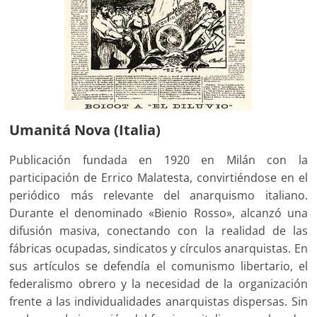
Umanitá Nova (Italia)
Publicación fundada en 1920 en Milán con la
participación de Errico Malatesta, convirtiéndose en el
periódico más relevante del anarquismo italiano.
Durante el denominado «Bienio Rosso», alcanzó una
difusión masiva, conectando con la realidad de las
fábricas ocupadas, sindicatos y círculos anarquistas. En
sus artículos se defendía el comunismo libertario, el
federalismo obrero y la necesidad de la organización
frente a las individualidades anarquistas dispersas. Sin