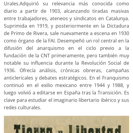
Urales.Adquirió su relevancia más conocida como
diario a partir de 1903, alcanzando tiradas masivas
entre trabajadores, ateneos y sindicatos en Catalunya.
Suprimida en 1919, y posteriormente en la Dictadura
de Primo de Rivera, sale nuevamente a escena en 1930
como órgano de la FAI. Desempeñó un rol central en la
difusión del anarquismo en el ciclo previo a la
fundación de la CNT primeramente, pero también muy
notable su influencia durante la Revolución Social de
1936. Ofrecía análisis, crónicas obreras, campañas
anticlericales y debates estratégicos. En el Franquismo
continuó en el exilio mexicano entre 1944 y 1988, y
luego volvió a editarse en España tras la Transición. Es
clave para estudiar el imaginario libertario ibérico y sus
redes culturales.