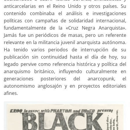
anticarcelarias en el Reino Unido y otros países. Su
contenido combinaba el análisis e investigaciones
políticas con campañas de solidaridad internacional,
fundamentalmente de la «Cruz Negra Anarquista».
Jamás fue un periódicos de masas, pero un referente
relevante en la militancia juvenil anarquista autónoma.
Ha tenido varios periodos de interrupción de su
publicación sin continuidad hasta el día de hoy, su
legado pervive como referencia histórica y política del
anarquismo británico, influyendo culturalmente en
generaciones posteriores del anarcopunk, el
autonomismo anglosajón y en proyectos editoriales
afines.