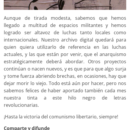
Aunque de tirada modesta, sabemos que hemos
llegado a multitud de espacios militantes y hemos
logrado ser altavoz de luchas tanto locales como
internacionales. Nuestro archivo digital quedará para
quien quiera utilizarlo de referencia en las luchas
actuales, y las que están por venir, que el anarquismo
estratégicamente deberá abordar. Otros proyectos
continúan o nacen nuevos, y es que para que algo surja
y tome fuerza abriendo brechas, en ocasiones, hay que
dejar morir lo viejo. Todo está aún por hacer, pero nos
sabemos felices de haber aportado también cada mes
nuestra tinta a este hilo negro de letras
revolucionarias.
¡Hasta la victoria del comunismo libertario, siempre!
Comparte y difunde