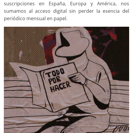
suscripciones en España, Europa y América, nos
sumamos al acceso digital sin perder la esencia del
periódico mensual en papel.