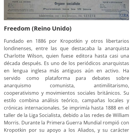
Freedom (Reino Unido)
Fundado en 1886 por Kropotkin y otros libertarios
londinenses, entre las que destacaba la anarquista
Charlotte Wilson, quien fuese editora hasta casi una
década después. Es uno de los periódicos anarquistas
en lengua inglesa más antiguos aún en activo. Ha
servido como plataforma para debates sobre
anarquismo comunista, antimilitarismo,
cooperativismo y movimientos sociales británicos. Su
estilo combina análisis teórico, campañas locales y
crónicas internacionales. Se imprimía hasta 1888 en el
taller de la Liga Socialista, debido a las redes de William
Morris. Durante la Primera Guerra Mundial rompió con
Kropotkin por su apoyo a los Aliados, y su carácter