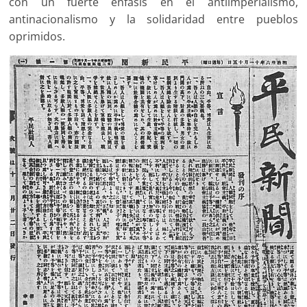
con un fuerte énfasis en el antiimperialismo,
antinacionalismo y la solidaridad entre pueblos
oprimidos.