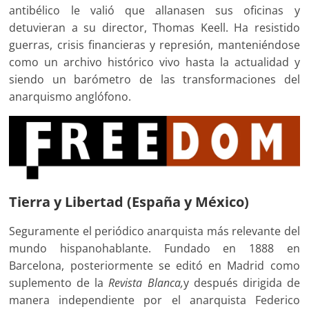
antibélico le valió que allanasen sus oficinas y
detuvieran a su director, Thomas Keell. Ha resistido
guerras, crisis financieras y represión, manteniéndose
como un archivo histórico vivo hasta la actualidad y
siendo un barómetro de las transformaciones del
anarquismo anglófono.
Tierra y Libertad (España y México)
Seguramente el periódico anarquista más relevante del
mundo hispanohablante. Fundado en 1888 en
Barcelona, posteriormente se editó en Madrid como
suplemento de la
Revista Blanca,
y después dirigida de
manera independiente por el anarquista Federico