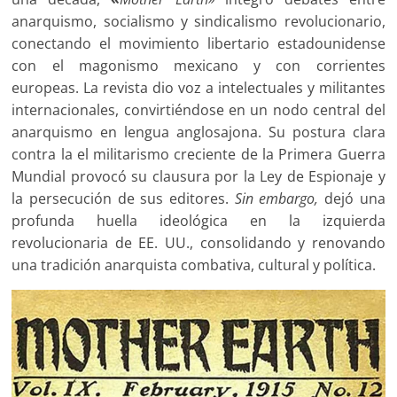
anarquismo, socialismo y sindicalismo revolucionario,
conectando el movimiento libertario estadounidense
con el magonismo mexicano y con corrientes
europeas. La revista dio voz a intelectuales y militantes
internacionales, convirtiéndose en un nodo central del
anarquismo en lengua anglosajona. Su postura clara
contra la el militarismo creciente de la Primera Guerra
Mundial provocó su clausura por la Ley de Espionaje y
la persecución de sus editores.
Sin embargo,
dejó una
profunda huella ideológica en la izquierda
revolucionaria de EE. UU., consolidando y renovando
una tradición anarquista combativa, cultural y política.