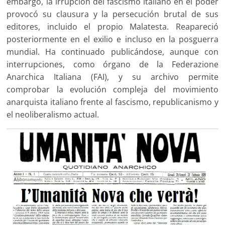
embargo, la irrupción del fascismo italiano en el poder
provocó su clausura y la persecución brutal de sus
editores, incluido el propio Malatesta. Reapareció
posteriormente en el exilio e incluso en la posguerra
mundial. Ha continuado publicándose, aunque con
interrupciones, como órgano de la Federazione
Anarchica Italiana (FAI), y su archivo permite
comprobar la evolución compleja del movimiento
anarquista italiano frente al fascismo, republicanismo y
el neoliberalismo actual.