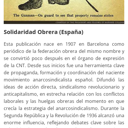
Solidaridad Obrera (España)
Esta publicación nace en 1907 en Barcelona como
periódico de la federación obrera del mismo nombre y
se convirtió poco después en el órgano de expresión
de la CNT. Desde sus inicios fue una herramienta clave
de propaganda, formación y coordinación del naciente
movimiento anarcosindicalista español. Difundió las
ideas de acción directa, sindicalismo revolucionario y
anticapitalismo, en estrecha relación con los conflictos
laborales y las huelgas obreras del momento en que
crecía la estrategia del anarcosindicalismo. Durante la
Segunda República y la Revolución de 1936 alcanzó una
enorme influencia, reflejando debates clave sobre las