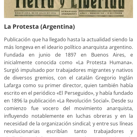
La Protesta (Argentina)
Publicación que ha llegado hasta la actualidad siendo la
más longeva en el ideario político anarquista argentino.
Fundada en junio de 1897 en Buenos Aires, e
inicialmente conocida como «La Protesta Humana».
Surgió impulsado por trabajadores migrantes y nativos
de diversos gremios, con el catalán Gregorio Inglán
Lafarga como su primer director, quien también había
escrito en el periódico «El Perseguido», y había fundado
en 1896 la publicación «La Revolución Social». Desde su
comienzo fue vocero del movimiento anarquista,
influyendo notablemente en luchas obreras y en la
necesidad de la organización sindical; y entre sus líneas
revolucionarias escribían tanto trabajadores y