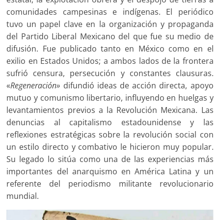
comunidades campesinas e indígenas. El periódico
tuvo un papel clave en la organización y propaganda
del Partido Liberal Mexicano del que fue su medio de
difusión. Fue publicado tanto en México como en el
exilio en Estados Unidos; a ambos lados de la frontera
sufrió censura, persecución y constantes clausuras.
«
Regeneración»
difundió ideas de acción directa, apoyo
mutuo y comunismo libertario, influyendo en huelgas y
levantamientos previos a la Revolución Mexicana. Las
denuncias al capitalismo estadounidense y las
reflexiones estratégicas sobre la revolución social con
un estilo directo y combativo le hicieron muy popular.
Su legado lo sitúa como una de las experiencias más
importantes del anarquismo en América Latina y un
referente del periodismo militante revolucionario
mundial.