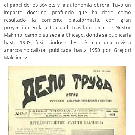
el papel de los sóviets y la autonomía obrera. Tuvo un
impacto doctrinal profundo que ha dado como
resultado la corriente plataformista, con gran
proyección en la actualidad. Tras la muerte de Néstor
Makhno, cambió su sede a Chicago, donde se publicaría
hasta 1939, fusionándose después con una revista
anarcosindicalista, publicada hasta 1950 por Gregori
Maksímov.