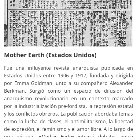
Mother Earth (Estados Unidos)
Fue una influyente revista anarquista publicada en
Estados Unidos entre 1906 y 1917, fundada y dirigida
por Emma Goldman junto a su compañero Alexander
Berkman. Surgió como un espacio de difusión del
anarquismo revolucionario en un contexto marcado
por la industrialización pre-fordista, la represión estatal
y los conflictos obreros. La publicación abordaba temas
como la lucha de clases, el antimilitarismo, la libertad
de expresión, el feminismo y el amor libre. A lo largo de
una década,
«
Mother Earth»
integró debates entre