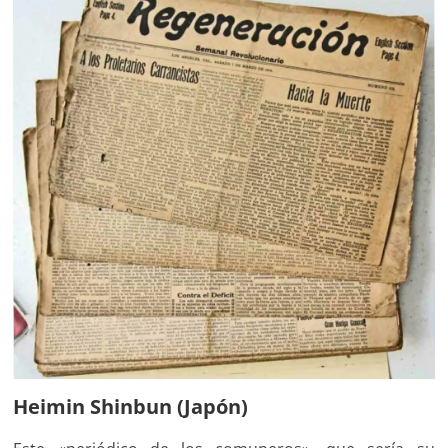
Heimin Shinbun (Japón)