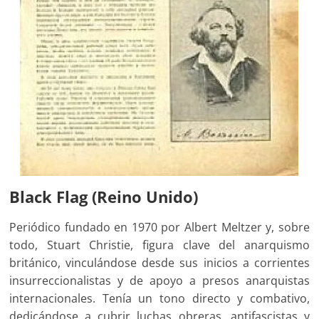
Black Flag (Reino Unido)
Periódico fundado en 1970 por Albert Meltzer y, sobre
todo, Stuart Christie, figura clave del anarquismo
británico, vinculándose desde sus inicios a corrientes
insurreccionalistas y de apoyo a presos anarquistas
internacionales. Tenía un tono directo y combativo,
dedicándose a cubrir luchas obreras, antifascistas y