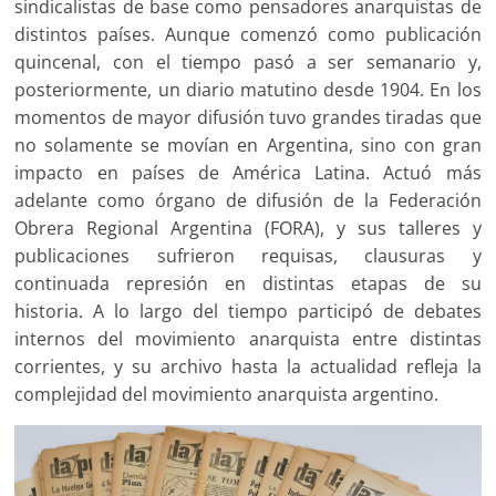
sindicalistas de base como pensadores anarquistas de
distintos países. Aunque comenzó como publicación
quincenal, con el tiempo pasó a ser semanario y,
posteriormente, un diario matutino desde 1904. En los
momentos de mayor difusión tuvo grandes tiradas que
no solamente se movían en Argentina, sino con gran
impacto en países de América Latina. Actuó más
adelante como órgano de difusión de la Federación
Obrera Regional Argentina (FORA), y sus talleres y
publicaciones sufrieron requisas, clausuras y
continuada represión en distintas etapas de su
historia. A lo largo del tiempo participó de debates
internos del movimiento anarquista entre distintas
corrientes, y su archivo hasta la actualidad refleja la
complejidad del movimiento anarquista argentino.