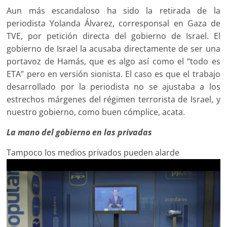
Aun más escandaloso ha sido la retirada de la
periodista Yolanda Álvarez, corresponsal en Gaza de
TVE, por petición directa del gobierno de Israel. El
gobierno de Israel la acusaba directamente de ser una
portavoz de Hamás, que es algo así como el “todo es
ETA” pero en versión sionista. El caso es que el trabajo
desarrollado por la periodista no se ajustaba a los
estrechos márgenes del régimen terrorista de Israel, y
nuestro gobierno, como buen cómplice, acata.
La mano del gobierno en las privadas
Tampoco los medios privados pueden alarde