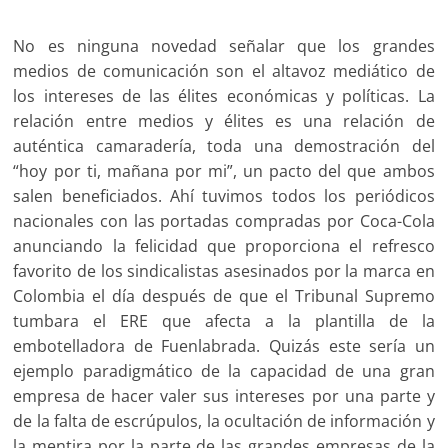
No es ninguna novedad señalar que los grandes
medios de comunicación son el altavoz mediático de
los intereses de las élites económicas y políticas. La
relación entre medios y élites es una relación de
auténtica camaradería, toda una demostración del
“hoy por ti, mañana por mi”, un pacto del que ambos
salen beneficiados. Ahí tuvimos todos los periódicos
nacionales con las portadas compradas por Coca-Cola
anunciando la felicidad que proporciona el refresco
favorito de los sindicalistas asesinados por la marca en
Colombia el día después de que el Tribunal Supremo
tumbara el ERE que afecta a la plantilla de la
embotelladora de Fuenlabrada. Quizás este sería un
ejemplo paradigmático de la capacidad de una gran
empresa de hacer valer sus intereses por una parte y
de la falta de escrúpulos, la ocultación de información y
la mentira por la parte de las grandes empresas de la