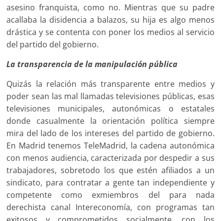
asesino franquista, como no. Mientras que su padre
acallaba la disidencia a balazos, su hija es algo menos
drástica y se contenta con poner los medios al servicio
del partido del gobierno.
La transparencia de la manipulación pública
Quizás la relación más transparente entre medios y
poder sean las mal llamadas televisiones públicas, esas
televisiones municipales, autonómicas o estatales
donde casualmente la orientación política siempre
mira del lado de los intereses del partido de gobierno.
En Madrid tenemos TeleMadrid, la cadena autonómica
con menos audiencia, caracterizada por despedir a sus
trabajadores, sobretodo los que estén afiliados a un
sindicato, para contratar a gente tan independiente y
competente como exmiembros del para nada
derechista canal Intereconomía, con programas tan
exitosos y comprometidos socialmente, con los