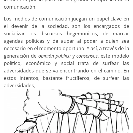
comunicación.
Los medios de comunicación juegan un papel clave en
el devenir de la sociedad, son los encargados de
socializar los discursos hegemónicos, de marcar
agendas políticas y de aupar al poder a quien sea
necesario en el momento oportuno. Y así, a través de la
generación de
opinión pública
y
consensos
, este modelo
político, económico y social trata de surfear las
adversidades que se va encontrando en el camino. En
estos intentos, bastante fructíferos, de surfear las
adversidades,