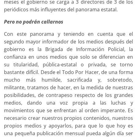
meses el gobierno se carga a 3 directores de 3 de los
periódicos más influyentes del panorama estatal.
Pero no podrán callarnos
Con este panorama y teniendo en cuenta que el
segundo mayor informador de los medios después del
gobierno es la Brigada de Información Policial, la
confianza en unos medios que solo se diferencian en
su titularidad, pública-estatal o privada, se torno
bastante difícil. Desde el Todo Por Hacer, de una forma
mucho más humilde, sacrificada y, sobretodo,
militante, tratamos de hacer, en la medida de nuestras
posibilidades, de contrapeso respecto de los grandes
medios, dando una voz propia a las luchas y
movimientos que se enfrentan al orden imperante. Es
necesario crear nuestros propios contenidos, nuestros
propios medios y apoyarlos, para que lo que hoy es
una pequeña publicación mensual pueda algún día ser