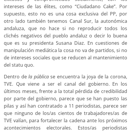
intereses de las élites, como “Ciudadano Cake”. Por
supuesto, esto no es una cosa exclusiva del PP, por
otro lado también tenemos Canal Sur, la autonómica
andaluza, que no hace si no reproducir todos los
clichés negativos del pueblo andaluz o decir lo buena
que es su presidenta Susana Diaz. En cuestiones de
manipulación mediática la cosa no va de partidos, si no
de intereses sociales que se reducen al mantenimiento
del statu quo.
Dentro de
la pública
se encuentra la joya de la corona,
TVE. Que viene a ser el canal del gobierno. En los
últimos meses, frente a la total pérdida de credibilidad
por parte del gobierno, parece que se han puesto las
pilas y así han contratado a 11 periodistas, parece ser
que ninguno de los/as cientos de trabajadores/as de
TVE valían, para fortalecer la cadena ante los próximos
acontecimientos electorales. Estos/as periodistas