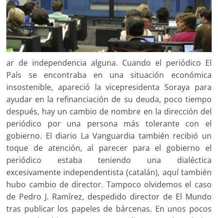
ar de independencia alguna. Cuando el periódico El
País se encontraba en una situación económica
insostenible, apareció la vicepresidenta Soraya para
ayudar en la refinanciación de su deuda, poco tiempo
después, hay un cambio de nombre en la dirección del
periódico por una persona más tolerante con el
gobierno. El diario La Vanguardia también recibió un
toque de atención, al parecer para el gobierno el
periódico estaba teniendo una dialéctica
excesivamente independentista (catalán), aquí también
hubo cambio de director. Tampoco olvidemos el caso
de Pedro J. Ramírez, despedido director de El Mundo
tras publicar los papeles de bárcenas. En unos pocos