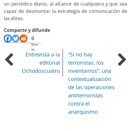
un periódico diario, al alcance de cualquiera y que sea
capaz de desmontar la estrategia de comunicación de
las élites.
Comparte y difunde
0
Shar
es
Entrevista a la
“Si no hay
editorial
terroristas, los
Ochodoscuatro
inventamos”: una
contextualización
de las operaciones
antiterroristas
contra el
anarquismo