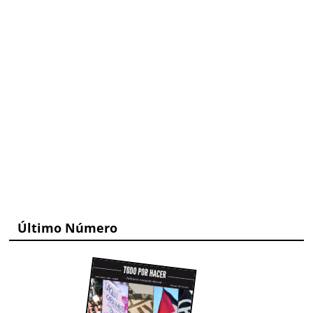
Último Número