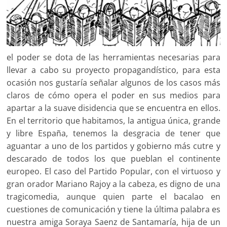
el poder se dota de las herramientas necesarias para
llevar a cabo su proyecto propagandístico, para esta
ocasión nos gustaría señalar algunos de los casos más
claros de cómo opera el poder en sus medios para
apartar a la suave disidencia que se encuentra en ellos.
En el territorio que habitamos, la antigua única, grande
y libre España, tenemos la desgracia de tener que
aguantar a uno de los partidos y gobierno más cutre y
descarado de todos los que pueblan el continente
europeo. El caso del Partido Popular, con el virtuoso y
gran orador Mariano Rajoy a la cabeza, es digno de una
tragicomedia, aunque quien parte el bacalao en
cuestiones de comunicación y tiene la última palabra es
nuestra amiga Soraya Saenz de Santamaría, hija de un