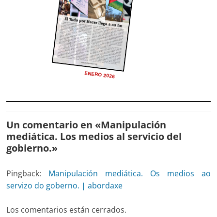
ENERO 2026
Un comentario en «
Manipulación
mediática. Los medios al servicio del
gobierno.
»
Pingback:
Manipulación mediática. Os medios ao
servizo do goberno. | abordaxe
Los comentarios están cerrados.