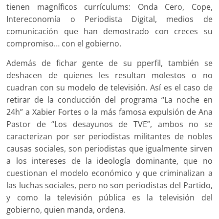
tienen magníficos currículums: Onda Cero, Cope,
Intereconomía o Periodista Digital, medios de
comunicación que han demostrado con creces su
compromiso… con el gobierno.
Además de fichar gente de su pperfil, también se
deshacen de quienes les resultan molestos o no
cuadran con su modelo de televisión. Así es el caso de
retirar de la conducción del programa “La noche en
24h” a Xabier Fortes o la más famosa expulsión de Ana
Pastor de “Los desayunos de TVE”, ambos no se
caracterizan por ser periodistas militantes de nobles
causas sociales, son periodistas que igualmente sirven
a los intereses de la ideología dominante, que no
cuestionan el modelo económico y que criminalizan a
las luchas sociales, pero no son periodistas del Partido,
y como la televisión pública es la televisión del
gobierno, quien manda, ordena.