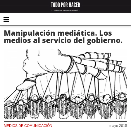
Manipulación mediática. Los
medios al servicio del gobierno.
MEDIOS DE COMUNICACIÓN
mayo 2015