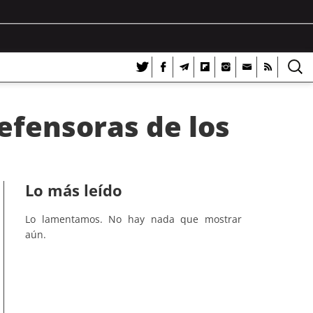
efensoras de los
Lo más leído
Lo lamentamos. No hay nada que mostrar
aún.