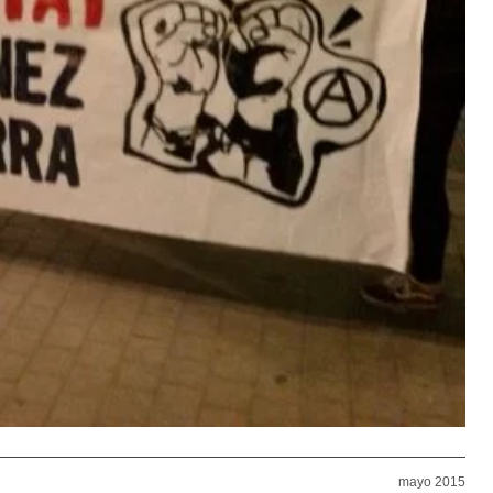
mayo 2015