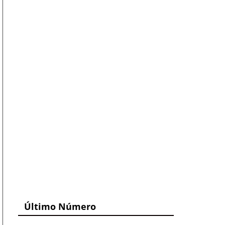
Último Número