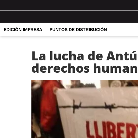
EDICIÓN IMPRESA
PUNTOS DE DISTRIBUCIÓN
La lucha de Antú
derechos human