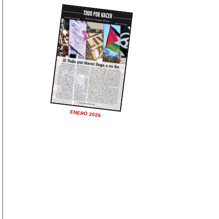
ENERO 2026