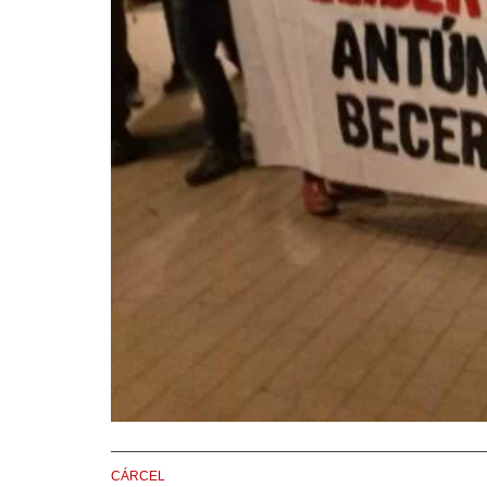
CÁRCEL