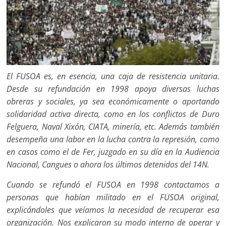
El FUSOA es, en esencia, una caja de resistencia unitaria.
Desde su refundación en 1998 apoya diversas luchas
obreras y sociales, ya sea económicamente o aportando
solidaridad activa directa, como en los conflictos de Duro
Felguera, Naval Xixón, CIATA, minería, etc. Además también
desempeña una labor en la lucha contra la represión, como
en casos como el de Fer, juzgado en su día en la Audiencia
Nacional, Cangues o ahora los últimos detenidos del 14N.
Cuando se refundó el FUSOA en 1998 contactamos a
personas que habían militado en el FUSOA original,
explicándoles que veíamos la necesidad de recuperar esa
organización. Nos explicaron su modo interno de operar y