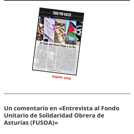
ENERO 2026
Un comentario en «
Entrevista al Fondo
Unitario de Solidaridad Obrera de
Asturias (FUSOA)
»