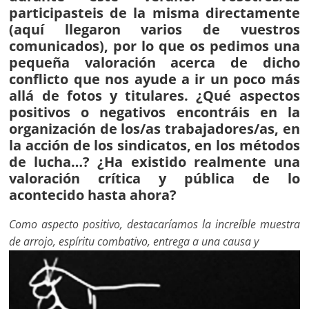
participasteis de la misma directamente
(aquí llegaron varios de vuestros
comunicados), por lo que os pedimos una
pequeña valoración acerca de dicho
conflicto que nos ayude a ir un poco más
allá de fotos y titulares. ¿Qué aspectos
positivos o negativos encontráis en la
organización de los/as trabajadores/as, en
la acción de los sindicatos, en los métodos
de lucha…? ¿Ha existido realmente una
valoración crítica y pública de lo
acontecido hasta ahora?
Como aspecto positivo, destacaríamos la increíble muestra
de arrojo, espíritu combativo, entrega a una causa y