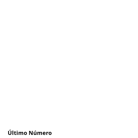
Último Número