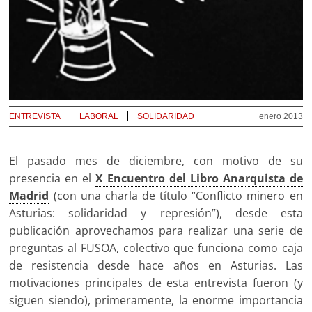
ENTREVISTA
LABORAL
SOLIDARIDAD
enero 2013
El pasado mes de diciembre, con motivo de su
presencia en el
X Encuentro del Libro Anarquista de
Madrid
(con una charla de título “Conflicto minero en
Asturias: solidaridad y represión”), desde esta
publicación aprovechamos para realizar una serie de
preguntas al FUSOA, colectivo que funciona como caja
de resistencia desde hace años en Asturias. Las
motivaciones principales de esta entrevista fueron (y
siguen siendo), primeramente, la enorme importancia