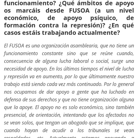
funcionamiento? ¿Qué ámbitos de apoyo
os marcáis desde FUSOA (a un nivel
económico, de apoyo psíquico, de
formación contra la represión)? ¿En qué
casos estáis trabajando actualmente?
El FUSOA es una organización asamblearia, que no tiene un
funcionamiento constante sino que se reúne cuando,
consecuencia de alguna lucha laboral o social, surge una
necesidad de apoyo. En los últimos tiempos el nivel de lucha
y represión va en aumento, por lo que últimamente nuestro
trabajo está siendo cada vez más continuado. Por lo general
nos ocupamos de dar apoyo a gente que ha luchado en
defensa de sus derechos y que no tiene organización alguna
que la apoye. El apoyo no es solo económico, sino también
presencial, de orientación, intentando que los afectados no
se vean solos, que tengan un abogado que se implique, que
cuando hayan de acudir a los tribunales se vean