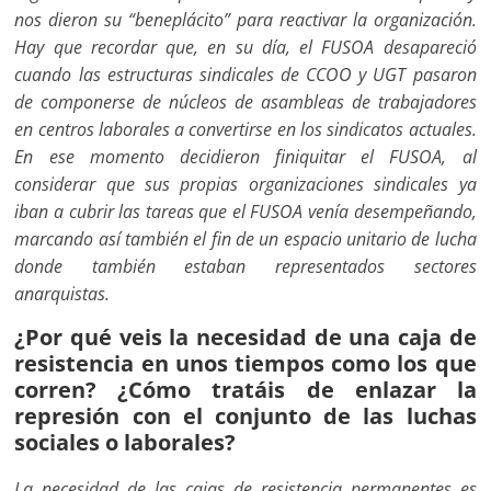
nos dieron su “beneplácito” para reactivar la organización.
Hay que recordar que, en su día, el FUSOA desapareció
cuando las estructuras sindicales de CCOO y UGT pasaron
de componerse de núcleos de asambleas de trabajadores
en centros laborales a convertirse en los sindicatos actuales.
En ese momento decidieron finiquitar el FUSOA, al
considerar que sus propias organizaciones sindicales ya
iban a cubrir las tareas que el FUSOA venía desempeñando,
marcando así también el fin de un espacio unitario de lucha
donde también estaban representados sectores
anarquistas.
¿Por qué veis la necesidad de una caja de
resistencia en unos tiempos como los que
corren? ¿Cómo tratáis de enlazar la
represión con el conjunto de las luchas
sociales o laborales?
La necesidad de las cajas de resistencia permanentes es