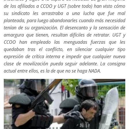
de los afiliados a CCOO y UGT (sobre todo) han visto cómo
su sindicato les arrastraba a una lucha que fue mal
planteada, para luego abandonarles cuando más necesidad
tenían de su organización. El desencanto y la sensación de
amargura que tienen, resultan difíciles de retratar. UGT y
CCOO han empleado las menguadas fuerzas que les
quedaban tras el conflicto, en silenciar cualquier tipo
expresión de crítica interna e impedir que cualquier nueva
clase de movilización pueda seguir adelante. La consigna
actual entre ellos, es la de que no se haga NADA.