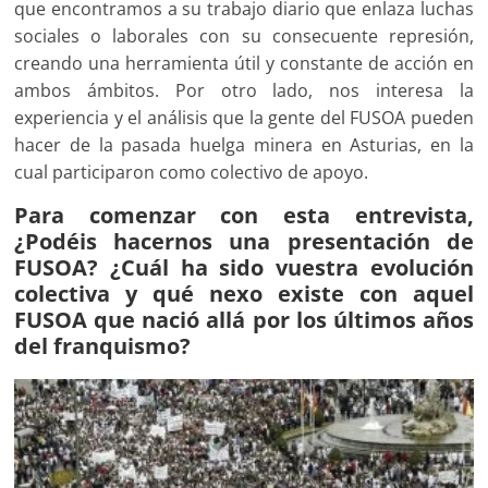
que encontramos a su trabajo diario que enlaza luchas
sociales o laborales con su consecuente represión,
creando una herramienta útil y constante de acción en
ambos ámbitos. Por otro lado, nos interesa la
experiencia y el análisis que la gente del FUSOA pueden
hacer de la pasada huelga minera en Asturias, en la
cual participaron como colectivo de apoyo.
Para comenzar con esta entrevista,
¿Podéis hacernos una presentación de
FUSOA? ¿Cuál ha sido vuestra evolución
colectiva y qué nexo existe con aquel
FUSOA que nació allá por los últimos años
del franquismo?