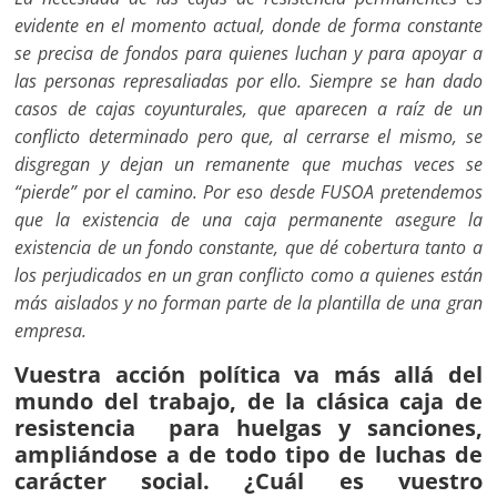
evidente en el momento actual, donde de forma constante
se precisa de fondos para quienes luchan y para apoyar a
las personas represaliadas por ello. Siempre se han dado
casos de cajas coyunturales, que aparecen a raíz de un
conflicto determinado pero que, al cerrarse el mismo, se
disgregan y dejan un remanente que muchas veces se
“pierde” por el camino. Por eso desde FUSOA pretendemos
que la existencia de una caja permanente asegure la
existencia de un fondo constante, que dé cobertura tanto a
los perjudicados en un gran conflicto como a quienes están
más aislados y no forman parte de la plantilla de una gran
empresa.
Vuestra acción política va más allá del
mundo del trabajo, de la clásica caja de
resistencia para huelgas y sanciones,
ampliándose a de todo tipo de luchas de
carácter social. ¿Cuál es vuestro