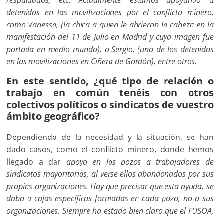
respaldados, etc. Actualmente estamos apoyando a
detenidos en las movilizaciones por el conflicto minero,
como Vanessa, (la chica a quien le abrieron la cabeza en la
manifestación del 11 de Julio en Madrid y cuya imagen fue
portada en medio mundo), o Sergio, (uno de los detenidos
en las movilizaciones en Ciñera de Gordón), entre otros.
En este sentido, ¿qué tipo de relación o
trabajo en común tenéis con otros
colectivos políticos o sindicatos de vuestro
ámbito geográfico?
Dependiendo de la necesidad y la situación, se han
dado casos, como el conflicto minero, donde hemos
llegado a dar
apoyo en los pozos a trabajadores de
sindicatos mayoritarios, al verse ellos abandonados por sus
propias organizaciones. Hay que precisar que esta ayuda, se
daba a cajas específicas formadas en cada pozo, no a sus
organizaciones. Siempre ha estado bien claro que el FUSOA,