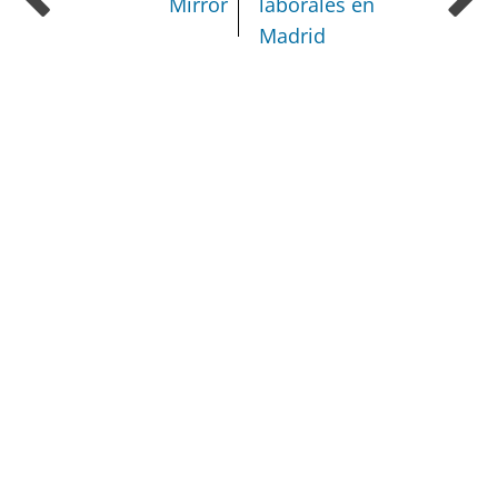
Mirror
laborales en
Madrid