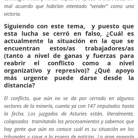
mal acuerdo que habrían intentado “vender” como una
victoria.
Siguiendo con este tema, y puesto que
esta lucha se cerró en falso, ¿Cuál es
actualmente la situación en la que se
encuentran estos/as trabajadores/as
(tanto a nivel de ganas y fuerzas para
reabrir el conflicto como a nivel
organizativo y represivo)? ¿Qué apoyo
más urgente puede darse desde la
distancia?
El conflicto, que aún no se da por cerrado en algunos
sectores de la minería, cuenta ya con 147 imputados hasta
la fecha. Los juzgados de Asturies están, literalmente,
colapsados tramitando los procesamientos y sabemos que
hay gente que aún no conoce cuál es su situación en los
tribunales y sigue a la espera de noticias. La gran mayoría