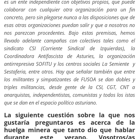
es un ente independiente con objetivos propios, que puede
colaborar con cualquier otra organización para un fin
concreto, pero sin plegarse nunca a las disposiciones que de
esas otras organizaciones puedan salir y que a nosotros no
nos parezcan procedentes. Bajo estas premisas, hemos
llevado adelante campañas con colectivos tales como el
sindicato CSI (Corriente Sindical de Izquierdas), la
Coordinadora Antifascista de Asturies, la organización
antirrepresiva SOFITU y los centros sociales La Semiente y
Sestaferia, entre otros. Hay que señalar también que entre
los militantes y simpatizantes de FUSOA se dan dobles y
triples militancias, desde gente de la CSI, CGT, CNT a
anarquistas, independentistas, comunistas y todos los istas
que se dan en el espacio político asturiano.
La siguiente cuestión sobre la que nos
gustaría preguntaros es acerca de la
huelga minera que tanto dio que hablar
durante este verano. Vosotros/as