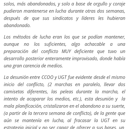
solos, más abandonados, y solo a base de orgullo y coraje
pudieron mantenerse en lucha durante otras dos semanas,
después de que sus sindicatos y líderes les hubieran
abandonado.
Los métodos de lucha eran los que se podían mantener,
aunque no los suficientes, algo achacable a una
preparación del conflicto MUY deficiente que tuvo un
desarrollo posterior enteramente improvisado, donde había
una gran carencia de medios.
La desunión entre CCOO y UGT fue evidente desde el mismo
inicio del conflicto, (2 marchas en paralelo, llevar dos
camisetas diferentes, las peleas durante la marcha, el
intento de acaparar los medios, etc.), esta desunión y la
mala planificación, cristalizaron en el abandono a su suerte,
(a partir de la tercera semana de conflicto), de la gente que
aún se mantenía en lucha, al fracasar la UGT en su
estrategia inicial y no ser capaz de ofrecer a sus bases, un