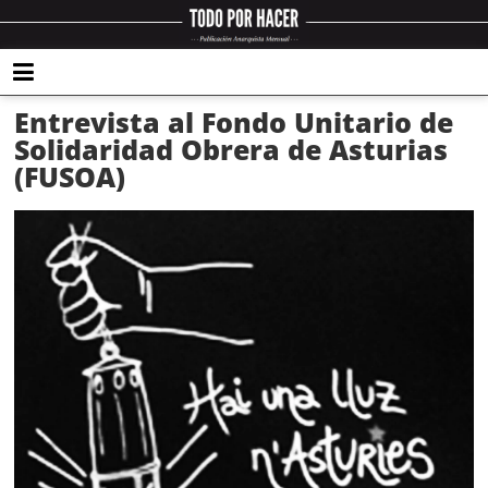
Entrevista al Fondo Unitario de
Solidaridad Obrera de Asturias
(FUSOA)