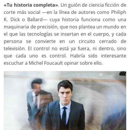
«Tu historia completa»
. Un guión de ciencia ficción de
corte más social —en la línea de autores como Philiph
K. Dick o Ballard— cuya historia funciona como una
maquinaria de precisión, que nos plantea un mundo en
el que las tecnologías se insertan en el cuerpo, y cada
persona se convierte en un circuito cerrado de
televisión. El control no está ya fuera, ni dentro, sino
que cada uno es control. Habría sido interesante
escuchar a Michel Foucault opinar sobre ello.