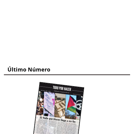
Último Número