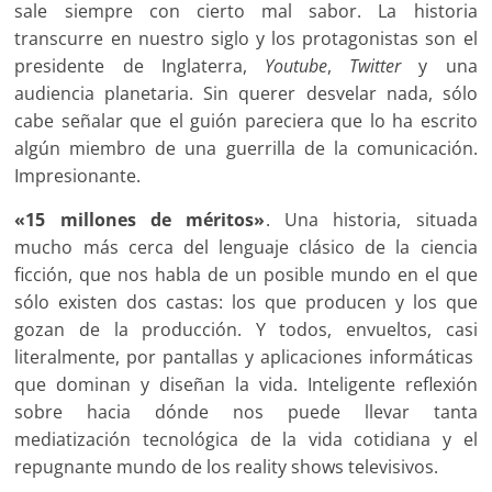
sale siempre con cierto mal sabor. La historia
transcurre en nuestro siglo y los protagonistas son el
presidente de Inglaterra,
Youtube
,
Twitter
y una
audiencia planetaria. Sin querer desvelar nada, sólo
cabe señalar que el guión pareciera que lo ha escrito
algún miembro de una guerrilla de la comunicación.
Impresionante.
«15 millones de méritos»
. Una historia, situada
mucho más cerca del lenguaje clásico de la ciencia
ficción, que nos habla de un posible mundo en el que
sólo existen dos castas: los que producen y los que
gozan de la producción. Y todos, envueltos, casi
literalmente, por pantallas y aplicaciones informáticas
que dominan y diseñan la vida. Inteligente reflexión
sobre hacia dónde nos puede llevar tanta
mediatización tecnológica de la vida cotidiana y el
repugnante mundo de los reality shows televisivos.