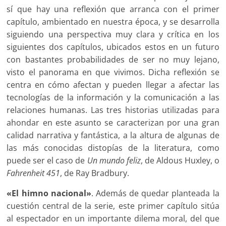
sí que hay una reflexión que arranca con el primer
capítulo, ambientado en nuestra época, y se desarrolla
siguiendo una perspectiva muy clara y crítica en los
siguientes dos capítulos, ubicados estos en un futuro
con bastantes probabilidades de ser no muy lejano,
visto el panorama en que vivimos. Dicha reflexión se
centra en cómo afectan y pueden llegar a afectar las
tecnologías de la información y la comunicación a las
relaciones humanas. Las tres historias utilizadas para
ahondar en este asunto se caracterizan por una gran
calidad narrativa y fantástica, a la altura de algunas de
las más conocidas distopías de la literatura, como
puede ser el caso de
Un mundo feliz
, de Aldous Huxley, o
Fahrenheit 451
, de Ray Bradbury.
«El himno nacional»
. Además de quedar planteada la
cuestión central de la serie, este primer capítulo sitúa
al espectador en un importante dilema moral, del que