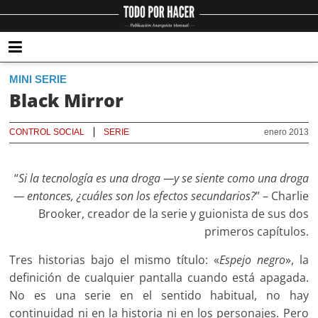
MINI SERIE
Black Mirror
CONTROL SOCIAL
SERIE
enero 2013
“
Si la tecnología es una droga —y se siente como una droga
— entonces, ¿cuáles son los efectos secundarios?
” – Charlie
Brooker, creador de la serie y guionista de sus dos
primeros capítulos.
Tres historias bajo el mismo título: «
Espejo negro
», la
definición de cualquier pantalla cuando está apagada.
No es una serie en el sentido habitual, no hay
continuidad ni en la historia ni en los personajes. Pero