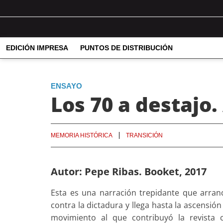
EDICIÓN IMPRESA
PUNTOS DE DISTRIBUCIÓN
ENSAYO
Los 70 a destajo.
MEMORIA HISTÓRICA
TRANSICIÓN
Autor: Pepe Ribas. Booket, 2017
Esta es una narración trepidante que arranc
contra la dictadura y llega hasta la ascensió
movimiento al que contribuyó la revista 