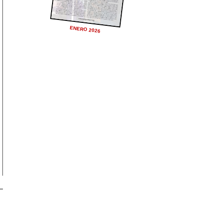
ENERO 2026