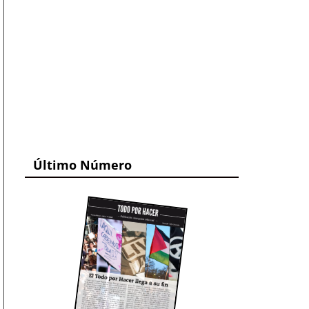
Último Número