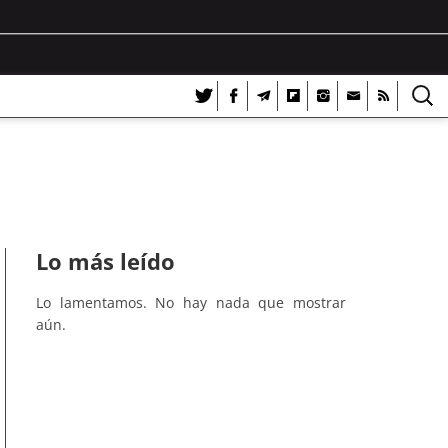
Lo más leído
Lo lamentamos. No hay nada que mostrar
aún.