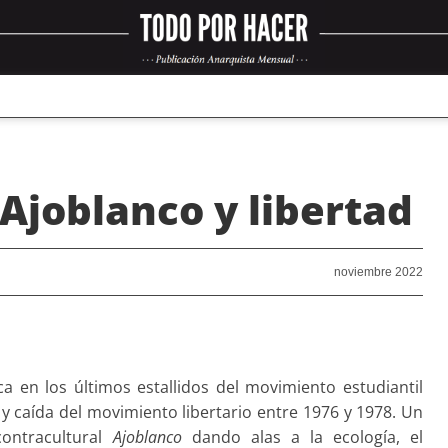
 Ajoblanco y libertad
noviembre 2022
a en los últimos estallidos del movimiento estudiantil
n y caída del movimiento libertario entre 1976 y 1978. Un
contracultural
Ajoblanco
dando alas a la ecología, el