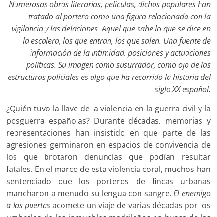
Numerosas obras literarias, películas, dichos populares han
tratado al portero como una figura relacionada con la
vigilancia y las delaciones.
Aquel que sabe lo que se dice en
la escalera, los que entran, los que salen.
Una fuente de
información de la intimidad, posiciones y actuaciones
políticas.
Su imagen como susurrador, como ojo de las
estructuras policiales es algo que ha recorrido la historia del
siglo XX español.
¿Quién tuvo la llave de la violencia en la guerra civil y la
posguerra españolas? Durante décadas, memorias y
representaciones han insistido en que parte de las
agresiones germinaron en espacios de convivencia de
los que brotaron denuncias que podían resultar
fatales. En el marco de esta violencia coral, muchos han
sentenciado que los porteros de fincas urbanas
mancharon a menudo su lengua con sangre.
El enemigo
a las puertas
acomete un viaje de varias décadas por los