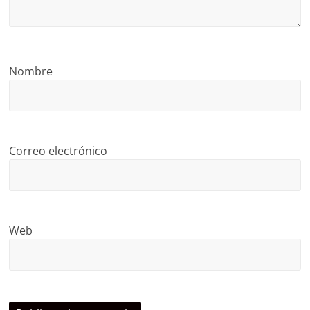
Nombre
Correo electrónico
Web