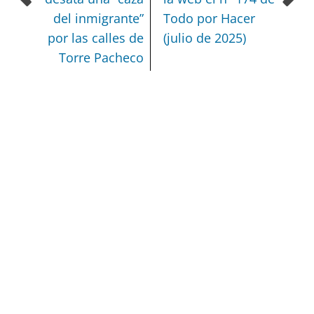
del inmigrante”
Todo por Hacer
por las calles de
(julio de 2025)
Torre Pacheco