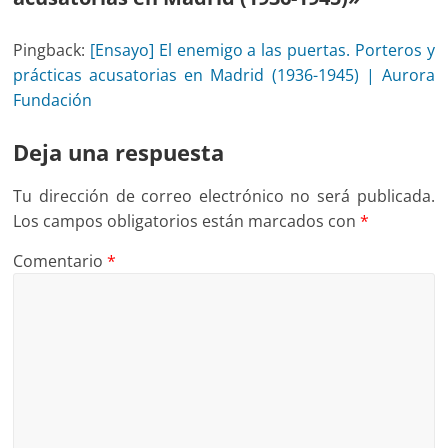
Pingback:
[Ensayo] El enemigo a las puertas. Porteros y
prácticas acusatorias en Madrid (1936-1945) | Aurora
Fundación
Deja una respuesta
Tu dirección de correo electrónico no será publicada.
Los campos obligatorios están marcados con
*
Comentario
*