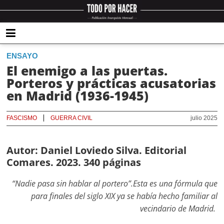
ENSAYO
El enemigo a las puertas.
Porteros y prácticas acusatorias
en Madrid (1936-1945)
FASCISMO
GUERRA CIVIL
julio 2025
Autor: Daniel Loviedo Silva. Editorial
Comares. 2023. 340 páginas
“Nadie pasa sin hablar al portero”.Esta es una fórmula que
para finales del siglo XIX ya se había hecho familiar al
vecindario de Madrid.