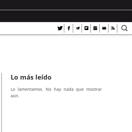
Lo más leído
Lo lamentamos. No hay nada que mostrar
aún.