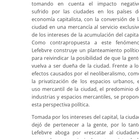
tomando en cuenta el impacto negativ
sufrido por las ciudades en los países d
economía capitalista, con la conversión de l
ciudad en una mercancía al servicio exclusiv
de los intereses de la acumulación del capital
Como contrapropuesta a este fenómeno
Lefebvre construye un planteamiento polític
para reivindicar la posibilidad de que la gent
vuelva a ser dueña de la ciudad. Frente a lo
efectos causados por el neoliberalismo, com
la privatización de los espacios urbanos, e
uso mercantil de la ciudad, el predominio d
industrias y espacios mercantiles, se propon
esta perspectiva política.
Tomada por los intereses del capital, la ciuda
dejó de pertenecer a la gente, por lo tant
Lefebvre aboga por «rescatar al ciudadan