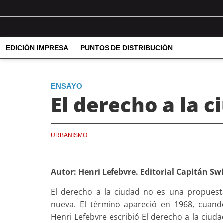
EDICIÓN IMPRESA
PUNTOS DE DISTRIBUCIÓN
ENSAYO
El derecho a la c
URBANISMO
Autor: Henri Lefebvre. Editorial Capitán Sw
El derecho a la ciudad no es una propuest
nueva. El término apareció en 1968, cuand
Henri Lefebvre escribió El derecho a la ciuda