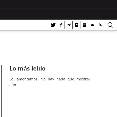
Lo más leído
Lo lamentamos. No hay nada que mostrar
aún.