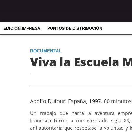
EDICIÓN IMPRESA
PUNTOS DE DISTRIBUCIÓN
DOCUMENTAL
Viva la Escuela
Adolfo Dufour. España, 1997. 60 minutos
Un trabajo que narra la aventura empr
Francisco Ferrer, a comienzos del siglo XX
antiautoritaria que respetase la voluntad y 