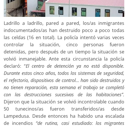
Ladrillo a ladrillo, pared a pared, los/as inmigrantes
indocumentados/as han destruido poco a poco todas
las celdas (16 en total). La policía intentó varias veces
controlar la situación, cinco personas fueron
detenidas, pero después de un tiempo la situación se
volvió inmanejable. Ante esta circunstancia la policía
declaró: “
El centro de detención ya no está disponible.
Durante estos cinco años, todos los sistemas de seguridad,
el refectorio, dispositivos de control… han sido destruidos y
no tienen reparación, esta semana el trabajo se completó
con las destrucciones sucesivas de las habitaciones”.
Dijeron que la situación se volvió incontrolable cuando
50 tunecinos/as fueron transferidos/as desde
Lampedusa. Desde entonces ha habido una escalada
de incendios
“de rutina, casi estudiado: los migrantes