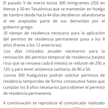
El pasado 9 de marzo los/as 300 inmigrantes (250 en
Atenas y 50 en Tesalónica) que se mantenían en huelga
de hambre desde hacía 44 días decidieron abandonarla
al ver aceptadas parte de sus demandas por el
gobierno griego:
-El tiempo de residencia necesario para la aplicación
del permiso de residencia permanente pasa a los 8
años (frente a los 12 anteriores).
-Los días cotizados anuales necesarios para la
renovación del permiso temporal de residencia (tarjeta
rosa que se renueva cada 6 meses) se reducen de 200 a
120, y para tener asistencia sanitaria, de 80 a 50.
-Los/as 300 huelguistas podrán solicitar permisos de
residencia temporales de forma consecutiva hasta que
cumplan los 8 años necesarios para obtener el permiso
de residencia permanente.
A continuación se reproduce el comunicado realizado