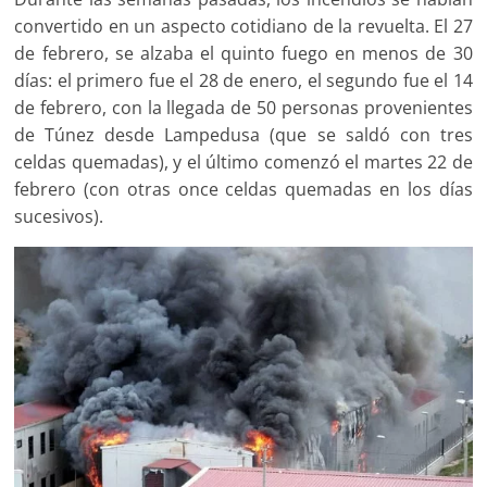
convertido en un aspecto cotidiano de la revuelta. El 27
de febrero, se alzaba el quinto fuego en menos de 30
días: el primero fue el 28 de enero, el segundo fue el 14
de febrero, con la llegada de 50 personas provenientes
de Túnez desde Lampedusa (que se saldó con tres
celdas quemadas), y el último comenzó el martes 22 de
febrero (con otras once celdas quemadas en los días
sucesivos).