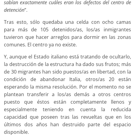
sabían exactamente cuáles eran los defectos del centro de
detención
”.
Tras esto, sólo quedaba una celda con ocho camas
para más de 105 detenidos/as, los/as inmigrantes
tuvieron que hacer arreglos para dormir en las zonas
comunes. El centro ya no existe.
Y, aunque el Estado italiano está tratando de ocultarlo,
la destrucción de la estructura ha dado sus frutos; más
de 30 migrantes han sido puestos/as en libertad, con la
condición de abandonar Italia, otros/as 20 están
esperando la misma resolución. Por el momento no se
plantean transferir a los/as demás a otros centros
puesto que éstos están completamente llenos y
especialmente teniendo en cuenta la reducida
capacidad que poseen tras las revueltas que en los
últimos dos años han destruido parte del espacio
disponible.