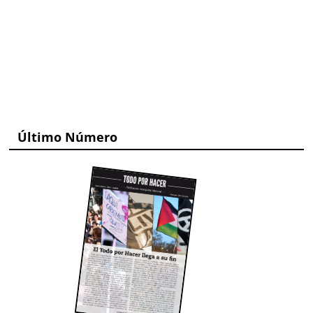
Último Número