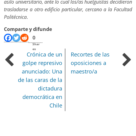
asilo universitario, ante lo cual los/as huelguistas decidieron
trasladarse a otro edificio particular, cercano a la Facultad
Politécnica
.
Comparte y difunde
0
Shar
es
Crónica de un
Recortes de las
golpe represivo
oposiciones a
anunciado: Una
maestro/a
de las caras de la
dictadura
democrática en
Chile