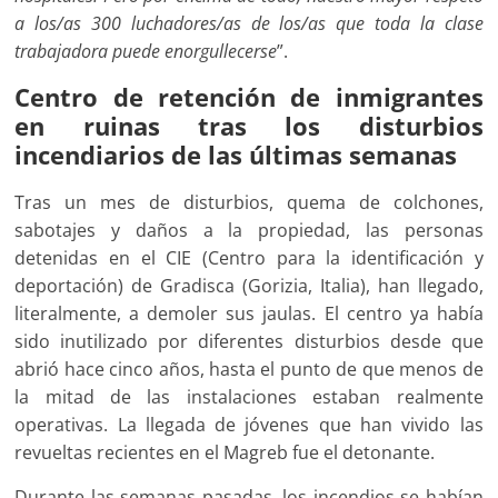
a los/as 300 luchadores/as de los/as que toda la clase
trabajadora puede enorgullecerse
”.
Centro de retención de inmigrantes
en ruinas tras los disturbios
incendiarios de las últimas semanas
Tras un mes de disturbios, quema de colchones,
sabotajes y daños a la propiedad, las personas
detenidas en el CIE (Centro para la identificación y
deportación) de Gradisca (Gorizia, Italia), han llegado,
literalmente, a demoler sus jaulas. El centro ya había
sido inutilizado por diferentes disturbios desde que
abrió hace cinco años, hasta el punto de que menos de
la mitad de las instalaciones estaban realmente
operativas. La llegada de jóvenes que han vivido las
revueltas recientes en el Magreb fue el detonante.
Durante las semanas pasadas, los incendios se habían