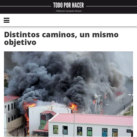
Distintos caminos, un mismo
objetivo