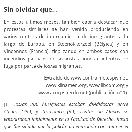
Sin olvidar que…
En estos últimos meses, también cabría destacar que
protestas similares se han venido produciendo en
varios centros de internamiento de inmigrantes a lo
largo de Europa, en Steenokkerzeel (Bélgica) y en
Vincennes (Francia), finalizando en ambos casos con
incendios parciales de las instalaciones e intentos de
fuga por parte de los/as migrantes.
Extraído de www.contrainfo.espiv.net,
www.klinamen.org, www.libcom.org y
www.acorpsperdu.net (publicación nº 1).
[1]
Los/as 300 huelguistas estaban divididos/as entre
Atenas (250) y Tesalónica (50). Los/as de Atenas se
encontraban inicialmente en la Facultad de Derecho, hasta
que fue sitiada por la policía, amenazando con romper el