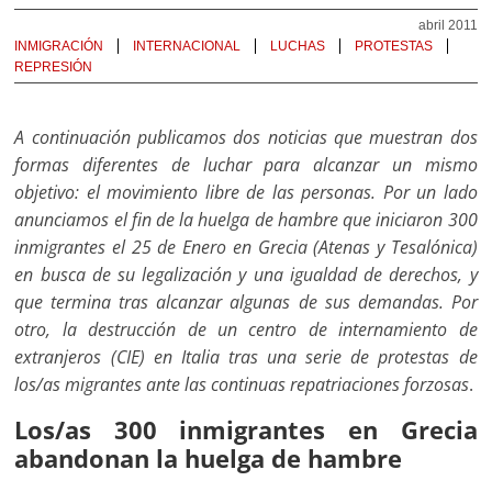
abril 2011
INMIGRACIÓN
INTERNACIONAL
LUCHAS
PROTESTAS
REPRESIÓN
A continuación publicamos dos noticias que muestran dos
formas diferentes de luchar para alcanzar un mismo
objetivo: el movimiento libre de las personas. Por un lado
anunciamos el fin de la huelga de hambre que iniciaron 300
inmigrantes el 25 de Enero en Grecia (Atenas y Tesalónica)
en busca de su legalización y una igualdad de derechos, y
que termina tras alcanzar algunas de sus demandas. Por
otro, la destrucción de un centro de internamiento de
extranjeros (CIE) en Italia tras una serie de protestas de
los/as migrantes ante las continuas repatriaciones forzosas
.
Los/as 300 inmigrantes en Grecia
abandonan la huelga de hambre