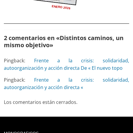
ENERO 2026
2 comentarios en «
Distintos caminos, un
mismo objetivo
»
Pingback:
Frente a la crisis: solidaridad,
autoorganización y acción directa De « El nuevo topo
Pingback:
Frente a la crisis: solidaridad,
autoorganización y acción directa «
Los comentarios están cerrados.
Deprecated
: trim(): Passing null to parameter #1 ($string)