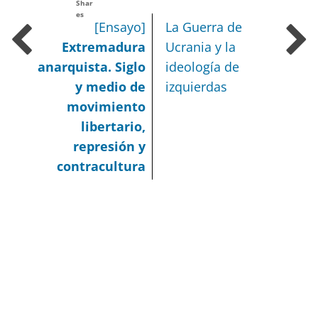
Shar
es
[Ensayo]
La Guerra de
Extremadura
Ucrania y la
anarquista. Siglo
ideología de
y medio de
izquierdas
movimiento
libertario,
represión y
contracultura