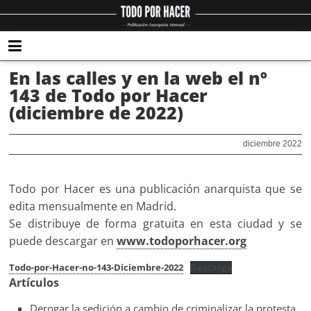
En las calles y en la web el nº
143 de Todo por Hacer
(diciembre de 2022)
diciembre 2022
Todo por Hacer es una publicación anarquista que se
edita mensualmente en Madrid.
Se distribuye de forma gratuita en esta ciudad y se
puede descargar en
www.todoporhacer.org
Todo-por-Hacer-no-143-Diciembre-2022
Descarga
Artículos
Derogar la sedición a cambio de criminalizar la protesta