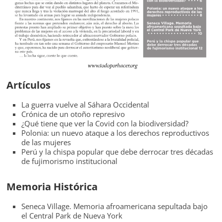
Artículos
La guerra vuelve al Sáhara Occidental
Crónica de un otoño represivo
¿Qué tiene que ver la Covid con la biodiversidad?
Polonia: un nuevo ataque a los derechos reproductivos
de las mujeres
Perú y la chispa popular que debe derrocar tres décadas
de fujimorismo institucional
Memoria Histórica
Seneca Village. Memoria afroamericana sepultada bajo
el Central Park de Nueva York