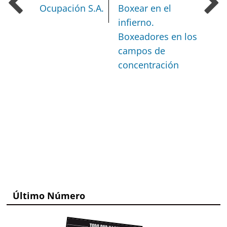
Ocupación S.A.
Boxear en el
infierno.
Boxeadores en los
campos de
concentración
Último Número