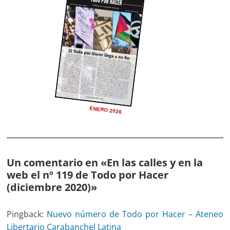
ENERO 2026
Un comentario en «
En las calles y en la
web el nº 119 de Todo por Hacer
(diciembre 2020)
»
Pingback:
Nuevo número de Todo por Hacer – Ateneo
Libertario Carabanchel Latina