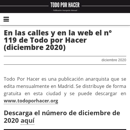
En las calles y en la web el nº
119 de Todo por Hacer
(diciembre 2020)
diciembre 2020
Todo Por Hacer es una publicación anarquista que se
edita mensualmente en Madrid. Se distribuye de forma
gratuita en esta ciudad y se puede descargar en
www.todoporhacer.org
Descarga el número de diciembre de
2020
aquí