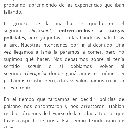
probando, aprendiendo de las experiencias que iban
fallando.
El grueso de la marcha se quedó en el
segundo
checkpoint
,
enfrentándose a cargas
policiales
, pero ya juntas con las banderas palestinas
al aire. Nuestras intenciones, por fin al desnudo. Una
vez llegamos a Ismailía paramos a comer, pero no
supimos qué hacer. Nos debatimos sobre si tenía
sentido seguir o si debíamos volver al
segundo
checkpoint
donde ganábamos en número y
podíamos resistir. Pero, a la vez, valorábamos crear un
nuevo frente.
En el tiempo que tardamos en decidir, policías de
paisano nos encontraron y nos arrestaron. Habían
recibido órdenes de llevarse de la ciudad a todo el que
tuviera aspecto de turista. Ese tiempo de indecisión fue
clave.