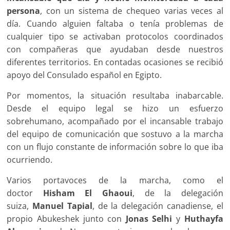
persona
, con un sistema de chequeo varias veces al
día. Cuando alguien faltaba o tenía problemas de
cualquier tipo se activaban protocolos coordinados
con compañeras que ayudaban desde nuestros
diferentes territorios. En contadas ocasiones se recibió
apoyo del Consulado español en Egipto.
Por momentos, la situación resultaba inabarcable.
Desde el equipo legal se hizo un esfuerzo
sobrehumano, acompañado por el incansable trabajo
del equipo de comunicación que sostuvo a la marcha
con un flujo constante de información sobre lo que iba
ocurriendo.
Varios portavoces de la marcha, como el
doctor
Hisham El Ghaoui
, de la delegación
suiza,
Manuel Tapial
, de la delegación canadiense, el
propio Abukeshek junto con
Jonas Selhi
y
Huthayfa