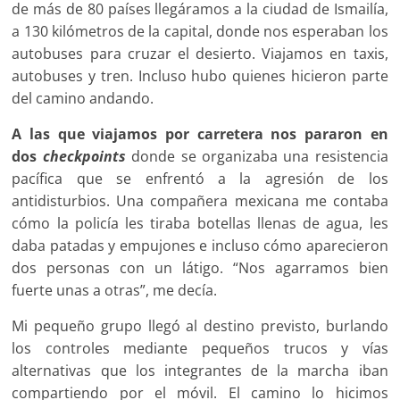
de más de 80 países llegáramos a la ciudad de Ismailía,
a 130 kilómetros de la capital, donde nos esperaban los
autobuses para cruzar el desierto. Viajamos en taxis,
autobuses y tren. Incluso hubo quienes hicieron parte
del camino andando.
A las que viajamos por carretera nos pararon en
dos
checkpoints
donde se organizaba una resistencia
pacífica que se enfrentó a la agresión de los
antidisturbios. Una compañera mexicana me contaba
cómo la policía les tiraba botellas llenas de agua, les
daba patadas y empujones e incluso cómo aparecieron
dos personas con un látigo. “Nos agarramos bien
fuerte unas a otras”, me decía.
Mi pequeño grupo llegó al destino previsto, burlando
los controles mediante pequeños trucos y vías
alternativas que los integrantes de la marcha iban
compartiendo por el móvil. El camino lo hicimos