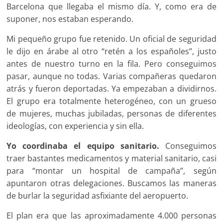
Barcelona que llegaba el mismo día. Y, como era de
suponer, nos estaban esperando.
Mi pequeño grupo fue retenido. Un oficial de seguridad
le dijo en árabe al otro “retén a los españoles”, justo
antes de nuestro turno en la fila. Pero conseguimos
pasar, aunque no todas. Varias compañeras quedaron
atrás y fueron deportadas. Ya empezaban a dividirnos.
El grupo era totalmente heterogéneo, con un grueso
de mujeres, muchas jubiladas, personas de diferentes
ideologías, con experiencia y sin ella.
Yo coordinaba el equipo sanitario.
Conseguimos
traer bastantes medicamentos y material sanitario, casi
para “montar un hospital de campaña”, según
apuntaron otras delegaciones. Buscamos las maneras
de burlar la seguridad asfixiante del aeropuerto.
El plan era que las aproximadamente 4.000 personas