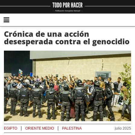
Crónica de una acción
desesperada contra el genocidio
EGIPTO
ORIENTE MEDIO
PALESTINA
julio 2025