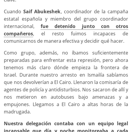
Cuando
Saif Abukeshek
, coordinador de la campaña
estatal española y miembro del grupo coordinador
internacional,
fue detenido junto con otros
compañeros
, el resto fuimos incapaces de
comunicarnos de manera efectiva y decidir qué hacer.
Como grupo, además, no íbamos suficientemente
preparadas para enfrentar esta represión, pero ahora
tenemos más claro dónde empieza la frontera de
Israel. Durante nuestro arresto en Ismailía sabíamos
que nos devolverían a El Cairo. Llenaron la comisaría de
agentes de policía y antidisturbios. Nos sacaron de allí y
nos metieron en autobuses bajo amenazas y a
empujones. Llegamos a El Cairo a altas horas de la
madrugada.
Nuestra delegación contaba con un equipo legal
incansable que día y noche monitoreaba a cada