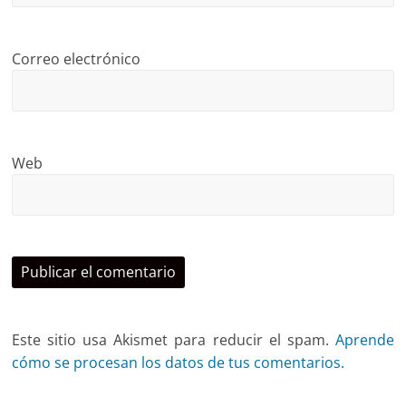
Correo electrónico
Web
Este sitio usa Akismet para reducir el spam.
Aprende
cómo se procesan los datos de tus comentarios.