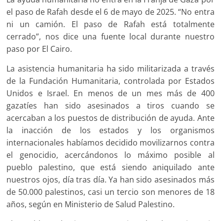
el paso de Rafah desde el 6 de mayo de 2025. “No entra
ni un camión. El paso de Rafah está totalmente
cerrado”, nos dice una fuente local durante nuestro
paso por El Cairo.
La asistencia humanitaria ha sido militarizada a través
de la Fundación Humanitaria, controlada por Estados
Unidos e Israel. En menos de un mes más de 400
gazatíes han sido asesinados a tiros cuando se
acercaban a los puestos de distribución de ayuda. Ante
la inacción de los estados y los organismos
internacionales habíamos decidido movilizarnos contra
el genocidio, acercándonos lo máximo posible al
pueblo palestino, que está siendo aniquilado ante
nuestros ojos, día tras día. Ya han sido asesinados más
de 50.000 palestinos, casi un tercio son menores de 18
años, según en Ministerio de Salud Palestino.