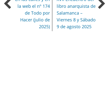
la web el nº 174
libro anarquista de
de Todo por
Salamanca –
Hacer (julio de
Viernes 8 y Sábado
2025)
9 de agosto 2025