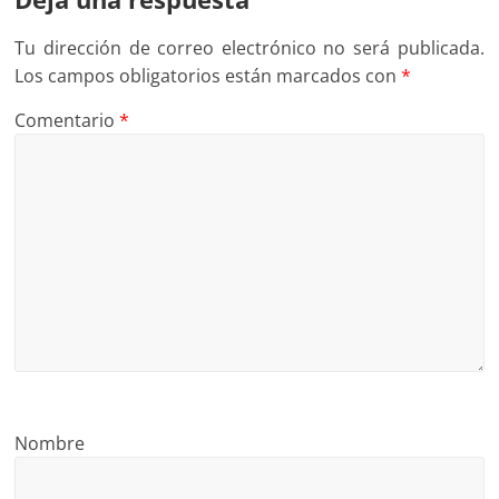
Tu dirección de correo electrónico no será publicada.
Los campos obligatorios están marcados con
*
Comentario
*
Nombre