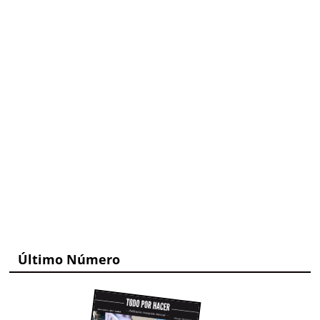
Último Número