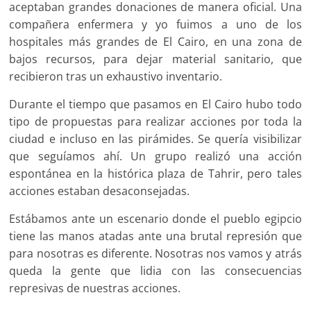
aceptaban grandes donaciones de manera oficial. Una
compañera enfermera y yo fuimos a uno de los
hospitales más grandes de El Cairo, en una zona de
bajos recursos, para dejar material sanitario, que
recibieron tras un exhaustivo inventario.
Durante el tiempo que pasamos en El Cairo hubo todo
tipo de propuestas para realizar acciones por toda la
ciudad e incluso en las pirámides. Se quería visibilizar
que seguíamos ahí. Un grupo realizó una acción
espontánea en la histórica plaza de Tahrir, pero tales
acciones estaban desaconsejadas.
Estábamos ante un escenario donde el pueblo egipcio
tiene las manos atadas ante una brutal represión que
para nosotras es diferente. Nosotras nos vamos y atrás
queda la gente que lidia con las consecuencias
represivas de nuestras acciones.