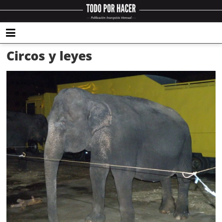
Circos y leyes