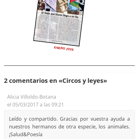
ENERO 2026
2 comentarios en «
Circos y leyes
»
Alicia Villoldo-Botana
el 05/03/2017 a las 09:21
Leído y compartido. Gracias por vuestra ayuda a
nuestros hermanos de otra especie, los animales.
¡Salud&Poesía