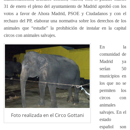
31 de enero el pleno del ayuntamiento de Madrid aprobó con los
votos a favor de Ahora Madrid, PSOE y Ciudadanos y con el
rechazo del PP, elaborar una normativa sobre los derechos de los
animales que “estudie” la prohibición de instalar en la capital
circos con animales salvajes.
En la
comunidad de
Madrid ya
serían 50
municipios en
los que no se
permiten los
circos con
animales
salvajes. En el
Foto realizada en el Circo Gottani
estado
español son