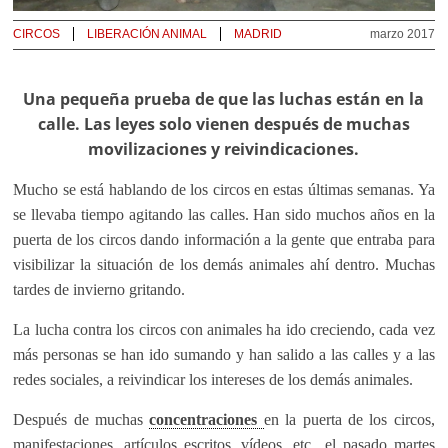
CIRCOS
LIBERACIÓN ANIMAL
MADRID
marzo 2017
Una pequeña prueba de que las luchas están en la
calle. Las leyes solo vienen después de muchas
movilizaciones y reivindicaciones.
Mucho se está hablando de los circos en estas últimas semanas. Ya
se llevaba tiempo agitando las calles. Han sido muchos años en la
puerta de los circos dando información a la gente que entraba para
visibilizar la situación de los demás animales ahí dentro. Muchas
tardes de invierno gritando.
La lucha contra los circos con animales ha ido creciendo, cada vez
más personas se han ido sumando y han salido a las calles y a las
redes sociales, a reivindicar los intereses de los demás animales.
Después de muchas
concentraciones
en la puerta de los circos,
manifestaciones, artículos escritos, vídeos, etc., el pasado martes