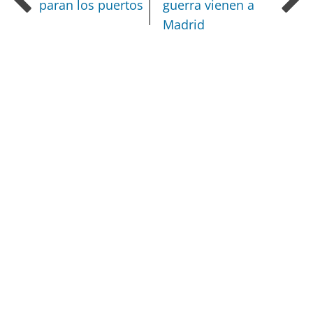
paran los puertos
guerra vienen a
Madrid