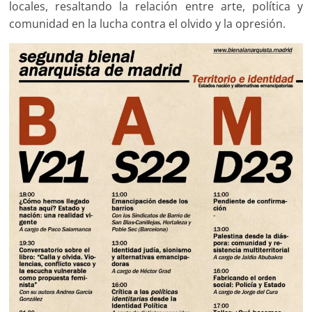
locales, resaltando la relación entre arte, política y
comunidad en la lucha contra el olvido y la opresión.