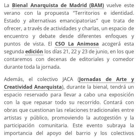
La
Bienal Anarquista de Madrid (BAM)
vuelve este
verano con la propuesta “Territorios e identidad.
Estado y alternativas emancipatorias” que trata de
ofrecer, a través de actividades y charlas, un espacio de
encuentro y debate desde diferentes enfoques y
puntos de vista. El
CSO La Animosa
acogerá esta
segunda
edición
los días 21, 22 y 23 de junio, en los que
contaremos con decenas de editoriales y comedor
durante toda la jornada.
Además, el colectivo JACA (
Jornadas de Arte y
Creatividad Anarquista
), durante la bienal, tendrá un
espacio reservado para llevar a cabo una exposición
con la que repasar todo su recorrido. Contará con
obras que cuestionan las relaciones tradicionales entre
artistas y público, promoviendo la autogestión y la
participación comunitaria. Este evento subraya la
importancia del apoyo del barrio y los colectivos