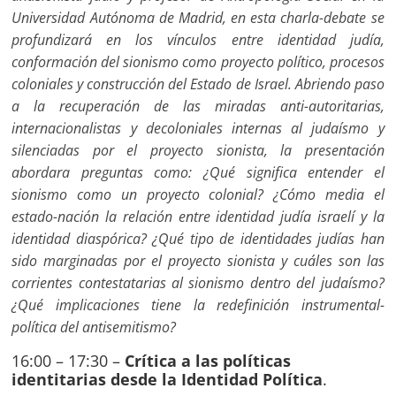
Universidad Autónoma de Madrid, en esta charla-debate se
profundizará en los vínculos entre identidad judía,
conformación del sionismo como proyecto político, procesos
coloniales y construcción del Estado de Israel. Abriendo paso
a la recuperación de las miradas anti-autoritarias,
internacionalistas y decoloniales internas al judaísmo y
silenciadas por el proyecto sionista, la presentación
abordara preguntas como: ¿Qué significa entender el
sionismo como un proyecto colonial? ¿Cómo media el
estado-nación la relación entre identidad judía israelí y la
identidad diaspórica? ¿Qué tipo de identidades judías han
sido marginadas por el proyecto sionista y cuáles son las
corrientes contestatarias al sionismo dentro del judaísmo?
¿Qué implicaciones tiene la redefinición instrumental-
política del antisemitismo?
16:00 – 17:30 –
Crítica a las políticas
identitarias desde la Identidad Política
.