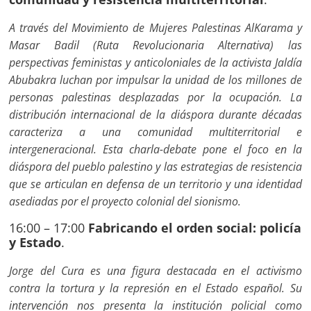
A través del Movimiento de Mujeres Palestinas AlKarama y
Masar Badil (Ruta Revolucionaria Alternativa) las
perspectivas feministas y anticoloniales de la activista Jaldía
Abubakra luchan por impulsar la unidad de los millones de
personas palestinas desplazadas por la ocupación. La
distribución internacional de la diáspora durante décadas
caracteriza a una comunidad multiterritorial e
intergeneracional. Esta charla-debate pone el foco en la
diáspora del pueblo palestino y las estrategias de resistencia
que se articulan en defensa de un territorio y una identidad
asediadas por el proyecto colonial del sionismo.
16:00 – 17:00
Fabricando el orden social: policía
y Estado
.
Jorge del Cura es una figura destacada en el activismo
contra la tortura y la represión en el Estado español. Su
intervención nos presenta la institución policial como