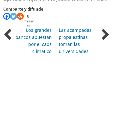
Comparte y difunde
0
Shar
es
Los grandes
Las acampadas
bancos apuestan
propalestinas
por el caos
toman las
climático
universidades