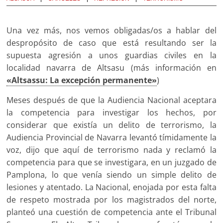
Una vez más, nos vemos obligadas/os a hablar del
despropósito de caso que está resultando ser la
supuesta agresión a unos guardias civiles en la
localidad navarra de Altsasu (más información en
«Altsassu: La excepción permanente»
)
Meses después de que la Audiencia Nacional aceptara
la competencia para investigar los hechos, por
considerar que existía un delito de terrorismo, la
Audiencia Provincial de Navarra levantó tímidamente la
voz, dijo que aquí de terrorismo nada y reclamó la
competencia para que se investigara, en un juzgado de
Pamplona, lo que venía siendo un simple delito de
lesiones y atentado. La Nacional, enojada por esta falta
de respeto mostrada por los magistrados del norte,
planteó una cuestión de competencia ante el Tribunal