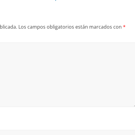
blicada.
Los campos obligatorios están marcados con
*