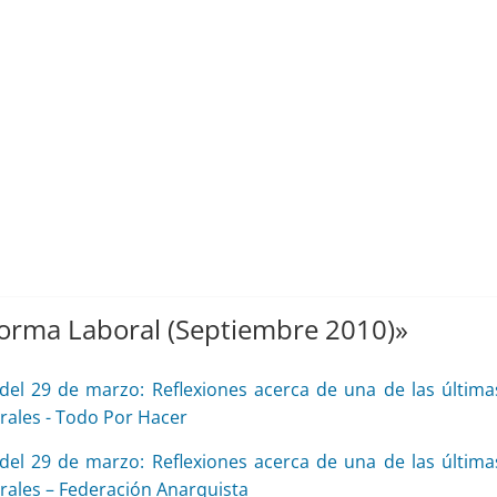
forma Laboral (Septiembre 2010)
»
del 29 de marzo: Reflexiones acerca de una de las última
rales - Todo Por Hacer
del 29 de marzo: Reflexiones acerca de una de las última
rales – Federación Anarquista