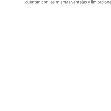
cuentan con las mismas ventajas y limitacione