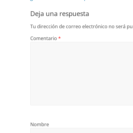
Deja una respuesta
Tu dirección de correo electrónico no será pu
Comentario
*
Nombre