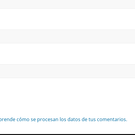
prende cómo se procesan los datos de tus comentarios.