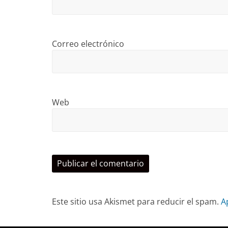
Correo electrónico
Web
Este sitio usa Akismet para reducir el spam.
A