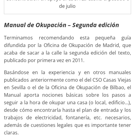
de julio
Manual de Okupación – Segunda edición
Terminamos recomendando esta pequeña guía
difundida por la Oficina de Okupación de Madrid, que
acaba de sacar a la calle la segunda edición del texto,
publicado por primera vez en 2011.
Basándose en la experiencia y en otros manuales
publicados anteriormente como el del CSO Casas Viejas
en Sevilla o el de la Oficina de Okupación de Bilbao, el
Manual aporta nociones básicas sobre los pasos a
seguir a la hora de okupar una casa (o local, edificio…),
desde cómo encontrarla hasta el plan de entrada y los
trabajos de electricidad, fontanería, etc. necesarios,
además de cuestiones legales que es importante tener
claras.