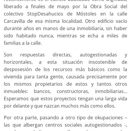
liberado a finales de mayo por la Obra Social del
colectivo StopDesahucios de Móstoles en la calle
Carcavilla de esa misma localidad. Otro edificio vacío
durante años en manos de una inmobiliaria, sin haber
sido habitado nunca, mientras se echa a miles de
familias a la calle.
Son respuestas directas, autogestionadas y
horizontales, a esta situación insostenible de
desposesión de los recursos más básicos como la
vivienda para tanta gente, causada precisamente por
los mismos propietarios de estos y tantos otros
inmuebles: bancos, constructoras, inmobiliarias…
Esperamos que estos proyectos tengan una larga vida
por delante y que nazcan muchos más como ellos.
Por otra parte, pasando a otro tipo de okupaciones –
las que albergan centros sociales autogestionados -,