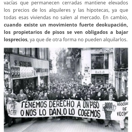
vacías que permanecen cerradas mantiene elevados
los precios de los alquileres y las hipotecas, ya que
todas esas viviendas no salen al mercado. En cambio,
cuando existe un movimiento fuerte de
okupación,
los propietarios de pisos se ven obligados a bajar
los
precios
, ya que de otra forma no pueden alquilarlos.