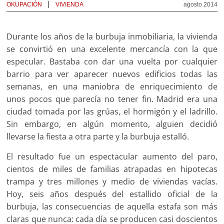
OKUPACIÓN
VIVIENDA
agosto 2014
Durante los años de la burbuja inmobiliaria, la vivienda
se convirtió en una excelente mercancía con la que
especular. Bastaba con dar una vuelta por cualquier
barrio para ver aparecer nuevos edificios todas las
semanas, en una maniobra de enriquecimiento de
unos pocos que parecía no tener fin. Madrid era una
ciudad tomada por las grúas, el hormigón y el ladrillo.
Sin embargo, en algún momento, alguien decidió
llevarse la fiesta a otra parte y la burbuja estalló.
El resultado fue un espectacular aumento del paro,
cientos de miles de familias atrapadas en hipotecas
trampa y tres millones y medio de viviendas vacías.
Hoy, seis años después del estallido oficial de la
burbuja, las consecuencias de aquella estafa son más
claras que nunca: cada día se producen casi doscientos