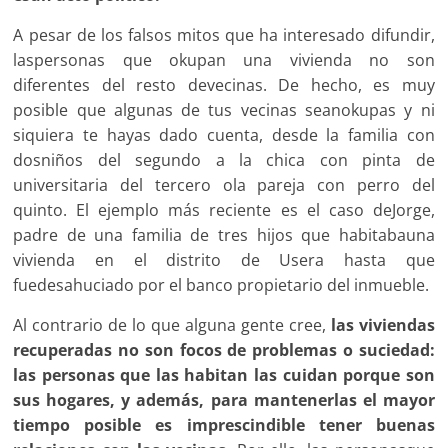
A pesar de los falsos mitos que ha interesado difundir,
laspersonas que okupan una vivienda no son
diferentes del resto devecinas. De hecho, es muy
posible que algunas de tus vecinas seanokupas y ni
siquiera te hayas dado cuenta, desde la familia con
dosniños del segundo a la chica con pinta de
universitaria del tercero ola pareja con perro del
quinto. El ejemplo más reciente es el caso deJorge,
padre de una familia de tres hijos que habitabauna
vivienda en el distrito de Usera hasta que
fuedesahuciado por el banco propietario del inmueble.
Al contrario de lo que alguna gente cree,
las viviendas
recuperadas no son focos de problemas o suciedad:
las personas que las habitan las cuidan porque son
sus hogares, y además, para mantenerlas el mayor
tiempo posible es imprescindible tener buenas