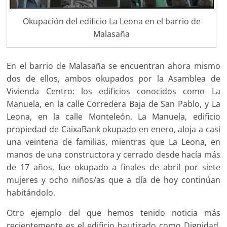
Okupación del edificio La Leona en el barrio de
Malasaña
En el barrio de Malasaña se encuentran ahora mismo
dos de ellos, ambos okupados por la Asamblea de
Vivienda Centro: los edificios conocidos como La
Manuela, en la calle Corredera Baja de San Pablo, y La
Leona, en la calle Monteleón. La Manuela, edificio
propiedad de CaixaBank okupado en enero, aloja a casi
una veintena de familias, mientras que La Leona, en
manos de una constructora y cerrado desde hacía más
de 17 años, fue okupado a finales de abril por siete
mujeres y ocho niños/as que a día de hoy continúan
habitándolo.
Otro ejemplo del que hemos tenido noticia más
recientemente es el edificio bautizado como Dignidad,