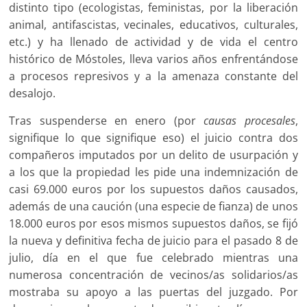
distinto tipo (ecologistas, feministas, por la liberación
animal, antifascistas, vecinales, educativos, culturales,
etc.) y ha llenado de actividad y de vida el centro
histórico de Móstoles, lleva varios años enfrentándose
a procesos represivos y a la amenaza constante del
desalojo.
Tras suspenderse en enero (por
causas procesales
,
signifique lo que signifique eso) el juicio contra dos
compañeros imputados por un delito de usurpación y
a los que la propiedad les pide una indemnización de
casi 69.000 euros por los supuestos daños causados,
además de una caución (una especie de fianza) de unos
18.000 euros por esos mismos supuestos daños, se fijó
la nueva y definitiva fecha de juicio para el pasado 8 de
julio, día en el que fue celebrado mientras una
numerosa concentración de vecinos/as solidarios/as
mostraba su apoyo a las puertas del juzgado. Por