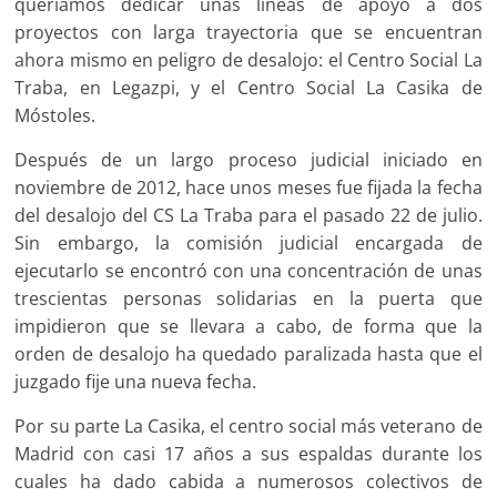
queríamos dedicar unas líneas de apoyo a dos
proyectos con larga trayectoria que se encuentran
ahora mismo en peligro de desalojo: el Centro Social La
Traba, en Legazpi, y el Centro Social La Casika de
Móstoles.
Después de un largo proceso judicial iniciado en
noviembre de 2012, hace unos meses fue fijada la fecha
del desalojo del CS La Traba para el pasado 22 de julio.
Sin embargo, la comisión judicial encargada de
ejecutarlo se encontró con una concentración de unas
trescientas personas solidarias en la puerta que
impidieron que se llevara a cabo, de forma que la
orden de desalojo ha quedado paralizada hasta que el
juzgado fije una nueva fecha.
Por su parte La Casika, el centro social más veterano de
Madrid con casi 17 años a sus espaldas durante los
cuales ha dado cabida a numerosos colectivos de