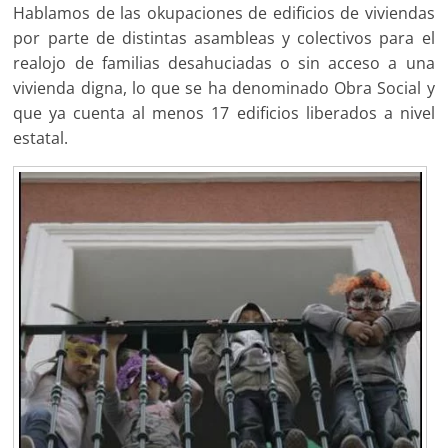
Hablamos de las okupaciones de edificios de viviendas
por parte de distintas asambleas y colectivos para el
realojo de familias desahuciadas o sin acceso a una
vivienda digna, lo que se ha denominado Obra Social y
que ya cuenta al menos 17 edificios liberados a nivel
estatal.