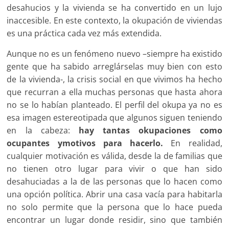
desahucios y la vivienda se ha convertido en un lujo
inaccesible. En este contexto, la okupación de viviendas
es una práctica cada vez más extendida.
Aunque no es un fenómeno nuevo –siempre ha existido
gente que ha sabido arreglárselas muy bien con esto
de la vivienda-, la crisis social en que vivimos ha hecho
que recurran a ella muchas personas que hasta ahora
no se lo habían planteado. El perfil del okupa ya no es
esa imagen estereotipada que algunos siguen teniendo
en la cabeza:
hay tantas okupaciones como
ocupantes y
motivos para hacerlo.
En realidad,
cualquier motivación es válida, desde la de familias que
no tienen otro lugar para vivir o que han sido
desahuciadas a la de las personas que lo hacen como
una opción política. Abrir una casa vacía para habitarla
no solo permite que la persona que lo hace pueda
encontrar un lugar donde residir, sino que también