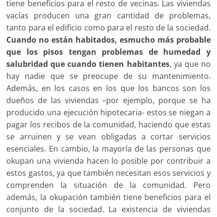
tiene beneficios para el resto de vecinas. Las viviendas
vacías producen una gran cantidad de problemas,
tanto para el edificio como para el resto de la sociedad.
Cuando no están habitados, es
mucho más probable
que los pisos tengan problemas de humedad
y
salubridad que cuando tienen habitantes
, ya que no
hay nadie que se preocupe de su mantenimiento.
Además, en los casos en los que los bancos son los
dueños de las viviendas –por ejemplo, porque se ha
producido una ejecución hipotecaria- estos se niegan a
pagar los recibos de la comunidad, haciendo que estas
se arruinen y se vean obligadas a cortar servicios
esenciales. En cambio, la mayoría de las personas que
okupan una vivienda hacen lo posible por contribuir a
estos gastos, ya que también necesitan esos servicios y
comprenden la situación de la comunidad. Pero
además, la okupación también tiene beneficios para el
conjunto de la sociedad. La existencia de viviendas