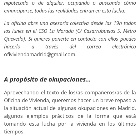
hipotecado o de alquiler, ocupando o buscando cómo
emanciparse, todas las realidades entran en esta lucha.
La oficina abre una asesoría colectiva desde las 19h todos
los lunes en el CSO La Morada (C/ Casarrubuelos 5, Metro
Quevedo). Si quieres ponerte en contacto con ellos puedes
hacerlo a través del correo electrónico
ofiviviendamadrid@gmail.com
.
A propósito de okupaciones…
Aprovechando el texto de los/as compañeros/as de la
Oficina de Vivienda, queremos hacer un breve repaso a
la situación actual de algunas okupaciones en Madrid,
algunos ejemplos prácticos de la forma que está
tomando esta lucha por la vivienda en los últimos
tiempos.