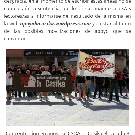
desgracia, en el momento de escribir estas líneas no se
conoce aún la sentencia, por lo que animamos a los/as
lectores/as a informarse del resultado de la misma en
la web
apoyalacasika.wordpress.com
y a estar al tanto
de las posibles movilizaciones de apoyo que se
convoquen.
Concentración en apoyo al CSOA La Casika el pasado 8