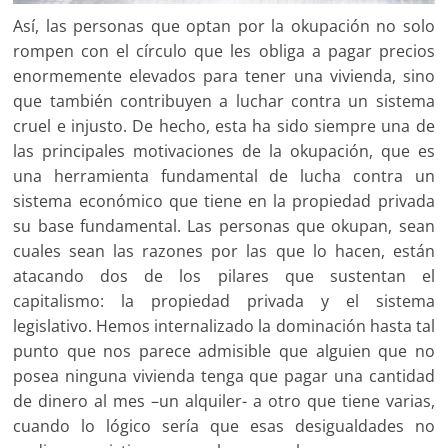
Así, las personas que optan por la okupación no solo
rompen con el círculo que les obliga a pagar precios
enormemente elevados para tener una vivienda, sino
que también contribuyen a luchar contra un sistema
cruel e injusto. De hecho, esta ha sido siempre una de
las principales motivaciones de la okupación, que es
una herramienta fundamental de lucha contra un
sistema económico que tiene en la propiedad privada
su base fundamental. Las personas que okupan, sean
cuales sean las razones por las que lo hacen, están
atacando dos de los pilares que sustentan el
capitalismo: la propiedad privada y el sistema
legislativo. Hemos internalizado la dominación hasta tal
punto que nos parece admisible que alguien que no
posea ninguna vivienda tenga que pagar una cantidad
de dinero al mes –un alquiler- a otro que tiene varias,
cuando lo lógico sería que esas desigualdades no