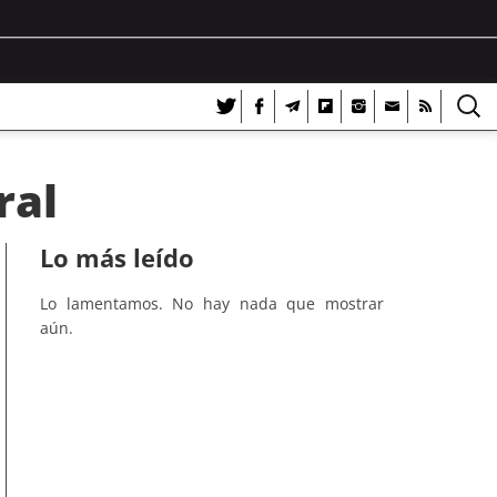
ral
Lo más leído
Lo lamentamos. No hay nada que mostrar
aún.