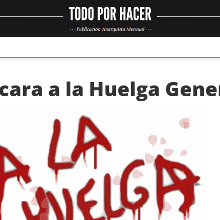
cara a la Huelga Gene