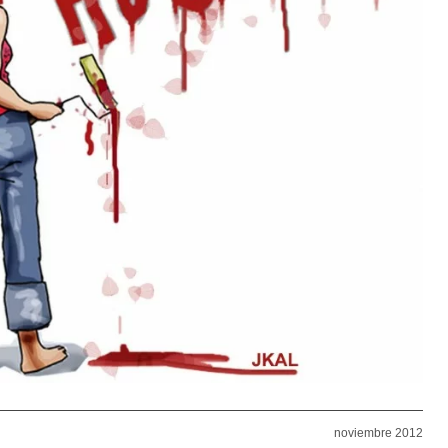
noviembre 2012