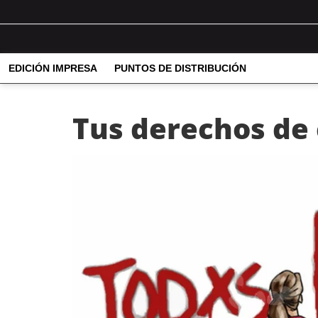
EDICIÓN IMPRESA
PUNTOS DE DISTRIBUCIÓN
Tus derechos de 