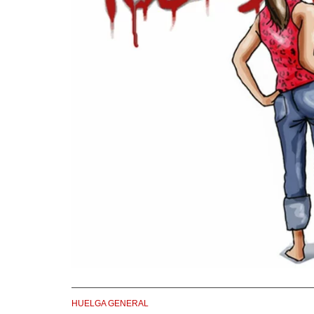
HUELGA GENERAL