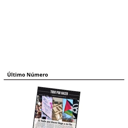
Último Número