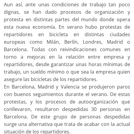
Aun así, ante unas condiciones de trabajo tan poco
dignas, se han dado procesos de organización y
protesta en distintas partes del mundo donde opera
esta nueva economía. En verano hubo protestas de
repartidores en bicicleta en distintas ciudades
europeas como Milán, Berlín, Londres, Madrid o
Barcelona. Todas con reivindicaciones comunes en
torno a mejoras en la relación entre empresa y
repartidores, desde garantizar unas horas mínimas de
trabajo, un sueldo mínimo o que sea la empresa quien
asegure las bicicletas de los repartidores.
En Barcelona, Madrid y Valencia se produjeron paros
con buenos seguimientos durante el verano. De estas
protestas, y los procesos de autoorganización que
conllevaron, resultaron despedidas 30 personas en
Barcelona. De este grupo de personas despedidas
surge una alternativa que trata de acabar con la actual
situación de los repartidores.