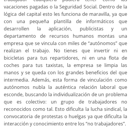
vacaciones pagadas o la Seguridad Social. Dentro de la
lógica del capital esto les funciona de maravilla, ya que
con una pequeña plantilla de informáticos que
desarrollen la aplicación, publicistas y un
departamento de recursos humanos montas una
empresa que se vincula con miles de “autónomos” que
realizan el trabajo. No tienes que invertir ni en
bicicletas para tus repartidores, ni en una flota de
coches para tus taxistas, la empresa se limpia las
manos y se queda con los grandes beneficios del que
intermedia. Además, esta forma de vinculación como
autónomos nubla la auténtica relación laboral que
esconde, buscando la individualización de un problema
que es colectivo: un grupo de trabajadores no
reconocidos como tal. Esto dificulta la lucha sindical, la
convocatoria de protestas o huelgas ya que dificulta la
interacción y conocimiento entre los “no trabajadores”.