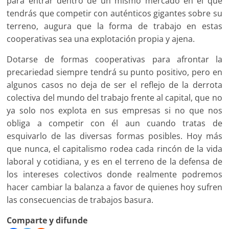
para entrar dentro de un mismo mercado en el que
tendrás que competir con auténticos gigantes sobre su
terreno, augura que la forma de trabajo en estas
cooperativas sea una explotación propia y ajena.
Dotarse de formas cooperativas para afrontar la
precariedad siempre tendrá su punto positivo, pero en
algunos casos no deja de ser el reflejo de la derrota
colectiva del mundo del trabajo frente al capital, que no
ya solo nos explota en sus empresas si no que nos
obliga a competir con él aun cuando tratas de
esquivarlo de las diversas formas posibles. Hoy más
que nunca, el capitalismo rodea cada rincón de la vida
laboral y cotidiana, y es en el terreno de la defensa de
los intereses colectivos donde realmente podremos
hacer cambiar la balanza a favor de quienes hoy sufren
las consecuencias de trabajos basura.
Comparte y difunde