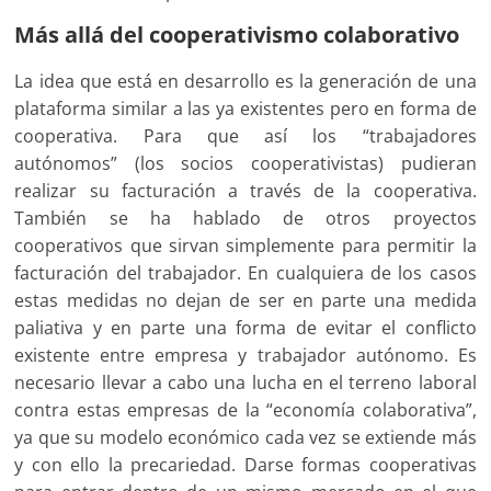
Más allá del cooperativismo colaborativo
La idea que está en desarrollo es la generación de una
plataforma similar a las ya existentes pero en forma de
cooperativa. Para que así los “trabajadores
autónomos” (los socios cooperativistas) pudieran
realizar su facturación a través de la cooperativa.
También se ha hablado de otros proyectos
cooperativos que sirvan simplemente para permitir la
facturación del trabajador. En cualquiera de los casos
estas medidas no dejan de ser en parte una medida
paliativa y en parte una forma de evitar el conflicto
existente entre empresa y trabajador autónomo. Es
necesario llevar a cabo una lucha en el terreno laboral
contra estas empresas de la “economía colaborativa”,
ya que su modelo económico cada vez se extiende más
y con ello la precariedad. Darse formas cooperativas