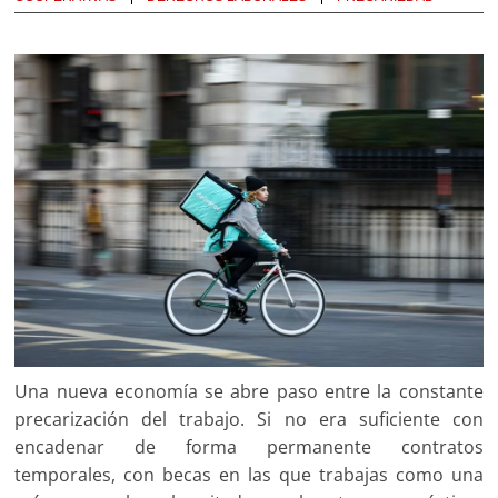
Una nueva economía se abre paso entre la constante
precarización del trabajo. Si no era suficiente con
encadenar de forma permanente contratos
temporales, con becas en las que trabajas como una