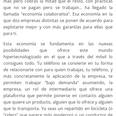
más pero cobras la mitad que el resto, con prácticas
que no se pagan pero se trabajan… ha llegado la
llamada “economía colaborativa”. Esa economía en la
que dos empresas distintas se ponen de acuerdo para
explotarte mejor y con más garantías para ellas que
para ti.
Esta economía se fundamenta en las nuevas
posibilidades que ofrece este mundo
hipertecnologizado en el que a través del móvil lo
consigues todo. Tu teléfono se convierte en tu forma
de relacionarte con para quien trabajas, tu teléfono, y
más concretamente la aplicación de la empresa, te
permiten trabajar “bajo demanda” asumiendo, la
empresa, un rol de intermediario que ofrece una
plataforma que permite ponerse en contacto alguien
que quiere un producto, alguien que lo ofrece y alguien
que lo transporta. Ya seas un repartido en bicicleta (o
“riders” que parece más moderno) o un conductor de