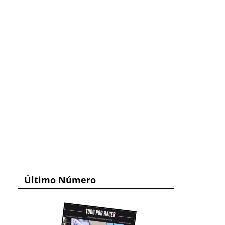
Último Número