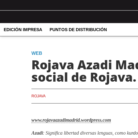
EDICIÓN IMPRESA
PUNTOS DE DISTRIBUCIÓN
WEB
Rojava Azadi Mad
social de Rojava.
ROJAVA
www.rojavaazadimadrid.wordpress.com
Azadi
:
Significa libertad diversas lenguas, como kurdo,