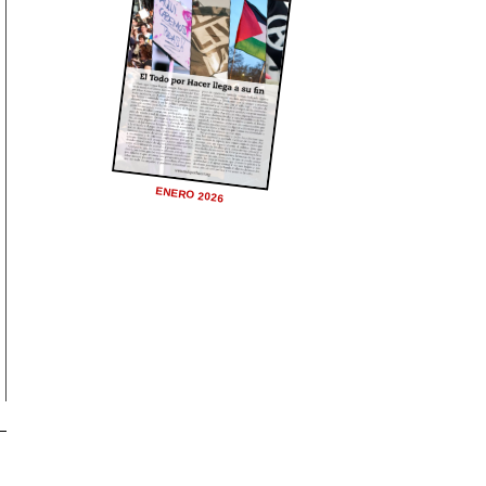
ENERO 2026