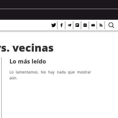
s. vecinas
Lo más leído
Lo lamentamos. No hay nada que mostrar
aún.