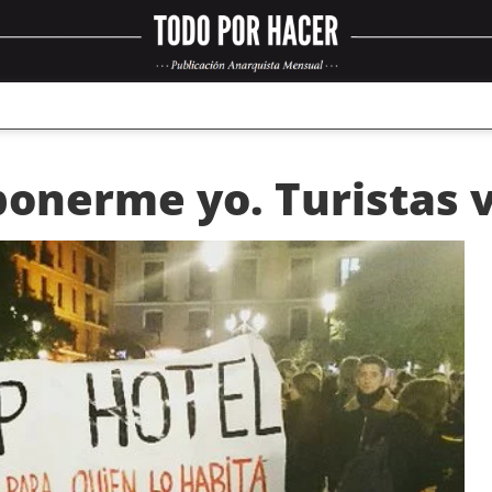
ponerme yo. Turistas v