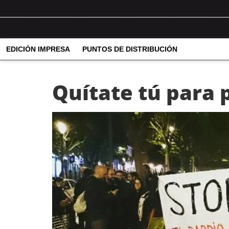
EDICIÓN IMPRESA
PUNTOS DE DISTRIBUCIÓN
Quítate tú para 