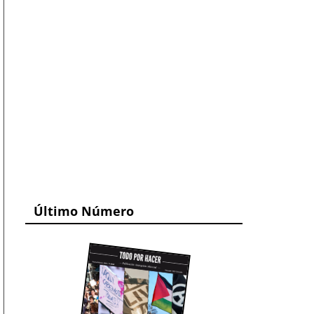
Último Número