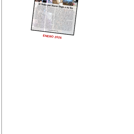
ENERO 2026