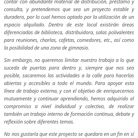
contar con abundante material de distribución, préstamo y
consulta, y pretendemos que sea un proyecto estable y
duradero, por lo cual hemos optado por la utilización de un
espacio alquilado. Dentro de este local existirán áreas
diferenciadas de biblioteca, distribuidora, salas polivalentes
para reuniones, charlas, cafetas, comedores, etc., así como
la posibilidad de una zona de gimnasio.
Sin embargo, no queremos limitar nuestro trabajo a lo que
suceda de puertas para dentro y, siempre que nos sea
posible, sacaremos las actividades a la calle para hacerlas
abiertas y accesibles a todo el mundo. Para apoyar esta
línea de trabajo externa, y con el objetivo de enriquecernos
mutuamente y continuar aprendiendo, hemos adquirido el
compromiso a nivel individual y colectivo, de realizar
también un trabajo interno de formación continua, debate y
reflexión sobre diferentes temas.
No nos gustaría que este proyecto se quedara en un fin en sí