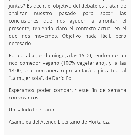
juntas? Es decir, el objetivo del debate es tratar de
analizar nuestro pasado para sacar las
conclusiones que nos ayuden a afrontar el
presente, teniendo claro el contexto actual en el
que nos movemos. Objetivo nada fácil, pero
necesario.
Para acabar, el domingo, a las 15:00, tendremos un
rico comedor vegano (100% vegetariano), y, a las
18:00, una compañera representará la pieza teatral
“La mujer sola”, de Darío Fo.
Esperamos poder compartir este fin de semana
con vosotros.
Un saludo libertario.
Asamblea del Ateneo Libertario de Hortaleza