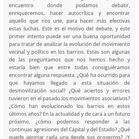
encuentro donde podamos debatir,
enriquecernos, hacer autocrítica y encontrar
aquello que nos une, para hacer más efectivas
estas luchas. Este es el motivo del debate, y este
primer intento puede ser una buena oportunidad
para tratar de analizar la evolución del movimiento
vecinal y político en los barrios. Estas son algunas
de las preguntamos que nos hemos hecho y
estaría bien que entre todas consiguiéramos
encontrar alguna respuesta. ¿Qué ha ocurrido para
que hayamos llegado a esta situación de
desmovilización social? ¿Qué aciertos y errores
tuvieron en el pasado los movimientos asociativos?
¿Cómo han evolucionado los barrios en estos
últimos años? En la actualidad y de cara a un futuro
próximo, ¿cómo podemos responder a las
continuas agresiones del Capital y del Estado? ¿Qué
puede aportar cada una desde sus proyectos? ¿Y