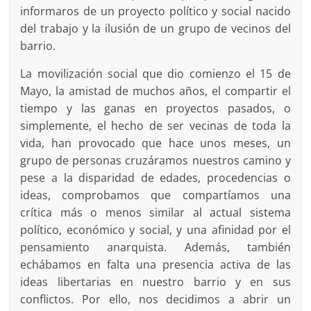
informaros de un proyecto político y social nacido
del trabajo y la ilusión de un grupo de vecinos del
barrio.
La movilización social que dio comienzo el 15 de
Mayo, la amistad de muchos años, el compartir el
tiempo y las ganas en proyectos pasados, o
simplemente, el hecho de ser vecinas de toda la
vida, han provocado que hace unos meses, un
grupo de personas cruzáramos nuestros camino y
pese a la disparidad de edades, procedencias o
ideas, comprobamos que compartíamos una
crítica más o menos similar al actual sistema
político, económico y social, y una afinidad por el
pensamiento anarquista. Además, también
echábamos en falta una presencia activa de las
ideas libertarias en nuestro barrio y en sus
conflictos. Por ello, nos decidimos a abrir un