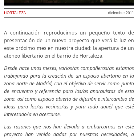
HORTALEZA
diciembre 2011
A continuación reproducimos un pequeño texto de
presentación de un nuevo proyecto que verá la luz en
este próximo mes en nuestra ciudad: la apertura de un
ateneo libertario en el barrio de Hortaleza.
Desde hace unos meses, varios/as compañeros/as estamos
trabajando para la creación de un espacio libertario en la
zona norte de Madrid, con el objetivo de servir como punto
de encuentro y referencia para los/as anarquistas de esta
zona, así como espacio abierto de difusión e intercambio de
ideas para los/as vecinos/as y para todo aquél que esté
interesado/a en acercarse.
Las razones que nos han llevado a embarcarnos en este
proyecto han venido dadas por nuestras necesidades, a