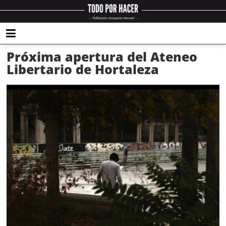
Próxima apertura del Ateneo
Libertario de Hortaleza