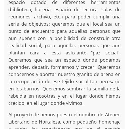
espacio dotado de diferentes herramientas
(biblioteca, librería, espacio de lectura, salas de
reuniones, archivo, etc.) para poder cumplir una
serie de objetivos: queremos que el local sea un
punto de encuentro para aquellas personas que
aun sueñen con la posibilidad de construir otra
realidad social, para aquellas personas que aun
plantan cara a esta asfixiante “paz social”.
Queremos que sea un espacio donde podamos
aprender, debatir, formarnos y crecer. Queremos
conocernos y aportar nuestro granito de arena en
la recuperación de ese tejido social tan necesario
en los barrios. Queremos sembrar la semilla de la
rebeldía en nosotras y en el lugar donde hemos
crecido, en el lugar donde vivimos.
Al proyecto le hemos puesto el nombre de Ateneo
Libertario de Hortaleza, como pequeño homenaje
a todas las trabajadoras que en el pasado