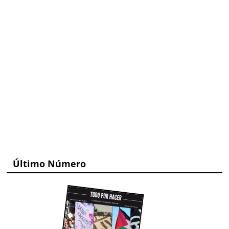
Último Número