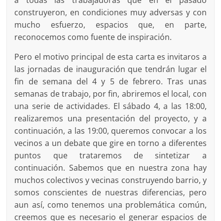
construyeron, en condiciones muy adversas y con
mucho esfuerzo, espacios que, en parte,
reconocemos como fuente de inspiración.
Pero el motivo principal de esta carta es invitaros a
las jornadas de inauguración que tendrán lugar el
fin de semana del 4 y 5 de febrero. Tras unas
semanas de trabajo, por fin, abriremos el local, con
una serie de actividades. El sábado 4, a las 18:00,
realizaremos una presentación del proyecto, y a
continuación, a las 19:00, queremos convocar a los
vecinos a un debate que gire en torno a diferentes
puntos que trataremos de sintetizar a
continuación. Sabemos que en nuestra zona hay
muchos colectivos y vecinas construyendo barrio, y
somos conscientes de nuestras diferencias, pero
aun así, como tenemos una problemática común,
creemos que es necesario el generar espacios de