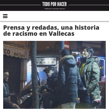
Prensa y redadas, una historia
de racismo en Vallecas