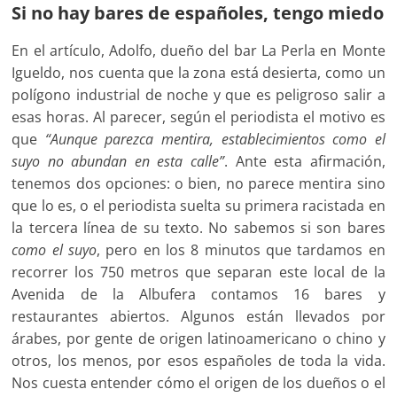
Si no hay bares de españoles, tengo miedo
En el artículo, Adolfo, dueño del bar La Perla en Monte
Igueldo, nos cuenta que la zona está desierta, como un
polígono industrial de noche y que es peligroso salir a
esas horas. Al parecer, según el periodista el motivo es
que
“Aunque parezca mentira, establecimientos como el
suyo no abundan en esta calle”
. Ante esta afirmación,
tenemos dos opciones: o bien, no parece mentira sino
que lo es, o el periodista suelta su primera racistada en
la tercera línea de su texto. No sabemos si son bares
como el suyo
, pero en los 8 minutos que tardamos en
recorrer los 750 metros que separan este local de la
Avenida de la Albufera contamos 16 bares y
restaurantes abiertos. Algunos están llevados por
árabes, por gente de origen latinoamericano o chino y
otros, los menos, por esos españoles de toda la vida.
Nos cuesta entender cómo el origen de los dueños o el