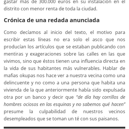
gastar más de 300.000 euros en su instalación en el
distrito con menor renta de toda la ciudad.
Crónica de una redada anunciada
Como decíamos al inicio del texto, el motivo para
escribir estas líneas no era solo el asco que nos
producían los artículos que se estaban publicando con
mentiras y exageraciones sobre las calles en las que
vivimos, sino que éstos tienen una influencia directa en
la vida de sus habitantes más vulnerables. Hablar de
mafias okupas nos hace ver a nuestra vecina como una
delincuente y no como a una persona que habita una
vivienda de la que anteriormente había sido expulsada
otra por un banco y decir que
“de día hay corrillos de
hombres ociosos en las esquinas y no sabemos qué hacen”
presume la culpabilidad de nuestros vecinos
desempleados que se toman un té con sus paisanos.