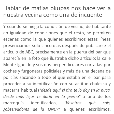
Hablar de mafias okupas nos hace ver a
nuestra vecina como una delincuente
Y cuando se niega la condición de vecino, de habitante
en igualdad de condiciones que el resto, se permiten
escenas como la que quienes escribimos estas líneas
presenciamos solo cinco días después de publicarse el
artículo de ABC, precisamente en la puerta del bar que
aparecía en la foto que ilustraba dicho artículo: la calle
Monte Igueldo y sus dos perpendiculares cortadas por
coches y furgonetas policiales y más de una decena de
policías sacando a todo el que estaba en el bar para
proceder a su identificación con su actitud chulesca y
macarra habitual (
“desde aquí el tiro te lo doy en la nuca,
desde más lejos te daría en la pierna”
a uno de los
marroquís identificados,
“Vosotros qué sois,
¿observadores de la ONU?”
a quienes escribimos,