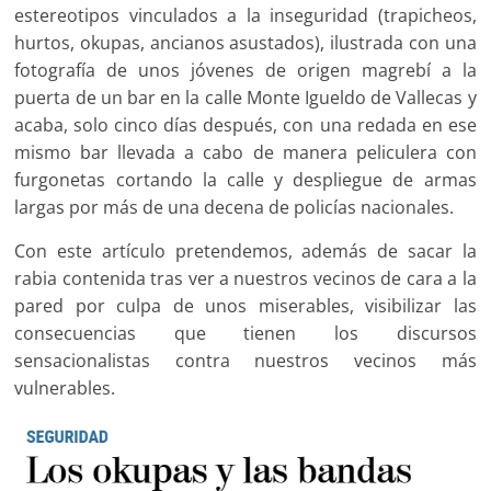
estereotipos vinculados a la inseguridad (trapicheos,
hurtos, okupas, ancianos asustados), ilustrada con una
fotografía de unos jóvenes de origen magrebí a la
puerta de un bar en la calle Monte Igueldo de Vallecas y
acaba, solo cinco días después, con una redada en ese
mismo bar llevada a cabo de manera peliculera con
furgonetas cortando la calle y despliegue de armas
largas por más de una decena de policías nacionales.
Con este artículo pretendemos, además de sacar la
rabia contenida tras ver a nuestros vecinos de cara a la
pared por culpa de unos miserables, visibilizar las
consecuencias que tienen los discursos
sensacionalistas contra nuestros vecinos más
vulnerables.