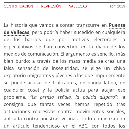
GENTRIFICACIÓN
REPRESIÓN
VALLECAS
abril 2019
La historia que vamos a contar transcurre en
Puente
de Vallecas
, pero podría haber sucedido en cualquiera
de los barrios que por motivos electorales o
especulativos se han convertido en la diana de los
medios de comunicación. El argumento es sencillo, más
bien burdo: a través de los mass media se crea una
falsa sensación de inseguridad, se elige un chivo
expiatorio (migrantes y jóvenes a los que impunemente
se puede acusar de traficantes, de banda latina, de
cualquier cosa) y la policía actúa para atajar ese
problema.
“La prensa señala, la policía dispara”
: la
consigna que tantas veces hemos repetido tras
actuaciones represivas contra movimientos sociales,
aplicada contra nuestras vecinas. Todo comienza con
un artículo tendencioso en el ABC, con todos los