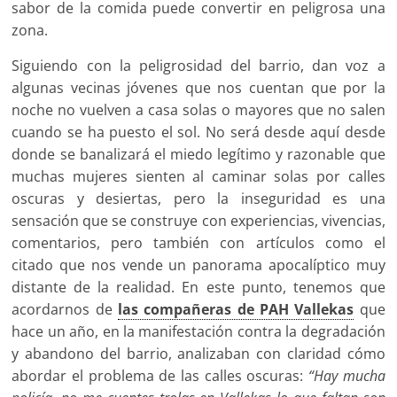
sabor de la comida puede convertir en peligrosa una
zona.
Siguiendo con la peligrosidad del barrio, dan voz a
algunas vecinas jóvenes que nos cuentan que por la
noche no vuelven a casa solas o mayores que no salen
cuando se ha puesto el sol. No será desde aquí desde
donde se banalizará el miedo legítimo y razonable que
muchas mujeres sienten al caminar solas por calles
oscuras y desiertas, pero la inseguridad es una
sensación que se construye con experiencias, vivencias,
comentarios, pero también con artículos como el
citado que nos vende un panorama apocalíptico muy
distante de la realidad. En este punto, tenemos que
acordarnos de
las compañeras de PAH Vallekas
que
hace un año, en la manifestación contra la degradación
y abandono del barrio, analizaban con claridad cómo
abordar el problema de las calles oscuras:
“Hay mucha