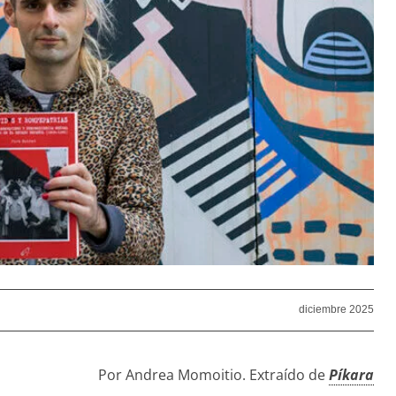
diciembre 2025
Por Andrea Momoitio. Extraído de
Píkara