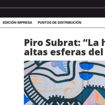
EDICIÓN IMPRESA
PUNTOS DE DISTRIBUCIÓN
Piro Subrat: “La 
altas esferas de