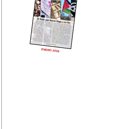
ENERO 2026