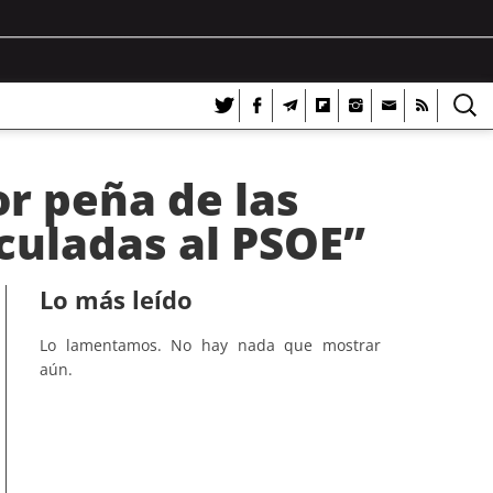
or peña de las
culadas al PSOE”
Lo más leído
Lo lamentamos. No hay nada que mostrar
aún.