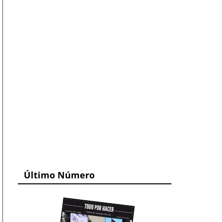
Último Número