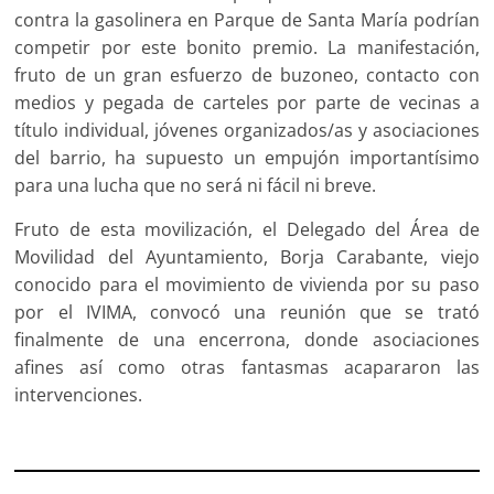
contra la gasolinera en Parque de Santa María podrían
competir por este bonito premio. La manifestación,
fruto de un gran esfuerzo de buzoneo, contacto con
medios y pegada de carteles por parte de vecinas a
título individual, jóvenes organizados/as y asociaciones
del barrio, ha supuesto un empujón importantísimo
para una lucha que no será ni fácil ni breve.
Fruto de esta movilización, el Delegado del Área de
Movilidad del Ayuntamiento, Borja Carabante, viejo
conocido para el movimiento de vivienda por su paso
por el IVIMA, convocó una reunión que se trató
finalmente de una encerrona, donde asociaciones
afines así como otras fantasmas acapararon las
intervenciones.