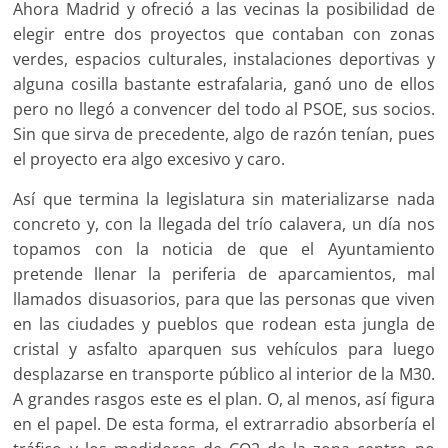
Ahora Madrid y ofreció a las vecinas la posibilidad de
elegir entre dos proyectos que contaban con zonas
verdes, espacios culturales, instalaciones deportivas y
alguna cosilla bastante estrafalaria, ganó uno de ellos
pero no llegó a convencer del todo al PSOE, sus socios.
Sin que sirva de precedente, algo de razón tenían, pues
el proyecto era algo excesivo y caro.
Así que termina la legislatura sin materializarse nada
concreto y, con la llegada del trío calavera, un día nos
topamos con la noticia de que el Ayuntamiento
pretende llenar la periferia de aparcamientos, mal
llamados disuasorios, para que las personas que viven
en las ciudades y pueblos que rodean esta jungla de
cristal y asfalto aparquen sus vehículos para luego
desplazarse en transporte público al interior de la M30.
A grandes rasgos este es el plan. O, al menos, así figura
en el papel. De esta forma, el extrarradio absorbería el