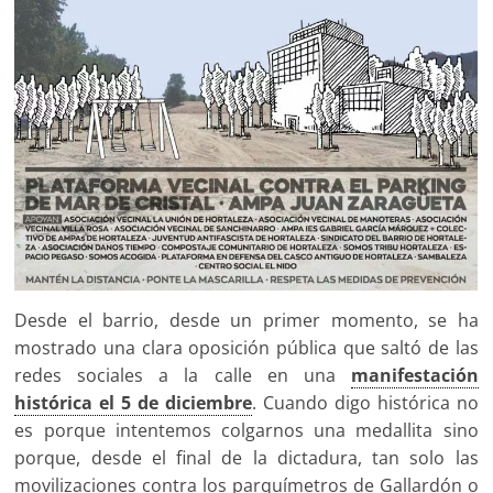
Desde el barrio, desde un primer momento, se ha
mostrado una clara oposición pública que saltó de las
redes sociales a la calle en una
manifestación
histórica el 5 de diciembre
. Cuando digo histórica no
es porque intentemos colgarnos una medallita sino
porque, desde el final de la dictadura, tan solo las
movilizaciones contra los parquímetros de Gallardón o