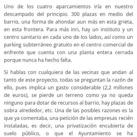
Uno de los cuatro aparcamientos iría en nuestro
descampado del principio. 300 plazas en medio del
barrio, una forma de ahondar aun más en esta grieta,
en esta frontera. Para más inri, hay un instituto y un
centro sanitario en cada uno de los lados, así como un
parking subterráneo gratuito en el centro comercial de
enfrente que cuenta con una planta entera cerrada
porque nunca ha hecho falta.
Si hablas con cualquiera de las vecinas que andan al
tanto de este proyecto, todas se preguntan la razón de
ello, pues implica un gasto considerable (2,2 millones
de euros), se pierde un terreno como ya no queda
ninguno para dotar de recursos al barrio, hay plazas de
sobra alrededor, etc. Una de las posibles razones es la
que ya comentaba, una petición de las empresas recién
instaladas, es decir, una privatización encubierta de
suelo público, o que el Ayuntamiento se ha