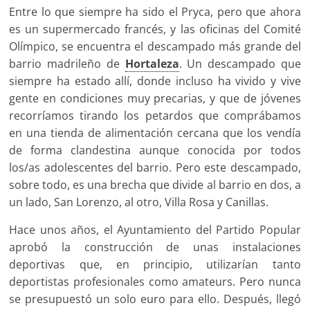
Entre lo que siempre ha sido el Pryca, pero que ahora
es un supermercado francés, y las oficinas del Comité
Olímpico, se encuentra el descampado más grande del
barrio madrileño de
Hortaleza
. Un descampado que
siempre ha estado allí, donde incluso ha vivido y vive
gente en condiciones muy precarias, y que de jóvenes
recorríamos tirando los petardos que comprábamos
en una tienda de alimentación cercana que los vendía
de forma clandestina aunque conocida por todos
los/as adolescentes del barrio. Pero este descampado,
sobre todo, es una brecha que divide al barrio en dos, a
un lado, San Lorenzo, al otro, Villa Rosa y Canillas.
Hace unos años, el Ayuntamiento del Partido Popular
aprobó la construcción de unas instalaciones
deportivas que, en principio, utilizarían tanto
deportistas profesionales como amateurs. Pero nunca
se presupuestó un solo euro para ello. Después, llegó