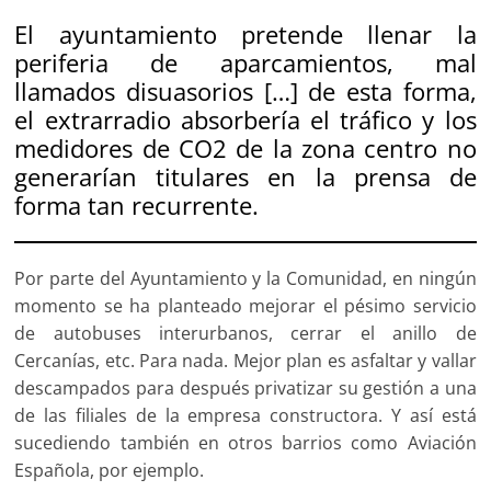
El ayuntamiento pretende llenar la
periferia de aparcamientos, mal
llamados disuasorios […] de esta forma,
el extrarradio absorbería el tráfico y los
medidores de CO2 de la zona centro no
generarían titulares en la prensa de
forma tan recurrente.
Por parte del Ayuntamiento y la Comunidad, en ningún
momento se ha planteado mejorar el pésimo servicio
de autobuses interurbanos, cerrar el anillo de
Cercanías, etc. Para nada. Mejor plan es asfaltar y vallar
descampados para después privatizar su gestión a una
de las filiales de la empresa constructora. Y así está
sucediendo también en otros barrios como Aviación
Española, por ejemplo.