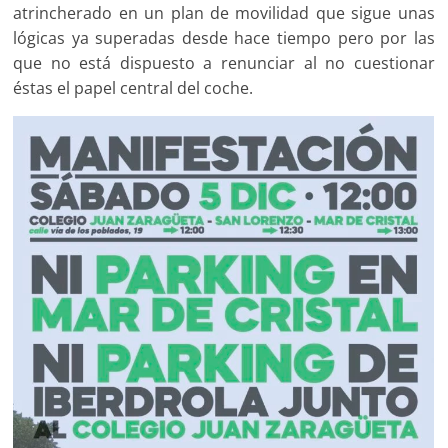
atrincherado en un plan de movilidad que sigue unas
lógicas ya superadas desde hace tiempo pero por las
que no está dispuesto a renunciar al no cuestionar
éstas el papel central del coche.