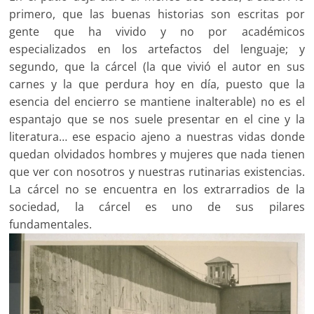
primero, que las buenas historias son escritas por
gente que ha vivido y no por académicos
especializados en los artefactos del lenguaje; y
segundo, que la cárcel (la que vivió el autor en sus
carnes y la que perdura hoy en día, puesto que la
esencia del encierro se mantiene inalterable) no es el
espantajo que se nos suele presentar en el cine y la
literatura… ese espacio ajeno a nuestras vidas donde
quedan olvidados hombres y mujeres que nada tienen
que ver con nosotros y nuestras rutinarias existencias.
La cárcel no se encuentra en los extrarradios de la
sociedad, la cárcel es uno de sus pilares
fundamentales.