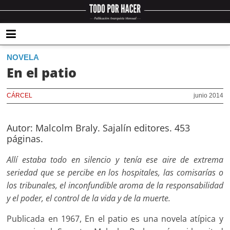
NOVELA
En el patio
CÁRCEL
junio 2014
Autor: Malcolm Braly. Sajalín editores. 453
páginas.
Allí estaba todo en silencio y tenía ese aire de extrema
seriedad que se percibe en los hospitales, las comisarías o
los tribunales, el inconfundible aroma de la responsabilidad
y el poder, el control de la vida y de la muerte.
Publicada en 1967, En el patio es una novela atípica y