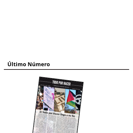
Último Número