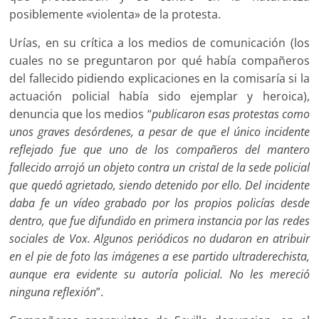
posiblemente «violenta» de la protesta.
Urías, en su crítica a los medios de comunicación (los
cuales no se preguntaron por qué había compañeros
del fallecido pidiendo explicaciones en la comisaría si la
actuación policial había sido ejemplar y heroica),
denuncia que los medios “
publicaron esas protestas como
unos graves desórdenes, a pesar de que el único incidente
reflejado fue que uno de los compañeros del mantero
fallecido arrojó un objeto contra un cristal de la sede policial
que quedó agrietado, siendo detenido por ello. Del incidente
daba fe un vídeo grabado por los propios policías desde
dentro, que fue difundido en primera instancia por las redes
sociales de Vox. Algunos periódicos no dudaron en atribuir
en el pie de foto las imágenes a ese partido ultraderechista,
aunque era evidente su autoría policial. No les mereció
ninguna reflexión
”.