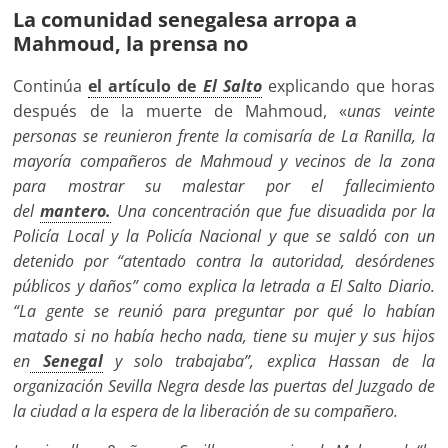
La comunidad senegalesa arropa a
Mahmoud, la prensa no
Continúa
el artículo de
El Salto
explicando que horas
después de la muerte de Mahmoud, «
unas veinte
personas se reunieron frente la comisaría de La Ranilla, la
mayoría compañeros de Mahmoud y vecinos de la zona
para mostrar su malestar por el fallecimiento
del
mantero.
Una concentración que fue disuadida por la
Policía Local y la Policía Nacional y que se saldó con un
detenido
por “atentado contra la autoridad, desórdenes
públicos y daños” como explica la letrada a El Salto Diario.
“La gente se reunió para preguntar por qué lo habían
matado si no había hecho nada, tiene su mujer y sus hijos
en
Senegal
y solo trabajaba”, explica Hassan de la
organización Sevilla Negra desde las puertas del Juzgado de
la ciudad a la espera de la liberación de su compañero.