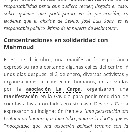
responsabilidad penal que pudiera recaer, llegado el caso,
sobre quienes que participaron en la persecución, es
evidente que el alcalde de Sevilla, José Luis Sanz, es el
responsable político último de la muerte de Mahmoud
”.
Concentraciones en solidaridad con
Mahmoud
El 31 de diciembre, una manifestación espontánea
expresó su rabia cortando algunas calles del centro. Y
unos días después, el 2 de enero, diversas activistas y
organizaciones pro derechos humanos, encabezadas
por la
asociación La Carpa
, organizaron una
manifestación
en la Gavidia para pedir rendición de
cuentas a las autoridades en este caso. Desde la Carpa
expresaron su indignación frente a “
una persecución tan
brutal a un hombre que intentaba ganarse la vida” y que es
“inaceptable que una actuación policial termine con la