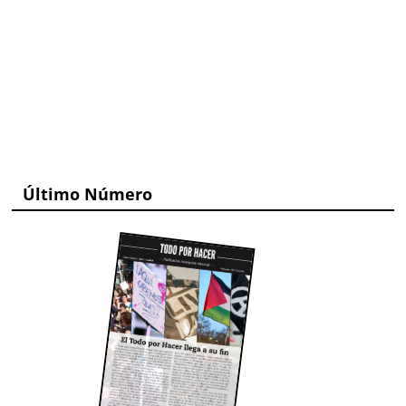
Último Número