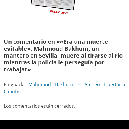
ENERO 2026
Un comentario en «
«Era una muerte
evitable». Mahmoud Bakhum, un
mantero en Sevilla, muere al tirarse al río
mientras la policía le perseguía por
trabajar
»
Pingback:
Mahmoud Bakhum, – Ateneo Libertario
Capote
Los comentarios están cerrados.