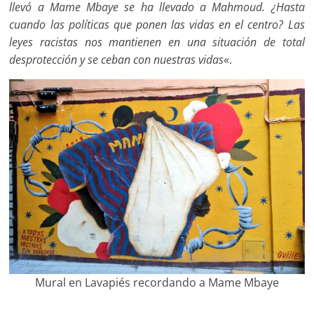
llevó a Mame Mbaye se ha llevado a Mahmoud. ¿Hasta
cuando las políticas que ponen las vidas en el centro? Las
leyes racistas nos mantienen en una situación de total
desprotección y se ceban con nuestras vidas
«.
Mural en Lavapiés recordando a Mame Mbaye