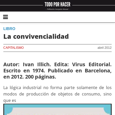
LIBRO
La convivencialidad
CAPITALISMO
abril 2012
Autor: Ivan Illich. Edita: Virus Editorial.
Escrito en 1974. Publicado en Barcelona,
en 2012. 200 páginas.
La lógica industrial no forma parte solamente de los
modos de producción de objetos de consumo, sino
que es