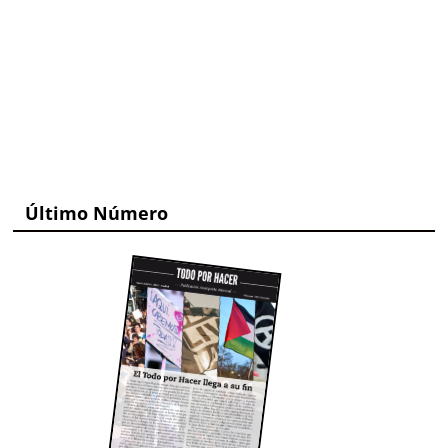
Último Número