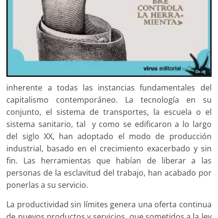
inherente a todas las instancias fundamentales del
capitalismo contemporáneo. La tecnología en su
conjunto, el sistema de transportes, la escuela o el
sistema sanitario, tal y como se edificaron a lo largo
del siglo XX, han adoptado el modo de producción
industrial, basado en el crecimiento exacerbado y sin
fin. Las herramientas que habían de liberar a las
personas de la esclavitud del trabajo, han acabado por
ponerlas a su servicio.
La productividad sin límites genera una oferta continua
de nuevos productos y servicios, que sometidos a la ley