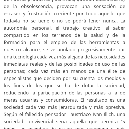
de la obsolescencia, provocan una sensación de
escasez y frustración creciente por todo aquello que
todavía no se tiene o no se podrá tener nunca. La
autonomía personal, el trabajo creativo, el saber
compartido en los terrenos de la salud y de la
formación para el empleo de las herramientas a
nuestro alcance, se ve anulado progresivamente por
una tecnología cada vez más alejada de las necesidades
inmediatas reales y de las posibilidades de uso de las
personas; cada vez más en manos de una élite de
especialistas que deciden por su cuenta los medios y
los fines de los que se ha de dotar la sociedad,
reduciendo la participación de las personas a la de
meras usuarias y consumidoras. El resultado es una
sociedad cada vez más jerarquizada y más opresiva.
Según el fallecido pensador austriaco Ivan Illich, una
sociedad convivencial sería aquella que permita “
a
todos sus miembros la acción más autónoma y más