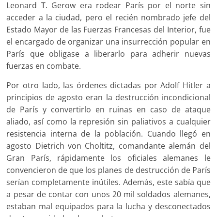
Leonard T. Gerow era rodear París por el norte sin
acceder a la ciudad, pero el recién nombrado jefe del
Estado Mayor de las Fuerzas Francesas del Interior, fue
el encargado de organizar una insurrección popular en
París que obligase a liberarlo para adherir nuevas
fuerzas en combate.
Por otro lado, las órdenes dictadas por Adolf Hitler a
principios de agosto eran la destrucción incondicional
de París y convertirlo en ruinas en caso de ataque
aliado, así como la represión sin paliativos a cualquier
resistencia interna de la población. Cuando llegó en
agosto Dietrich von Choltitz, comandante alemán del
Gran París, rápidamente los oficiales alemanes le
convencieron de que los planes de destrucción de París
serían completamente inútiles. Además, este sabía que
a pesar de contar con unos 20 mil soldados alemanes,
estaban mal equipados para la lucha y desconectados