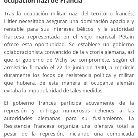
ocupación nazi de Francia
Tras la ocupación militar nazi del territorio francés,
Hitler necesitaba asegurar una dominación apacible y
rentable para sus intereses bélicos, y la autoridad
francesa representada en el viejo mariscal Pétain
ofrece esta oportunidad. Se establece un gobierno
colaboracionista convencido de la victoria alemana, así
que el gobierno de Vichy se compromete, según el
armisticio firmado el 22 de junio de 1940, a reprimir
duramente los focos de resistencia política y militar
que hubiera, de esta manera el ocupante alemán
evitaba la impopularidad de tales medidas.
El gobierno francés participa activamente de la
represión y entrega numerosos rehenes a las
autoridades alemanas para su fusilamiento. La
Resistencia Francesa organiza una ofensiva total a
pesar de la represión, iniciando una complicada