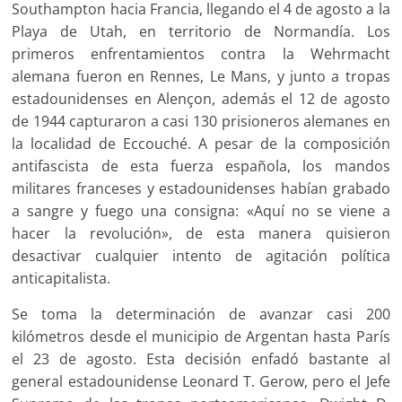
Southampton hacia Francia, llegando el 4 de agosto a la
Playa de Utah, en territorio de Normandía. Los
primeros enfrentamientos contra la Wehrmacht
alemana fueron en Rennes, Le Mans, y junto a tropas
estadounidenses en Alençon, además el 12 de agosto
de 1944 capturaron a casi 130 prisioneros alemanes en
la localidad de Eccouché. A pesar de la composición
antifascista de esta fuerza española, los mandos
militares franceses y estadounidenses habían grabado
a sangre y fuego una consigna: «Aquí no se viene a
hacer la revolución», de esta manera quisieron
desactivar cualquier intento de agitación política
anticapitalista.
Se toma la determinación de avanzar casi 200
kilómetros desde el municipio de Argentan hasta París
el 23 de agosto. Esta decisión enfadó bastante al
general estadounidense Leonard T. Gerow, pero el Jefe