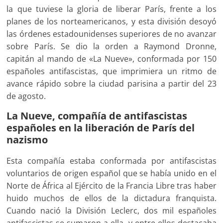
la que tuviese la gloria de liberar París, frente a los
planes de los norteamericanos, y esta división desoyó
las órdenes estadounidenses superiores de no avanzar
sobre París. Se dio la orden a Raymond Dronne,
capitán al mando de «La Nueve», conformada por 150
españoles antifascistas, que imprimiera un ritmo de
avance rápido sobre la ciudad parisina a partir del 23
de agosto.
La Nueve, compañía de antifascistas
españoles en la liberación de París del
nazismo
Esta compañía estaba conformada por antifascistas
voluntarios de origen español que se había unido en el
Norte de África al Ejército de la Francia Libre tras haber
huido muchos de ellos de la dictadura franquista.
Cuando nació la División Leclerc, dos mil españoles