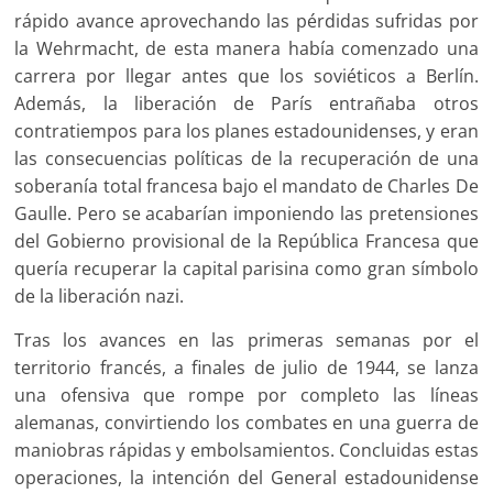
rápido avance aprovechando las pérdidas sufridas por
la Wehrmacht, de esta manera había comenzado una
carrera por llegar antes que los soviéticos a Berlín.
Además, la liberación de París entrañaba otros
contratiempos para los planes estadounidenses, y eran
las consecuencias políticas de la recuperación de una
soberanía total francesa bajo el mandato de Charles De
Gaulle. Pero se acabarían imponiendo las pretensiones
del Gobierno provisional de la República Francesa que
quería recuperar la capital parisina como gran símbolo
de la liberación nazi.
Tras los avances en las primeras semanas por el
territorio francés, a finales de julio de 1944, se lanza
una ofensiva que rompe por completo las líneas
alemanas, convirtiendo los combates en una guerra de
maniobras rápidas y embolsamientos. Concluidas estas
operaciones, la intención del General estadounidense