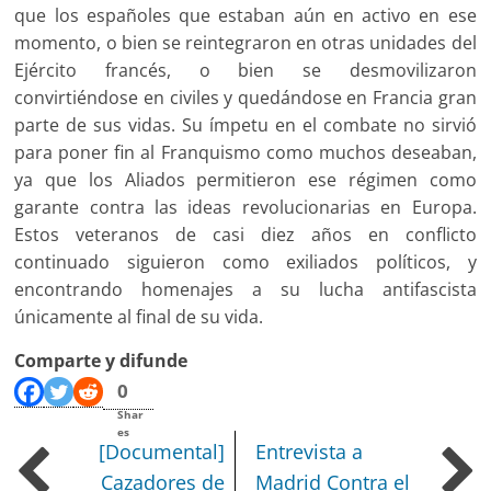
que los españoles que estaban aún en activo en ese
momento, o bien se reintegraron en otras unidades del
Ejército francés, o bien se desmovilizaron
convirtiéndose en civiles y quedándose en Francia gran
parte de sus vidas. Su ímpetu en el combate no sirvió
para poner fin al Franquismo como muchos deseaban,
ya que los Aliados permitieron ese régimen como
garante contra las ideas revolucionarias en Europa.
Estos veteranos de casi diez años en conflicto
continuado siguieron como exiliados políticos, y
encontrando homenajes a su lucha antifascista
únicamente al final de su vida.
Comparte y difunde
0
Shar
es
[Documental]
Entrevista a
Cazadores de
Madrid Contra el