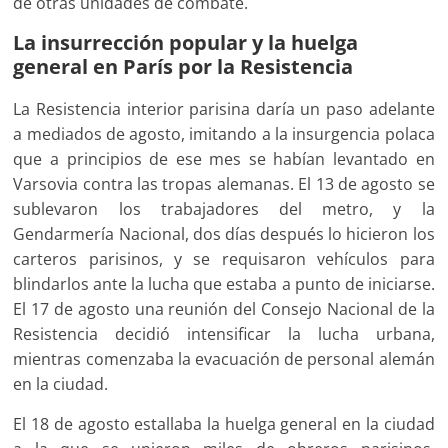
de otras unidades de combate.
La insurrección popular y la huelga
general en París por la Resistencia
La Resistencia interior parisina daría un paso adelante
a mediados de agosto, imitando a la insurgencia polaca
que a principios de ese mes se habían levantado en
Varsovia contra las tropas alemanas. El 13 de agosto se
sublevaron los trabajadores del metro, y la
Gendarmería Nacional, dos días después lo hicieron los
carteros parisinos, y se requisaron vehículos para
blindarlos ante la lucha que estaba a punto de iniciarse.
El 17 de agosto una reunión del Consejo Nacional de la
Resistencia decidió intensificar la lucha urbana,
mientras comenzaba la evacuación de personal alemán
en la ciudad.
El 18 de agosto estallaba la huelga general en la ciudad