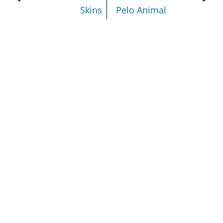
Skins
Pelo Animal