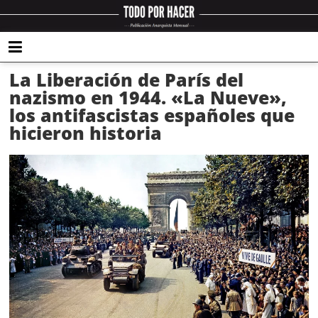
La Liberación de París del
nazismo en 1944. «La Nueve»,
los antifascistas españoles que
hicieron historia