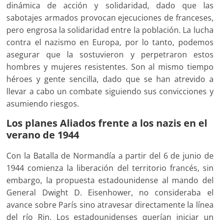
dinámica de acción y solidaridad, dado que las
sabotajes armados provocan ejecuciones de franceses,
pero engrosa la solidaridad entre la población. La lucha
contra el nazismo en Europa, por lo tanto, podemos
asegurar que la sostuvieron y perpetraron estos
hombres y mujeres resistentes. Son al mismo tiempo
héroes y gente sencilla, dado que se han atrevido a
llevar a cabo un combate siguiendo sus convicciones y
asumiendo riesgos.
Los planes Aliados frente a los nazis en el
verano de 1944
Con la Batalla de Normandía a partir del 6 de junio de
1944 comienza la liberación del territorio francés, sin
embargo, la propuesta estadounidense al mando del
General Dwight D. Eisenhower, no consideraba el
avance sobre París sino atravesar directamente la línea
del río Rin. Los estadounidenses querían iniciar un