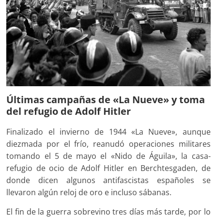
Últimas campañas de «La Nueve» y toma
del refugio de Adolf Hitler
Finalizado el invierno de 1944 «La Nueve», aunque
diezmada por el frío, reanudó operaciones militares
tomando el 5 de mayo el «Nido de Águila», la casa-
refugio de ocio de Adolf Hitler en Berchtesgaden, de
donde dicen algunos antifascistas españoles se
llevaron algún reloj de oro e incluso sábanas.
El fin de la guerra sobrevino tres días más tarde, por lo