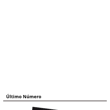
Último Número