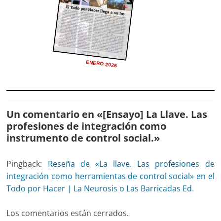
ENERO 2026
Un comentario en «
[Ensayo] La Llave. Las
profesiones de integración como
instrumento de control social.
»
Pingback:
Reseña de «La llave. Las profesiones de
integración como herramientas de control social» en el
Todo por Hacer | La Neurosis o Las Barricadas Ed.
Los comentarios están cerrados.