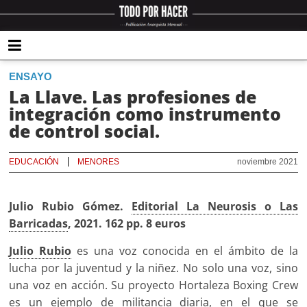
ENSAYO
La Llave. Las profesiones de
integración como instrumento
de control social.
EDUCACIÓN
MENORES
noviembre 2021
Julio Rubio Gómez.
Editorial La Neurosis o Las
Barricadas
, 2021. 162 pp. 8 euros
Julio Rubio
es una voz conocida en el ámbito de la
lucha por la juventud y la niñez. No solo una voz, sino
una voz en acción. Su proyecto Hortaleza Boxing Crew
es un ejemplo de militancia diaria, en el que se