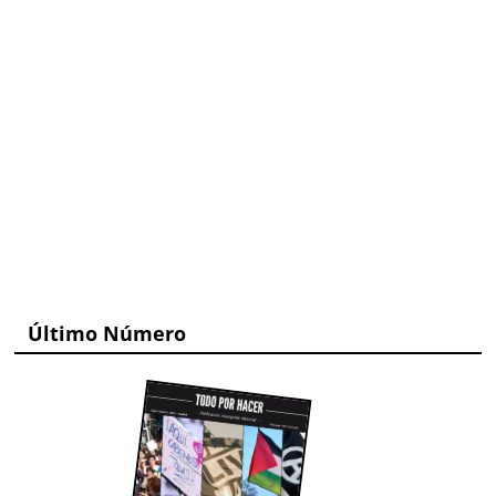
Último Número