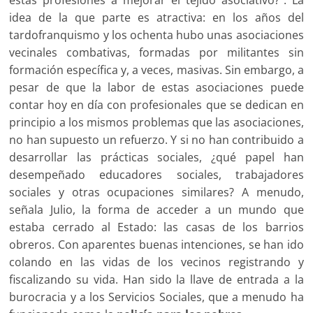
idea de la que parte es atractiva: en los años del
tardofranquismo y los ochenta hubo unas asociaciones
vecinales combativas, formadas por militantes sin
formación específica y, a veces, masivas. Sin embargo, a
pesar de que la labor de estas asociaciones puede
contar hoy en día con profesionales que se dedican en
principio a los mismos problemas que las asociaciones,
no han supuesto un refuerzo. Y si no han contribuido a
desarrollar las prácticas sociales, ¿qué papel han
desempeñado educadores sociales, trabajadores
sociales y otras ocupaciones similares? A menudo,
señala Julio, la forma de acceder a un mundo que
estaba cerrado al Estado: las casas de los barrios
obreros. Con aparentes buenas intenciones, se han ido
colando en las vidas de los vecinos registrando y
fiscalizando su vida. Han sido la llave de entrada a la
burocracia y a los Servicios Sociales, que a menudo ha