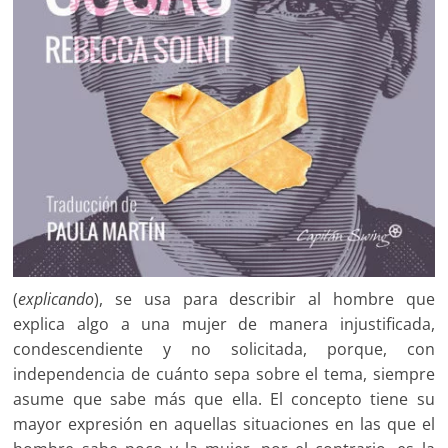
(
explicando
), se usa para describir al hombre que
explica algo a una mujer de manera injustificada,
condescendiente y no solicitada, porque, con
independencia de cuánto sepa sobre el tema, siempre
asume que sabe más que ella. El concepto tiene su
mayor expresión en aquellas situaciones en las que el