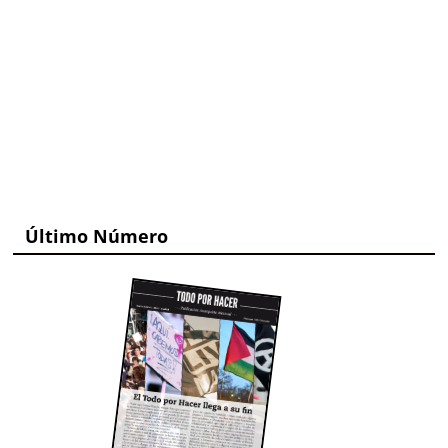
Último Número