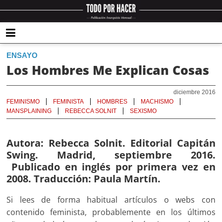
ENSAYO
Los Hombres Me Explican Cosas
diciembre 2016
FEMINISMO
FEMINISTA
HOMBRES
MACHISMO
MANSPLAINING
REBECCA SOLNIT
SEXISMO
Autora: Rebecca Solnit. Editorial Capitán
Swing. Madrid, septiembre 2016.
Publicado en inglés por primera vez en
2008. Traducción: Paula Martín.
Si lees de forma habitual artículos o webs con
contenido feminista, probablemente en los últimos