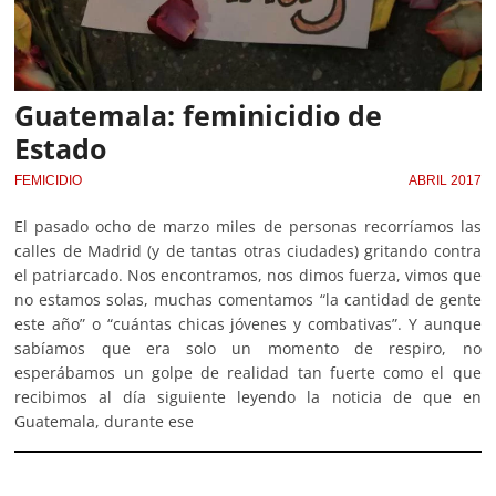
Guatemala: feminicidio de
Estado
FEMICIDIO
ABRIL 2017
El pasado ocho de marzo miles de personas recorríamos las
calles de Madrid (y de tantas otras ciudades) gritando contra
el patriarcado. Nos encontramos, nos dimos fuerza, vimos que
no estamos solas, muchas comentamos “la cantidad de gente
este año” o “cuántas chicas jóvenes y combativas”. Y aunque
sabíamos que era solo un momento de respiro, no
esperábamos un golpe de realidad tan fuerte como el que
recibimos al día siguiente leyendo la noticia de que en
Guatemala, durante ese