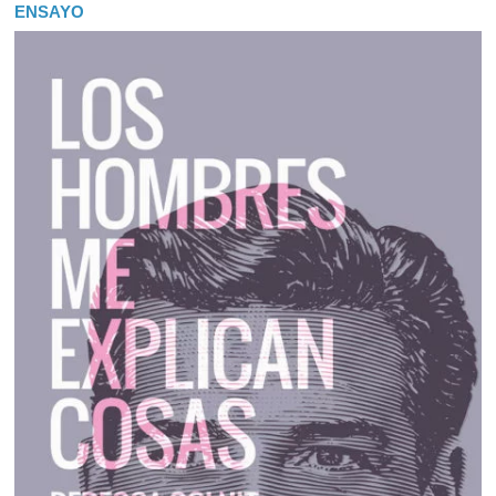
ENSAYO