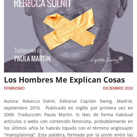
Los Hombres Me Explican Cosas
FEMINISMO
DICIEMBRE 2016
Autora: Rebecca Solnit. Editorial Capitán Swing. Madrid,
septiembre 2016. Publicado en inglés por primera vez en
2008. Traducción: Paula Martín. Si lees de forma habitual
artículos o webs con contenido feminista, probablemente en
los últimos años te habrás topado con el término anglosajón
“mansplaining”. Esta palabra, formada por la unión entre las