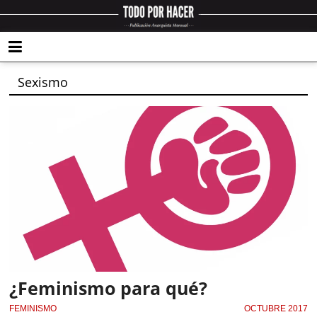
Sexismo
¿Feminismo para qué?
FEMINISMO
OCTUBRE 2017