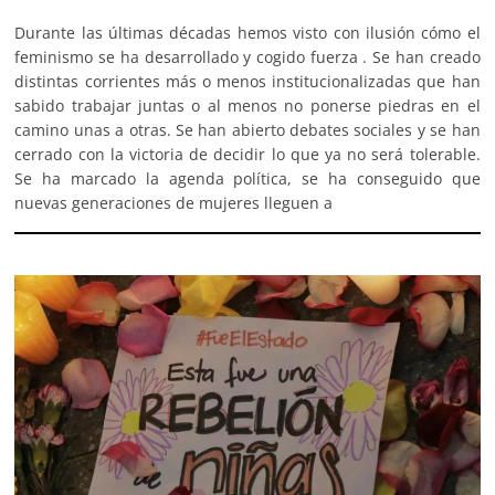
Durante las últimas décadas hemos visto con ilusión cómo el
feminismo se ha desarrollado y cogido fuerza . Se han creado
distintas corrientes más o menos institucionalizadas que han
sabido trabajar juntas o al menos no ponerse piedras en el
camino unas a otras. Se han abierto debates sociales y se han
cerrado con la victoria de decidir lo que ya no será tolerable.
Se ha marcado la agenda política, se ha conseguido que
nuevas generaciones de mujeres lleguen a