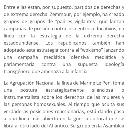
Entre ellas están, por supuesto, partidos de derechas y
de extrema derecha. Zemmour, por ejemplo, ha creado
grupos de grupos de “padres vigilantes” que lanzan
campañas de presión contra los centros educativos, en
línea con la estrategia de la extrema derecha
estadounidense. Los republicanos también han
adoptado esta estrategia contra el “wokismo” lanzando
una campaña mediática ofensiva mediática y
parlamentaria contra una supuesta ideología
transgénero que amenaza a la infancia.
La Agrupación Nacional, la línea de Marine Le Pen, toma
una postura estratégicamente silenciosa o
instrumentalista sobre los derechos de las mujeres y
las personas homosexuales. Al tiempo que oculta sus
verdaderas posiciones reaccionarias, está dando paso
a una línea más abierta en la guerra cultural que se
libra al otro lado del Atlántico. Su grupo en la Asamblea