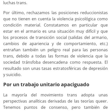
luchas trans.
Por último, rechazamos las posiciones reduccionistas
que no tienen en cuenta la violencia psicológica como
condición material. Constatamos en particular que
estar en el armario es una situación muy difícil y que
los procesos de transición social (salidas del armario,
cambios de apariencia y de comportamiento, etc.)
entrañan también un peligro real para las personas
trans, debido a todas las formas de violencia que la
sociedad tránsfoba desencadena como respuesta. El
resultado son unas tasas estratosféricas de depresión
y suicidio.
Por un trabajo unitario apaciguado
La mayoría del movimiento trans adopta unas
perspectivas analíticas derivadas de las teorías queer.
Tenemos puntos de consenso, pero también de