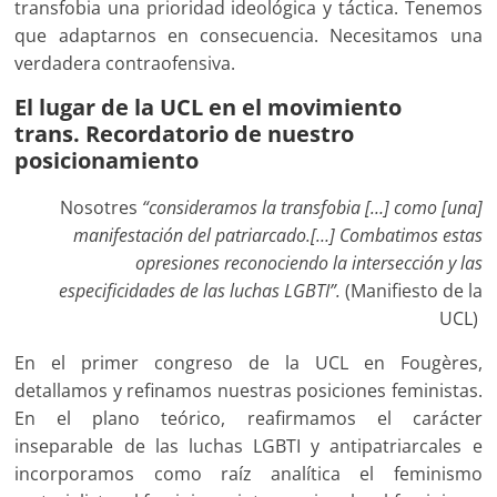
transfobia una prioridad ideológica y táctica. Tenemos
que adaptarnos en consecuencia. Necesitamos una
verdadera contraofensiva.
El lugar de la UCL en el movimiento
trans
.
Recordatorio de nuestro
posicionamiento
Nosotres
“consideramos la transfobia […] como [una]
manifestación del patriarcado.[…] Combatimos estas
opresiones reconociendo la intersección y las
especificidades de las luchas LGBTI”.
(Manifiesto de la
UCL)
En el primer congreso de la UCL en Fougères,
detallamos y refinamos nuestras posiciones feministas.
En el plano teórico, reafirmamos el carácter
inseparable de las luchas LGBTI y antipatriarcales e
incorporamos como raíz analítica el feminismo