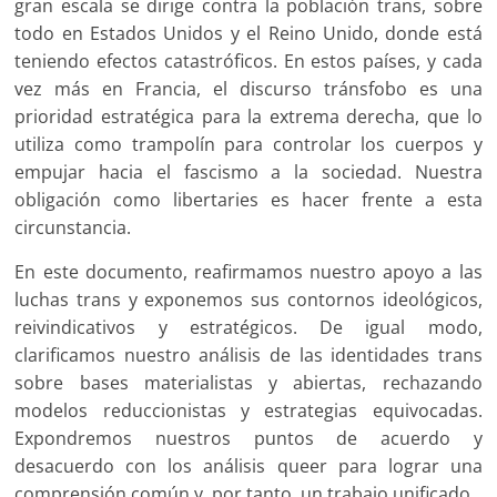
gran escala se dirige contra la población trans, sobre
todo en Estados Unidos y el Reino Unido, donde está
teniendo efectos catastróficos. En estos países, y cada
vez más en Francia, el discurso tránsfobo es una
prioridad estratégica para la extrema derecha, que lo
utiliza como trampolín para controlar los cuerpos y
empujar hacia el fascismo a la sociedad. Nuestra
obligación como libertaries es hacer frente a esta
circunstancia.
En este documento, reafirmamos nuestro apoyo a las
luchas trans y exponemos sus contornos ideológicos,
reivindicativos y estratégicos. De igual modo,
clarificamos nuestro análisis de las identidades trans
sobre bases materialistas y abiertas, rechazando
modelos reduccionistas y estrategias equivocadas.
Expondremos nuestros puntos de acuerdo y
desacuerdo con los análisis queer para lograr una
comprensión común y, por tanto, un trabajo unificado.