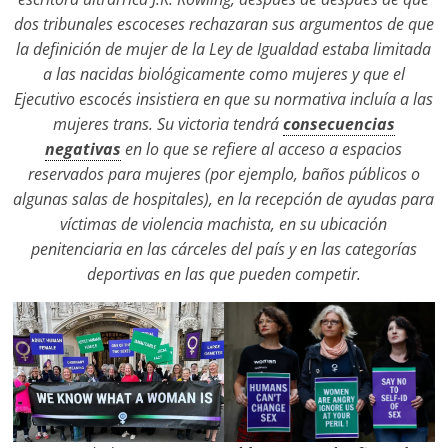
dos tribunales escoceses rechazaran sus argumentos de que
la definición de mujer de la Ley de Igualdad estaba limitada
a las nacidas biológicamente como mujeres y que el
Ejecutivo escocés insistiera en que su normativa incluía a las
mujeres trans. Su victoria tendrá
consecuencias
negativas
en lo que se refiere al acceso a espacios
reservados para mujeres (por ejemplo, baños públicos o
algunas salas de hospitales), en la recepción de ayudas para
víctimas de violencia machista, en su ubicación
penitenciaria en las cárceles del país y en las categorías
deportivas en las que pueden competir.