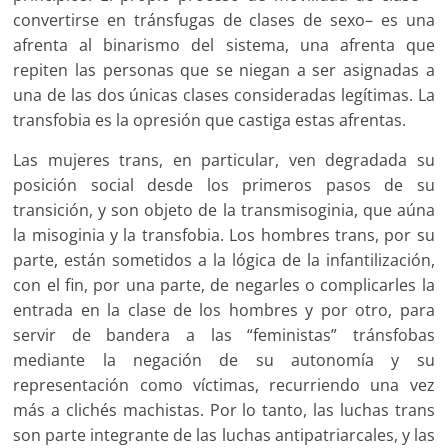
convertirse en tránsfugas de clases de sexo– es una
afrenta al binarismo del sistema, una afrenta que
repiten las personas que se niegan a ser asignadas a
una de las dos únicas clases consideradas legítimas. La
transfobia es la opresión que castiga estas afrentas.
Las mujeres trans, en particular, ven degradada su
posición social desde los primeros pasos de su
transición, y son objeto de la transmisoginia, que aúna
la misoginia y la transfobia. Los hombres trans, por su
parte, están sometidos a la lógica de la infantilización,
con el fin, por una parte, de negarles o complicarles la
entrada en la clase de los hombres y por otro, para
servir de bandera a las “feministas” tránsfobas
mediante la negación de su autonomía y su
representación como víctimas, recurriendo una vez
más a clichés machistas. Por lo tanto, las luchas trans
son parte integrante de las luchas antipatriarcales, y las