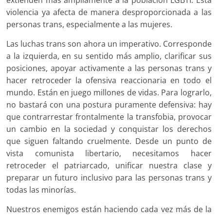
extienden más ampliamente a la población LGBTI. Esta
violencia ya afecta de manera desproporcionada a las
personas trans, especialmente a las mujeres.
Las luchas trans son ahora un imperativo. Corresponde
a la izquierda, en su sentido más amplio, clarificar sus
posiciones, apoyar activamente a las personas trans y
hacer retroceder la ofensiva reaccionaria en todo el
mundo. Están en juego millones de vidas. Para lograrlo,
no bastará con una postura puramente defensiva: hay
que contrarrestar frontalmente la transfobia, provocar
un cambio en la sociedad y conquistar los derechos
que siguen faltando cruelmente. Desde un punto de
vista comunista libertario, necesitamos hacer
retroceder el patriarcado, unificar nuestra clase y
preparar un futuro inclusivo para las personas trans y
todas las minorías.
Nuestros enemigos están haciendo cada vez más de la