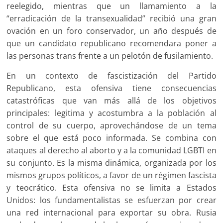
reelegido, mientras que un llamamiento a la
“erradicación de la transexualidad” recibió una gran
ovación en un foro conservador, un año después de
que un candidato republicano recomendara poner a
las personas trans frente a un pelotón de fusilamiento.
En un contexto de fascistización del Partido
Republicano, esta ofensiva tiene consecuencias
catastróficas que van más allá de los objetivos
principales: legitima y acostumbra a la población al
control de su cuerpo, aprovechándose de un tema
sobre el que está poco informada. Se combina con
ataques al derecho al aborto y a la comunidad LGBTI en
su conjunto. Es la misma dinámica, organizada por los
mismos grupos políticos, a favor de un régimen fascista
y teocrático. Esta ofensiva no se limita a Estados
Unidos: los fundamentalistas se esfuerzan por crear
una red internacional para exportar su obra. Rusia