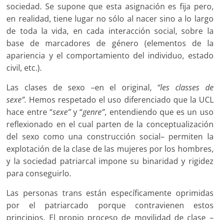
sociedad. Se supone que esta asignación es fija pero,
en realidad, tiene lugar no sólo al nacer sino a lo largo
de toda la vida, en cada interacción social, sobre la
base de marcadores de género (elementos de la
apariencia y el comportamiento del individuo, estado
civil, etc.).
Las clases de sexo –en el original,
“les classes de
sexe”.
Hemos respetado el uso diferenciado que la UCL
hace entre “
sexe”
y “
genre”
, entendiendo que es un uso
reflexionado en el cual parten de la conceptualización
del sexo como una construcción social– permiten la
explotación de la clase de las mujeres por los hombres,
y la sociedad patriarcal impone su binaridad y rigidez
para conseguirlo.
Las personas trans están específicamente oprimidas
por el patriarcado porque contravienen estos
principios. El propio proceso de movilidad de clase –