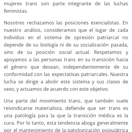
mujeres trans son parte integrante de las luchas
feministas.
Nosotres rechazamos las posiciones esencialistas. En
nuestro análisis, consideramos que el lugar de cada
individuo en el sistema de opresión patriarcal no
depende de su biología ni de su socialización pasada,
sino de su posición social actual. Respetamos y
apoyamos a las personas trans en su transición hacia
el género que desean, independientemente de su
conformidad con las expectativas patriarcales. Nuestra
lucha se dirige a abolir este sistema y sus clases de
sexo, y actuamos de acuerdo con este objetivo.
Una parte del movimiento trans, que también suele
reivindicarse materialista, defiende que ser trans es
una patología para la que la transición médica es la
cura. Por lo tanto, esta tendencia aboga generalmente
por el mantenimiento de la patologización psiquiátrica