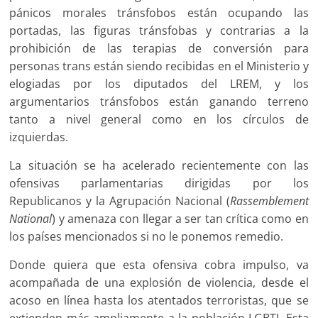
pánicos morales tránsfobos están ocupando las
portadas, las figuras tránsfobas y contrarias a la
prohibición de las terapias de conversión para
personas trans están siendo recibidas en el Ministerio y
elogiadas por los diputados del LREM, y los
argumentarios tránsfobos están ganando terreno
tanto a nivel general como en los círculos de
izquierdas.
La situación se ha acelerado recientemente con las
ofensivas parlamentarias dirigidas por los
Republicanos y la Agrupación Nacional (
Rassemblement
National
) y amenaza con llegar a ser tan crítica como en
los países mencionados si no le ponemos remedio.
Donde quiera que esta ofensiva cobra impulso, va
acompañada de una explosión de violencia, desde el
acoso en línea hasta los atentados terroristas, que se