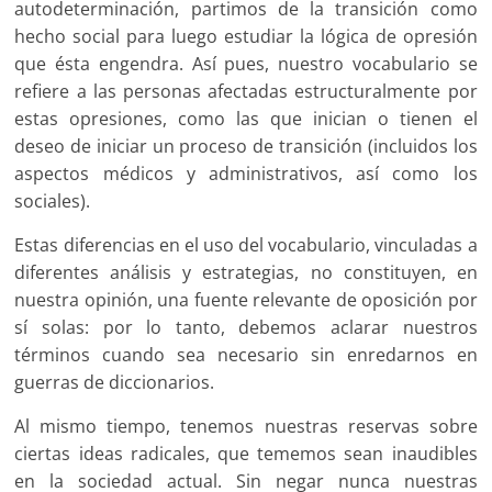
autodeterminación, partimos de la transición como
hecho social para luego estudiar la lógica de opresión
que ésta engendra. Así pues, nuestro vocabulario se
refiere a las personas afectadas estructuralmente por
estas opresiones, como las que inician o tienen el
deseo de iniciar un proceso de transición (incluidos los
aspectos médicos y administrativos, así como los
sociales).
Estas diferencias en el uso del vocabulario, vinculadas a
diferentes análisis y estrategias, no constituyen, en
nuestra opinión, una fuente relevante de oposición por
sí solas: por lo tanto, debemos aclarar nuestros
términos cuando sea necesario sin enredarnos en
guerras de diccionarios.
Al mismo tiempo, tenemos nuestras reservas sobre
ciertas ideas radicales, que tememos sean inaudibles
en la sociedad actual. Sin negar nunca nuestras