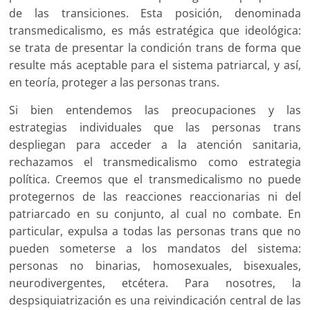
de las transiciones. Esta posición, denominada
transmedicalismo, es más estratégica que ideológica:
se trata de presentar la condición trans de forma que
resulte más aceptable para el sistema patriarcal, y así,
en teoría, proteger a las personas trans.
Si bien entendemos las preocupaciones y las
estrategias individuales que las personas trans
despliegan para acceder a la atención sanitaria,
rechazamos el transmedicalismo como estrategia
política. Creemos que el transmedicalismo no puede
protegernos de las reacciones reaccionarias ni del
patriarcado en su conjunto, al cual no combate. En
particular, expulsa a todas las personas trans que no
pueden someterse a los mandatos del sistema:
personas no binarias, homosexuales, bisexuales,
neurodivergentes, etcétera. Para nosotres, la
despsiquiatrización es una reivindicación central de las