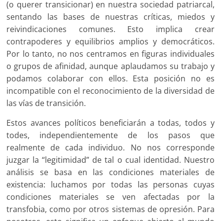
(o querer transicionar) en nuestra sociedad patriarcal,
sentando las bases de nuestras críticas, miedos y
reivindicaciones comunes. Esto implica crear
contrapoderes y equilibrios amplios y democráticos.
Por lo tanto, no nos centramos en figuras individuales
o grupos de afinidad, aunque aplaudamos su trabajo y
podamos colaborar con ellos. Esta posición no es
incompatible con el reconocimiento de la diversidad de
las vías de transición.
Estos avances políticos beneficiarán a todas, todos y
todes, independientemente de los pasos que
realmente de cada individuo. No nos corresponde
juzgar la “legitimidad” de tal o cual identidad. Nuestro
análisis se basa en las condiciones materiales de
existencia: luchamos por todas las personas cuyas
condiciones materiales se ven afectadas por la
transfobia, como por otros sistemas de opresión. Para