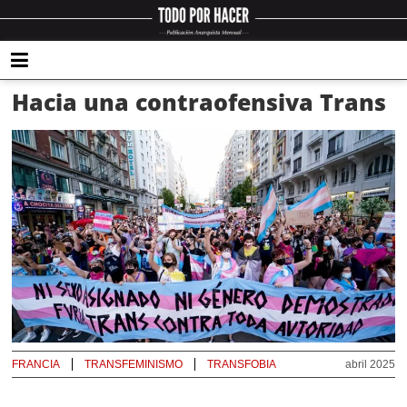
Hacia una contraofensiva Trans
FRANCIA
TRANSFEMINISMO
TRANSFOBIA
abril 2025