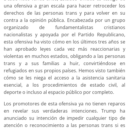
una ofensiva a gran escala para hacer retroceder los
derechos de las personas trans y para volver en su
contra a la opinión pública. Encabezada por un grupo
organizado de fundamentalistas cristianos
nacionalistas y apoyada por el Partido Republicano,
esta ofensiva ha visto cómo en los últimos tres años se
han aprobado leyes cada vez más reaccionarias y
violentas en muchos estados, obligando a las personas
trans y a sus familias a huir, convirtiéndose en
refugiados en sus propios países. Hemos visto también
cómo se les niega el acceso a la asistencia sanitaria
esencial, a los procedimientos de estado civil, al
deporte o incluso al espacio público por completo.
Los promotores de esta ofensiva ya no tienen reparos
en revelar sus verdaderas intenciones. Trump ha
anunciado su intención de impedir cualquier tipo de
atención o reconocimiento a las personas trans si es