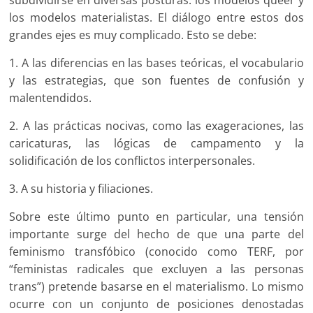
los modelos materialistas. El diálogo entre estos dos
grandes ejes es muy complicado. Esto se debe:
1. A las diferencias en las bases teóricas, el vocabulario
y las estrategias, que son fuentes de confusión y
malentendidos.
2. A las prácticas nocivas, como las exageraciones, las
caricaturas, las lógicas de campamento y la
solidificación de los conflictos interpersonales.
3. A su historia y filiaciones.
Sobre este último punto en particular, una tensión
importante surge del hecho de que una parte del
feminismo transfóbico (conocido como TERF, por
“feministas radicales que excluyen a las personas
trans”) pretende basarse en el materialismo. Lo mismo
ocurre con un conjunto de posiciones denostadas