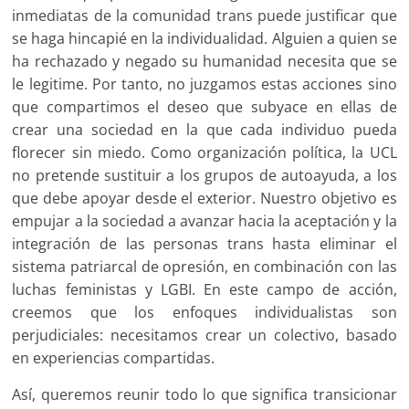
inmediatas de la comunidad trans puede justificar que
se haga hincapié en la individualidad. Alguien a quien se
ha rechazado y negado su humanidad necesita que se
le legitime. Por tanto, no juzgamos estas acciones sino
que compartimos el deseo que subyace en ellas de
crear una sociedad en la que cada individuo pueda
florecer sin miedo. Como organización política, la UCL
no pretende sustituir a los grupos de autoayuda, a los
que debe apoyar desde el exterior. Nuestro objetivo es
empujar a la sociedad a avanzar hacia la aceptación y la
integración de las personas trans hasta eliminar el
sistema patriarcal de opresión, en combinación con las
luchas feministas y LGBI. En este campo de acción,
creemos que los enfoques individualistas son
perjudiciales: necesitamos crear un colectivo, basado
en experiencias compartidas.
Así, queremos reunir todo lo que significa transicionar