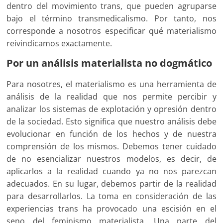
dentro del movimiento trans, que pueden agruparse
bajo el término transmedicalismo. Por tanto, nos
corresponde a nosotros especificar qué materialismo
reivindicamos exactamente.
Por un análisis materialista no dogmático
Para nosotres, el materialismo es una herramienta de
análisis de la realidad que nos permite percibir y
analizar los sistemas de explotación y opresión dentro
de la sociedad. Esto significa que nuestro análisis debe
evolucionar en función de los hechos y de nuestra
comprensión de los mismos. Debemos tener cuidado
de no esencializar nuestros modelos, es decir, de
aplicarlos a la realidad cuando ya no nos parezcan
adecuados. En su lugar, debemos partir de la realidad
para desarrollarlos. La toma en consideración de las
experiencias trans ha provocado una escisión en el
seno del feminismo materialista. Una parte del