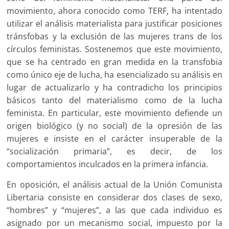
movimiento, ahora conocido como TERF, ha intentado
utilizar el análisis materialista para justificar posiciones
tránsfobas y la exclusión de las mujeres trans de los
círculos feministas. Sostenemos que este movimiento,
que se ha centrado en gran medida en la transfobia
como único eje de lucha, ha esencializado su análisis en
lugar de actualizarlo y ha contradicho los principios
básicos tanto del materialismo como de la lucha
feminista. En particular, este movimiento defiende un
origen biológico (y no social) de la opresión de las
mujeres e insiste en el carácter insuperable de la
“socialización primaria”, es decir, de los
comportamientos inculcados en la primera infancia.
En oposición, el análisis actual de la Unión Comunista
Libertaria consiste en considerar dos clases de sexo,
“hombres” y “mujeres”, a las que cada individuo es
asignado por un mecanismo social, impuesto por la