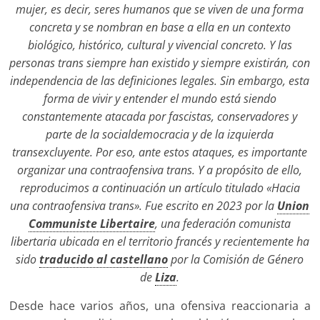
mujer, es decir, seres humanos que se viven de una forma
concreta y se nombran en base a ella en un contexto
biológico, histórico, cultural y vivencial concreto. Y las
personas trans siempre han existido y siempre existirán, con
independencia de las definiciones legales. Sin embargo, esta
forma de vivir y entender el mundo está siendo
constantemente atacada por fascistas, conservadores y
parte de la socialdemocracia y de la izquierda
transexcluyente. Por eso, ante estos ataques, es importante
organizar una contraofensiva trans. Y a propósito de ello,
reproducimos a continuación un artículo titulado «Hacia
una contraofensiva trans». Fue escrito en 2023 por la
Union
Communiste Libertaire
, una federación comunista
libertaria ubicada en el territorio francés y recientemente ha
sido
traducido al castellano
por la Comisión de Género
de
Liza
.
Desde hace varios años, una ofensiva reaccionaria a