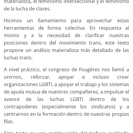
materialista, el feminismo interseccional y el feminismo
de la lucha de clases.
Hicimos un llamamiento para aprovechar estas
herramientas de forma colectiva. En respuesta al
mismo y a la necesidad de clarificar nuestras
posiciones dentro del movimiento trans, este texto
propone un análisis materialista más detallado de las
luchas trans.
A nivel práctico, el congreso de Fougères nos llamó a
unirnos, reforzar, apoyar e incluso crear
organizaciones LGBTI, a apoyar el trabajo y los sistemas
de ayuda mutua de nuestres compañeres, a impulsar el
avance de las luchas LGBTI dentro de los
contrapoderes (especialmente los sindicatos) y a
centrarnos en la formación dentro de nuestras propias
filas.