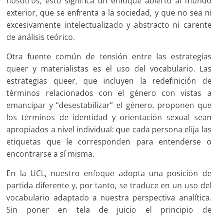
nosotros, esto significa un enfoque abierto al mundo
exterior, que se enfrenta a la sociedad, y que no sea ni
excesivamente intelectualizado y abstracto ni carente
de análisis teórico.
Otra fuente común de tensión entre las estrategias
queer y materialistas es el uso del vocabulario. Las
estrategias queer, que incluyen la redefinición de
términos relacionados con el género con vistas a
emancipar y “desestabilizar” el género, proponen que
los términos de identidad y orientación sexual sean
apropiados a nivel individual: que cada persona elija las
etiquetas que le corresponden para entenderse o
encontrarse a sí misma.
En la UCL, nuestro enfoque adopta una posición de
partida diferente y, por tanto, se traduce en un uso del
vocabulario adaptado a nuestra perspectiva analítica.
Sin poner en tela de juicio el principio de