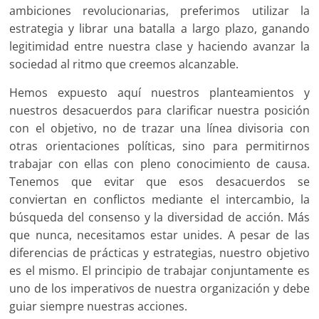
ambiciones revolucionarias, preferimos utilizar la
estrategia y librar una batalla a largo plazo, ganando
legitimidad entre nuestra clase y haciendo avanzar la
sociedad al ritmo que creemos alcanzable.
Hemos expuesto aquí nuestros planteamientos y
nuestros desacuerdos para clarificar nuestra posición
con el objetivo, no de trazar una línea divisoria con
otras orientaciones políticas, sino para permitirnos
trabajar con ellas con pleno conocimiento de causa.
Tenemos que evitar que esos desacuerdos se
conviertan en conflictos mediante el intercambio, la
búsqueda del consenso y la diversidad de acción. Más
que nunca, necesitamos estar unides. A pesar de las
diferencias de prácticas y estrategias, nuestro objetivo
es el mismo. El principio de trabajar conjuntamente es
uno de los imperativos de nuestra organización y debe
guiar siempre nuestras acciones.