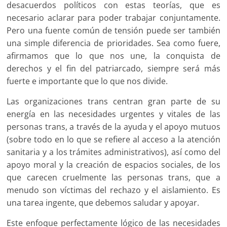
desacuerdos políticos con estas teorías, que es
necesario aclarar para poder trabajar conjuntamente.
Pero una fuente común de tensión puede ser también
una simple diferencia de prioridades. Sea como fuere,
afirmamos que lo que nos une, la conquista de
derechos y el fin del patriarcado, siempre será más
fuerte e importante que lo que nos divide.
Las organizaciones trans centran gran parte de su
energía en las necesidades urgentes y vitales de las
personas trans, a través de la ayuda y el apoyo mutuos
(sobre todo en lo que se refiere al acceso a la atención
sanitaria y a los trámites administrativos), así como del
apoyo moral y la creación de espacios sociales, de los
que carecen cruelmente las personas trans, que a
menudo son víctimas del rechazo y el aislamiento. Es
una tarea ingente, que debemos saludar y apoyar.
Este enfoque perfectamente lógico de las necesidades