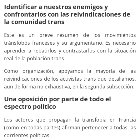
Identificar a nuestros enemigos y
confrontarlos con las reivindicaciones de
la comunidad trans
Este es un breve resumen de los movimientos
tránsfobos franceses y su argumentario. Es necesario
aprender a rebatirlos y contrastarlos con la situación
real de la población trans.
Como organización, apoyamos la mayoría de las
reivindicaciones de los activistas trans que detallamos,
aun de forma no exhaustiva, en la segunda subsección.
Una oposición por parte de todo el
espectro político
Los actores que propagan la transfobia en Francia
(como en todas partes) afirman pertenecer a todas las
corrientes políticas.