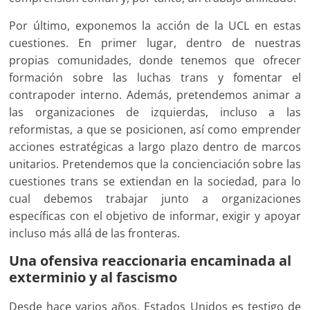
Por último, exponemos la acción de la UCL en estas
cuestiones. En primer lugar, dentro de nuestras
propias comunidades, donde tenemos que ofrecer
formación sobre las luchas trans y fomentar el
contrapoder interno. Además, pretendemos animar a
las organizaciones de izquierdas, incluso a las
reformistas, a que se posicionen, así como emprender
acciones estratégicas a largo plazo dentro de marcos
unitarios. Pretendemos que la concienciación sobre las
cuestiones trans se extiendan en la sociedad, para lo
cual debemos trabajar junto a organizaciones
específicas con el objetivo de informar, exigir y apoyar
incluso más allá de las fronteras.
Una ofensiva reaccionaria encaminada al
exterminio y al fascismo
Desde hace varios años, Estados Unidos es testigo de