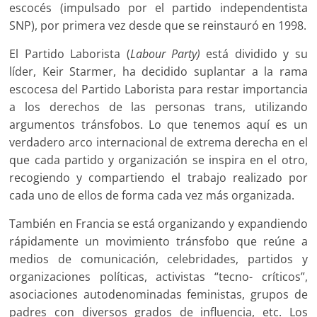
escocés (impulsado por el partido independentista
SNP), por primera vez desde que se reinstauró en 1998.
El Partido Laborista (
Labour Party)
está dividido y su
líder, Keir Starmer, ha decidido suplantar a la rama
escocesa del Partido Laborista para restar importancia
a los derechos de las personas trans, utilizando
argumentos tránsfobos. Lo que tenemos aquí es un
verdadero arco internacional de extrema derecha en el
que cada partido y organización se inspira en el otro,
recogiendo y compartiendo el trabajo realizado por
cada uno de ellos de forma cada vez más organizada.
También en Francia se está organizando y expandiendo
rápidamente un movimiento tránsfobo que reúne a
medios de comunicación, celebridades, partidos y
organizaciones políticas, activistas “tecno- críticos”,
asociaciones autodenominadas feministas, grupos de
padres con diversos grados de influencia, etc. Los