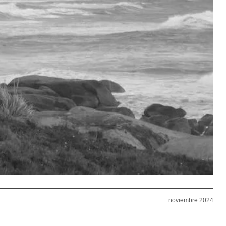
noviembre 2024