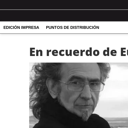
EDICIÓN IMPRESA
PUNTOS DE DISTRIBUCIÓN
En recuerdo de E