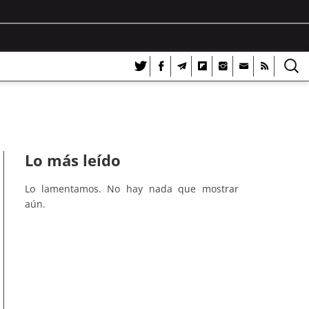
Lo más leído
Lo lamentamos. No hay nada que mostrar
aún.