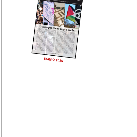
ENERO 2026