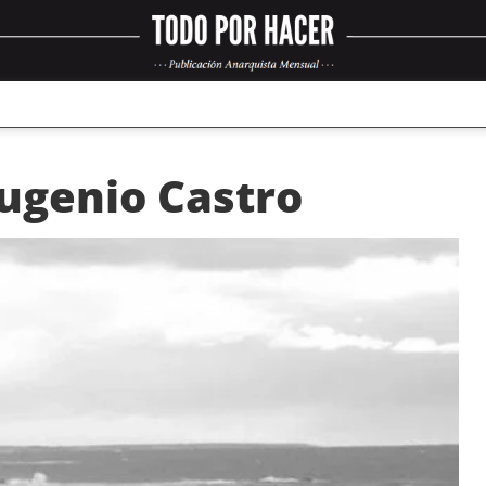
ugenio Castro