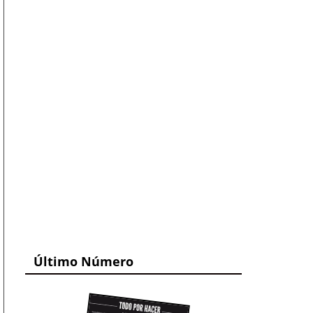
Último Número