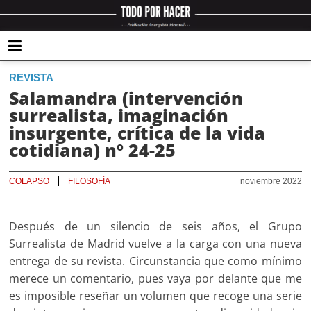
REVISTA
Salamandra (intervención
surrealista, imaginación
insurgente, crítica de la vida
cotidiana) nº 24-25
COLAPSO
FILOSOFÍA
noviembre 2022
Después de un silencio de seis años, el Grupo
Surrealista de Madrid vuelve a la carga con una nueva
entrega de su revista. Circunstancia que como mínimo
merece un comentario, pues vaya por delante que me
es imposible reseñar un volumen que recoge una serie