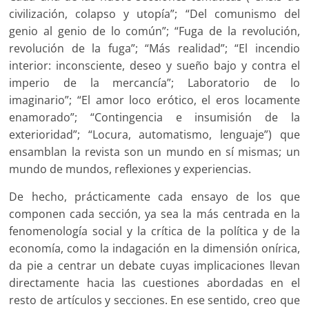
civilización, colapso y utopía”; “Del comunismo del
genio al genio de lo común”; “Fuga de la revolución,
revolución de la fuga”; “Más realidad”; “El incendio
interior: inconsciente, deseo y sueño bajo y contra el
imperio de la mercancía”; Laboratorio de lo
imaginario”; “El amor loco erótico, el eros locamente
enamorado”; “Contingencia e insumisión de la
exterioridad”; “Locura, automatismo, lenguaje”) que
ensamblan la revista son un mundo en sí mismas; un
mundo de mundos, reflexiones y experiencias.
De hecho, prácticamente cada ensayo de los que
componen cada sección, ya sea la más centrada en la
fenomenología social y la crítica de la política y de la
economía, como la indagación en la dimensión onírica,
da pie a centrar un debate cuyas implicaciones llevan
directamente hacia las cuestiones abordadas en el
resto de artículos y secciones. En ese sentido, creo que