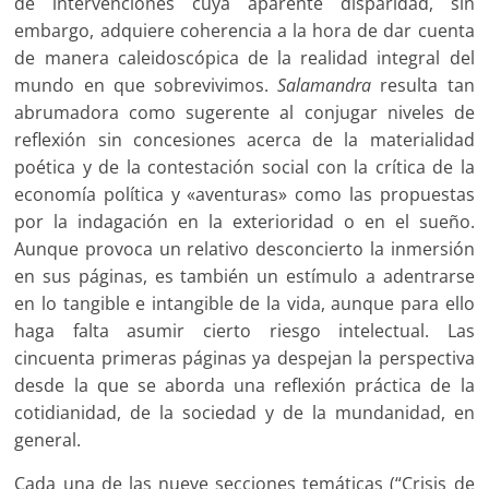
de intervenciones cuya aparente disparidad, sin
embargo, adquiere coherencia a la hora de dar cuenta
de manera caleidoscópica de la realidad integral del
mundo en que sobrevivimos.
Salamandra
resulta tan
abrumadora como sugerente al conjugar niveles de
reflexión sin concesiones acerca de la materialidad
poética y de la contestación social con la crítica de la
economía política y «aventuras» como las propuestas
por la indagación en la exterioridad o en el sueño.
Aunque provoca un relativo desconcierto la inmersión
en sus páginas, es también un estímulo a adentrarse
en lo tangible e intangible de la vida, aunque para ello
haga falta asumir cierto riesgo intelectual. Las
cincuenta primeras páginas ya despejan la perspectiva
desde la que se aborda una reflexión práctica de la
cotidianidad, de la sociedad y de la mundanidad, en
general.
Cada una de las nueve secciones temáticas (“Crisis de