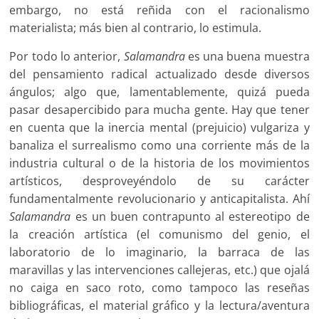
embargo, no está reñida con el racionalismo
materialista; más bien al contrario, lo estimula.
Por todo lo anterior,
Salamandra
es una buena muestra
del pensamiento radical actualizado desde diversos
ángulos; algo que, lamentablemente, quizá pueda
pasar desapercibido para mucha gente. Hay que tener
en cuenta que la inercia mental (prejuicio) vulgariza y
banaliza el surrealismo como una corriente más de la
industria cultural o de la historia de los movimientos
artísticos, desproveyéndolo de su carácter
fundamentalmente revolucionario y anticapitalista. Ahí
Salamandra
es un buen contrapunto al estereotipo de
la creación artística (el comunismo del genio, el
laboratorio de lo imaginario, la barraca de las
maravillas y las intervenciones callejeras, etc.) que ojalá
no caiga en saco roto, como tampoco las reseñas
bibliográficas, el material gráfico y la lectura/aventura