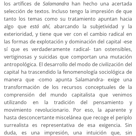
los artífices de
Salamandra
han hecho una acertada
selección de textos. Incluso tengo la impresión de que
tanto los temas como su tratamiento apuntan hacia
algo que
está ahí
, abarcando la subjetividad y la
exterioridad, y tiene que ver con el cambio radical en
las formas de explotación y dominación del capital -ese
sí que es verdaderamente radical- tan ostensibles,
vertiginosas y suicidas que comportan una mutación
antropológica. El desarrollo del modo de civilización del
capital ha trascendido la fenomenología sociológica de
manera que -como apunta Salamandra- exige una
transformación de los recursos conceptuales de la
comprensión del mundo capitalista que venimos
utilizando en la tradición del pensamiento y
movimiento revolucionario. Por eso, la aparente y
hasta desconcertante miscelánea que recoge el periplo
surrealista es representativa de esa exigencia. Sin
duda, es una impresión, una intuición que, sin