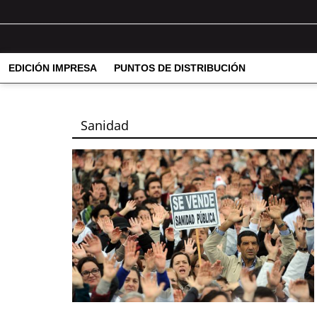
EDICIÓN IMPRESA
PUNTOS DE DISTRIBUCIÓN
Sanidad