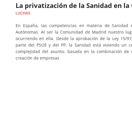
La privatización de la Sanidad en 
LUCHAS
En España, las competencias en materia de Sanidad e
Autónomas. Al ser la Comunidad de Madrid nuestro luga
ocurriendo en ella. Desde la aprobación de la Ley 15/97
parte del PSOE y del PP, la Sanidad está viviendo un c
complejidad del asunto, basada en la combinación de di
creación de empresas