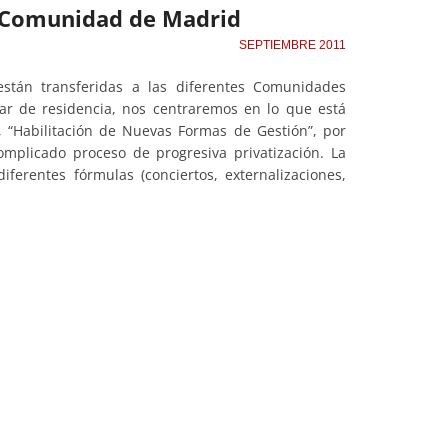
la Comunidad de Madrid
SEPTIEMBRE 2011
stán transferidas a las diferentes Comunidades
r de residencia, nos centraremos en lo que está
, “Habilitación de Nuevas Formas de Gestión”, por
omplicado proceso de progresiva privatización. La
ferentes fórmulas (conciertos, externalizaciones,