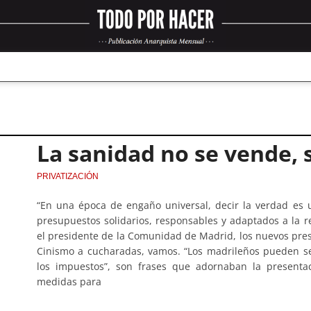
La sanidad no se vende, 
PRIVATIZACIÓN
“En una época de engaño universal, decir la verdad es 
presupuestos solidarios, responsables y adaptados a la re
el presidente de la Comunidad de Madrid, los nuevos pr
Cinismo a cucharadas, vamos. “Los madrileños pueden sen
los impuestos”, son frases que adornaban la present
medidas para