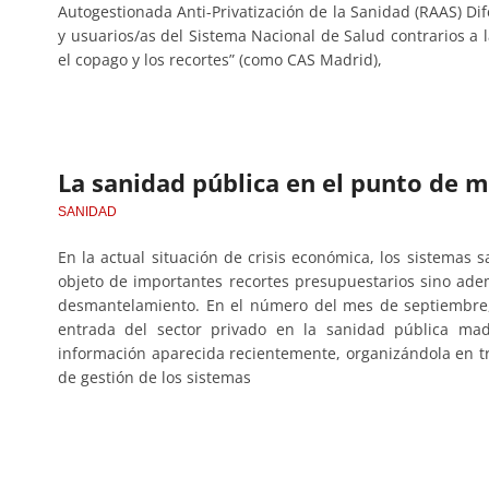
Autogestionada Anti-Privatización de la Sanidad (RAAS) Dif
y usuarios/as del Sistema Nacional de Salud contrarios a la
el copago y los recortes” (como CAS Madrid),
La sanidad pública en el punto de m
SANIDAD
En la actual situación de crisis económica, los sistemas s
objeto de importantes recortes presupuestarios sino ade
desmantelamiento. En el número del mes de septiembre,
entrada del sector privado en la sanidad pública mad
información aparecida recientemente, organizándola en tre
de gestión de los sistemas