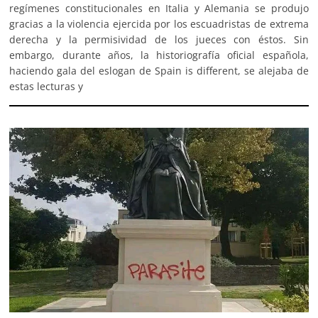
regímenes constitucionales en Italia y Alemania se produjo
gracias a la violencia ejercida por los escuadristas de extrema
derecha y la permisividad de los jueces con éstos. Sin
embargo, durante años, la historiografía oficial española,
haciendo gala del eslogan de Spain is different, se alejaba de
estas lecturas y