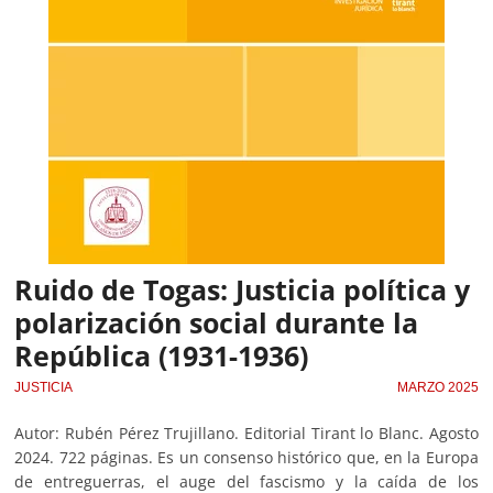
Ruido de Togas: Justicia política y
polarización social durante la
República (1931-1936)
JUSTICIA
MARZO 2025
Autor: Rubén Pérez Trujillano. Editorial Tirant lo Blanc. Agosto
2024. 722 páginas. Es un consenso histórico que, en la Europa
de entreguerras, el auge del fascismo y la caída de los