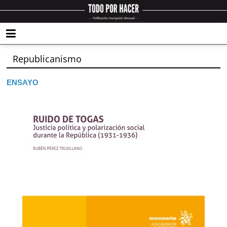
Republicanismo
ENSAYO