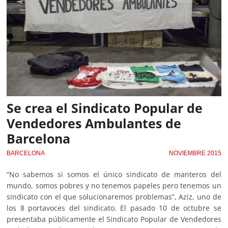
Se crea el Sindicato Popular de
Vendedores Ambulantes de
Barcelona
BARCELONA
NOVIEMBRE 2015
“No sabemos si somos el único sindicato de manteros del
mundo, somos pobres y no tenemos papeles pero tenemos un
sindicato con el que solucionaremos problemas”, Aziz, uno de
los 8 portavoces del sindicato. El pasado 10 de octubre se
presentaba públicamente el Sindicato Popular de Vendedores