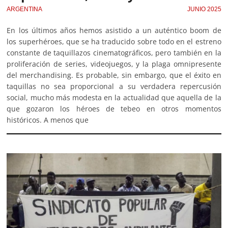
ARGENTINA
JUNIO 2025
En los últimos años hemos asistido a un auténtico boom de
los superhéroes, que se ha traducido sobre todo en el estreno
constante de taquillazos cinematográficos, pero también en la
proliferación de series, videojuegos, y la plaga omnipresente
del merchandising. Es probable, sin embargo, que el éxito en
taquillas no sea proporcional a su verdadera repercusión
social, mucho más modesta en la actualidad que aquella de la
que gozaron los héroes de tebeo en otros momentos
históricos. A menos que