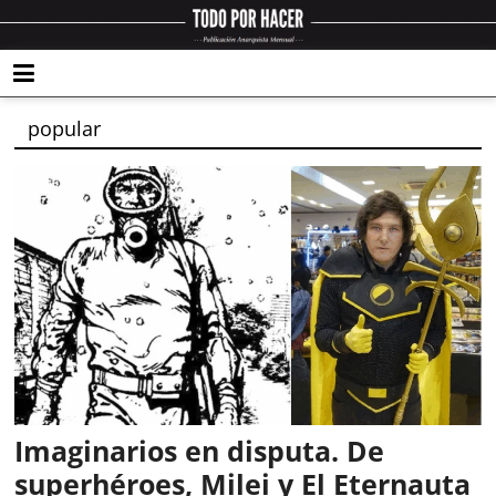
popular
Imaginarios en disputa. De
superhéroes, Milei y El Eternauta