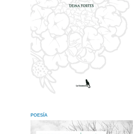
POESÍA