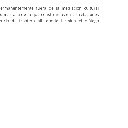
ermanentemente fuera de la mediación cultural
o más allá de lo que construimos en las relaciones
ncia de frontera allí donde termina el diálogo