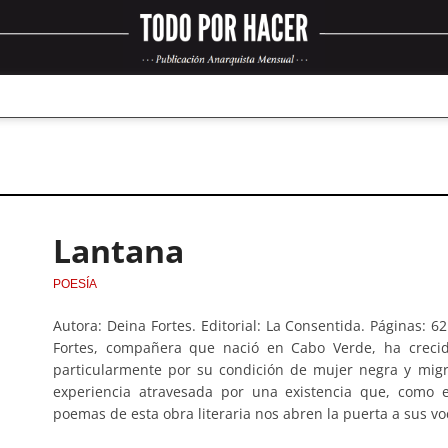
Lantana
POESÍA
Autora: Deina Fortes. Editorial: La Consentida. Páginas: 6
Fortes, compañera que nació en Cabo Verde, ha crecid
particularmente por su condición de mujer negra y migr
experiencia atravesada por una existencia que, como e
poemas de esta obra literaria nos abren la puerta a sus vo