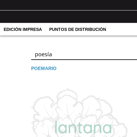
EDICIÓN IMPRESA
PUNTOS DE DISTRIBUCIÓN
poesía
POEMARIO