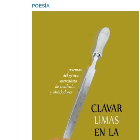
POESÍA