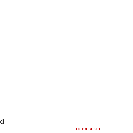
ad
OCTUBRE 2019