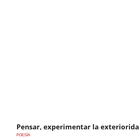
Pensar, experimentar la exteriorid
POESÍA