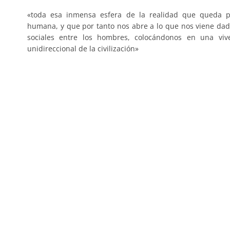
«toda esa inmensa esfera de la realidad que queda p
humana, y que por tanto nos abre a lo que nos viene dad
sociales entre los hombres, colocándonos en una vive
unidireccional de la civilización»