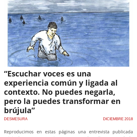
“Escuchar voces es una
experiencia común y ligada al
contexto. No puedes negarla,
pero la puedes transformar en
brújula”
DESMESURA
DICIEMBRE 2018
Reproducimos en estas páginas una entrevista publicada