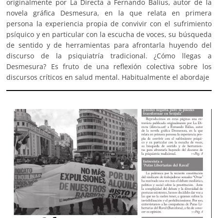
originalmente por La Directa a Fernando Balius, autor de la
novela gráfica Desmesura, en la que relata en primera
persona la experiencia propia de convivir con el sufrimiento
psíquico y en particular con la escucha de voces, su búsqueda
de sentido y de herramientas para afrontarla huyendo del
discurso de la psiquiatría tradicional. ¿Cómo llegas a
Desmesura? Es fruto de una reflexión colectiva sobre los
discursos críticos en salud mental. Habitualmente el abordaje