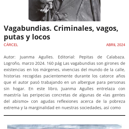
Vagabundias. Criminales, vagos,
putas y locos
CÁRCEL
ABRIL 2024
Autor: Juanma Agulles. Editorial: Pepitas de Calabaza.
Logroño, marzo 2024. 160 pág Las vagabundias son girones de
existencias en los márgenes, vivencias del mundo de la calle,
historias recogidas pacientemente durante los catorce años
que el autor pasó trabajando en un albergue para personas
sin hogar. En este libro, Juanma Agulles entrelaza con
maestría las peripecias concretas de algunas de «las gentes
del abismo» con agudas reflexiones acerca de la pobreza
extrema y la marginalidad en nuestras sociedades, así como