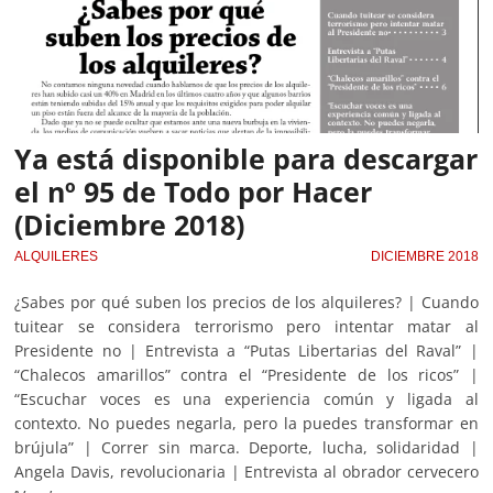
Ya está disponible para descargar
el nº 95 de Todo por Hacer
(Diciembre 2018)
ALQUILERES
DICIEMBRE 2018
¿Sabes por qué suben los precios de los alquileres? | Cuando
tuitear se considera terrorismo pero intentar matar al
Presidente no | Entrevista a “Putas Libertarias del Raval” |
“Chalecos amarillos” contra el “Presidente de los ricos” |
“Escuchar voces es una experiencia común y ligada al
contexto. No puedes negarla, pero la puedes transformar en
brújula” | Correr sin marca. Deporte, lucha, solidaridad |
Angela Davis, revolucionaria | Entrevista al obrador cervecero